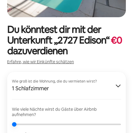
Du könntest dir mit der
Unterkunft „
2727 Edison
“
€
0
dazuverdienen
Erfahre, wie wir Einkünfte schätzen
Wie groß ist die Wohnung, die du vermieten wirst?
1 Schlafzimmer
Wie viele Nächte wirst du Gäste über Airbnb
aufnehmen?