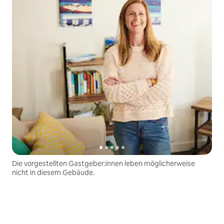
Die vorgestellten Gastgeber:innen leben möglicherweise
nicht in diesem Gebäude.