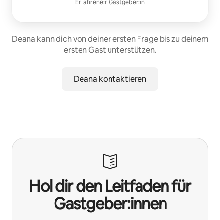
Erfahrene:r Gastgeber:in
Deana kann dich von deiner ersten Frage bis zu deinem
ersten Gast unterstützen.
Deana kontaktieren
Hol dir den Leitfaden für
Gastgeber:innen