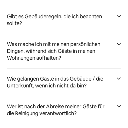
Gibt es Gebäuderegeln, die ich beachten
sollte?
Was mache ich mit meinen persönlichen
Dingen, während sich Gäste in meinen
Wohnungen aufhalten?
Wie gelangen Gäste in das Gebäude / die
Unterkunft, wenn ich nicht da bin?
Wer ist nach der Abreise meiner Gäste für
die Reinigung verantwortlich?