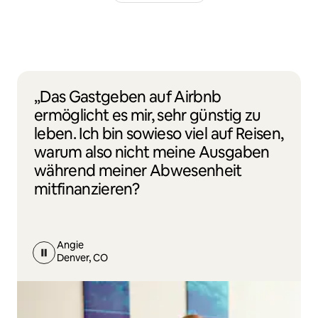
„Das Gastgeben auf Airbnb
ermöglicht es mir, sehr günstig zu
leben. Ich bin sowieso viel auf Reisen,
warum also nicht meine Ausgaben
während meiner Abwesenheit
mitfinanzieren?
Angie
Denver, CO