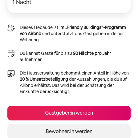
1 Nacht
Dieses Gebäude ist
im „Friendly Buildings“-Programm
von Airbnb
und unterstützt das Gastgeben in deiner
Wohnung.
Du kannst Gäste für bis zu
90 Nächte pro Jahr
aufnehmen.
Die Hausverwaltung bekommt einen Anteil in Höhe von
20 % Umsatzbeteiligung
der Auszahlungen, die du auf
Airbnb erhältst. Das wird bei der Schätzung der
Einkünfte berücksichtigt.
Gastgeber:in werden
Bewohner:in werden