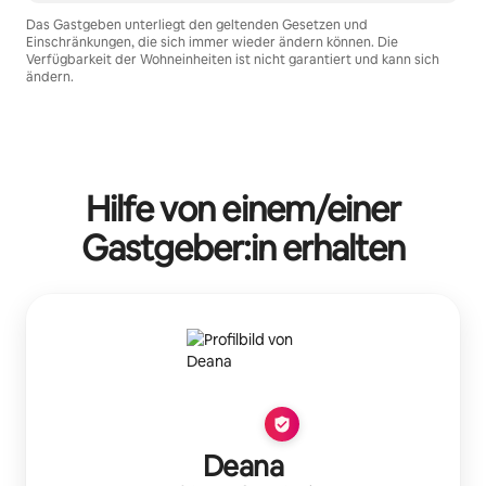
Das Gastgeben unterliegt den geltenden Gesetzen und
Einschränkungen, die sich immer wieder ändern können. Die
Verfügbarkeit der Wohneinheiten ist nicht garantiert und kann sich
ändern.
Deine möglichen Einkünfte betragen €671 pro Monat
Hilfe von einem/einer
Gastgeber:in erhalten
Deana