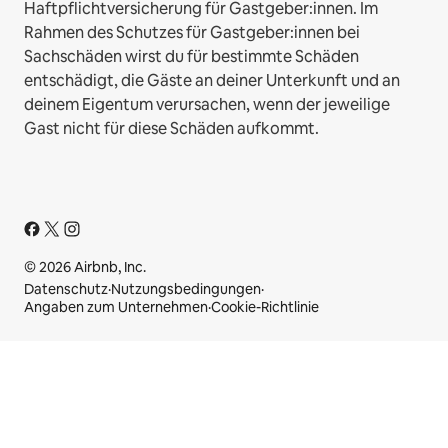
Haftpflichtversicherung für Gastgeber:innen. Im
Rahmen des Schutzes für Gastgeber:innen bei
Sachschäden wirst du für bestimmte Schäden
entschädigt, die Gäste an deiner Unterkunft und an
deinem Eigentum verursachen, wenn der jeweilige
Gast nicht für diese Schäden aufkommt.
© 2026 Airbnb, Inc.
Datenschutz
·
Nutzungsbedingungen
·
Angaben zum Unternehmen
·
Cookie-Richtlinie