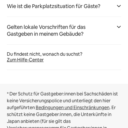
Wie ist die Parkplatzsituation für Gäste?
Gelten lokale Vorschriften für das
Gastgeben in meinem Gebäude?
Du findest nicht, wonach du suchst?
Zum Hilfe-Center
* Der Schutz für Gastgeber:innen bei Sachschäden ist
keine Versicherungspolice und unterliegt den hier
aufgeführten
Bedingungen und Einschränkungen
.
Er
schützt keine Gastgeber:innen, die Unterkünfte in
Japan anbieten (für sie gilt das