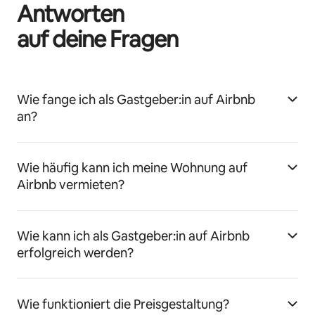
Antworten
auf deine Fragen
Wie fange ich als Gastgeber:in auf Airbnb
an?
Wie häufig kann ich meine Wohnung auf
Airbnb vermieten?
Wie kann ich als Gastgeber:in auf Airbnb
erfolgreich werden?
Wie funktioniert die Preisgestaltung?