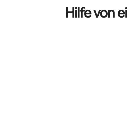
Hilfe von 