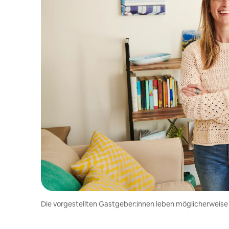
Die vorgestellten Gastgeber:innen leben möglicherweise