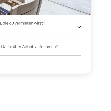
, die du vermieten wirst?
du Gäste über Airbnb aufnehmen?