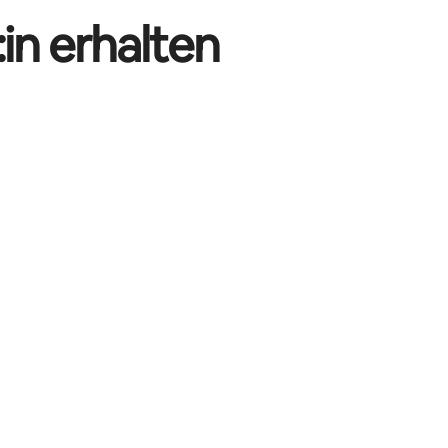
in erhalten