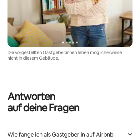
Die vorgestellten Gastgeber:innen leben möglicherweise
nicht in diesem Gebäude.
Antworten
auf deine Fragen
Wie fange ich als Gastgeber:in auf Airbnb