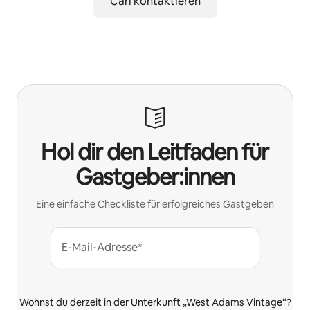
Carl kontaktieren
Hol dir den Leitfaden für
Gastgeber:innen
Eine einfache Checkliste für erfolgreiches Gastgeben
E-Mail-Adresse*
Wohnst du derzeit in der Unterkunft „West Adams Vintage“?