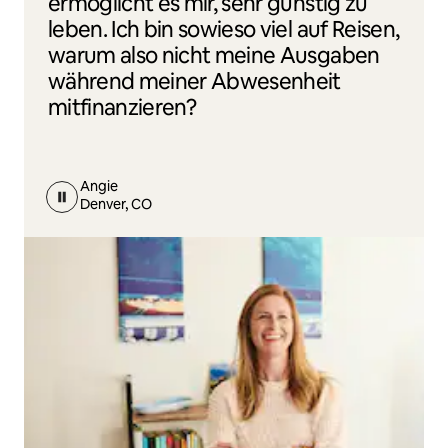
ermöglicht es mir, sehr günstig zu
leben. Ich bin sowieso viel auf Reisen,
warum also nicht meine Ausgaben
während meiner Abwesenheit
mitfinanzieren?
Angie
Denver, CO