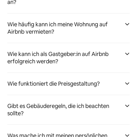
an?
Wie häufig kann ich meine Wohnung auf
Airbnb vermieten?
Wie kann ich als Gastgeber:in auf Airbnb
erfolgreich werden?
Wie funktioniert die Preisgestaltung?
Gibt es Gebäuderegeln, die ich beachten
sollte?
Was mache ich mit meinen persönlichen