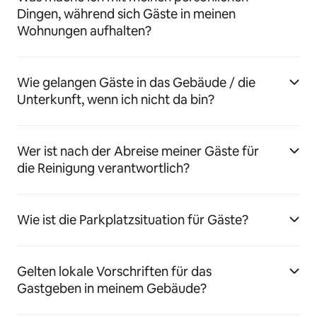
Dingen, während sich Gäste in meinen
Wohnungen aufhalten?
Wie gelangen Gäste in das Gebäude / die
Unterkunft, wenn ich nicht da bin?
Wer ist nach der Abreise meiner Gäste für
die Reinigung verantwortlich?
Wie ist die Parkplatzsituation für Gäste?
Gelten lokale Vorschriften für das
Gastgeben in meinem Gebäude?