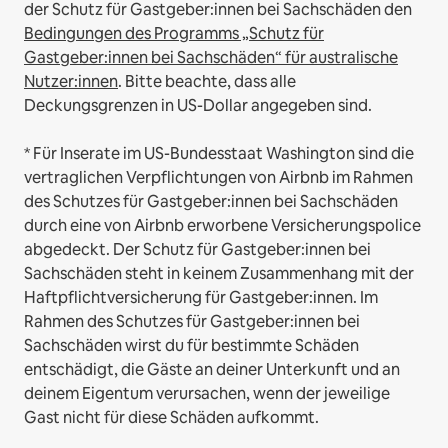
der Schutz für Gastgeber:innen bei Sachschäden den
Bedingungen des Programms „Schutz für
Gastgeber:innen bei Sachschäden“ für australische
Nutzer:innen
. Bitte beachte, dass alle
Deckungsgrenzen in US-Dollar angegeben sind.
* Für Inserate im US-Bundesstaat Washington sind die
vertraglichen Verpflichtungen von Airbnb im Rahmen
des Schutzes für Gastgeber:innen bei Sachschäden
durch eine von Airbnb erworbene Versicherungspolice
abgedeckt. Der Schutz für Gastgeber:innen bei
Sachschäden steht in keinem Zusammenhang mit der
Haftpflichtversicherung für Gastgeber:innen. Im
Rahmen des Schutzes für Gastgeber:innen bei
Sachschäden wirst du für bestimmte Schäden
entschädigt, die Gäste an deiner Unterkunft und an
deinem Eigentum verursachen, wenn der jeweilige
Gast nicht für diese Schäden aufkommt.