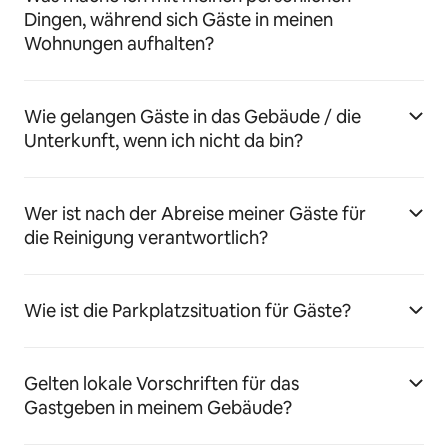
Dingen, während sich Gäste in meinen
Wohnungen aufhalten?
Wie gelangen Gäste in das Gebäude / die
Unterkunft, wenn ich nicht da bin?
Wer ist nach der Abreise meiner Gäste für
die Reinigung verantwortlich?
Wie ist die Parkplatzsituation für Gäste?
Gelten lokale Vorschriften für das
Gastgeben in meinem Gebäude?