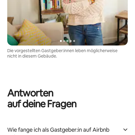
Die vorgestellten Gastgeber:innen leben möglicherweise
nicht in diesem Gebäude.
Antworten
auf deine Fragen
Wie fange ich als Gastgeber:in auf Airbnb