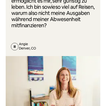
ermöglicht es mir, sehr günstig zu
leben. Ich bin sowieso viel auf Reisen,
warum also nicht meine Ausgaben
während meiner Abwesenheit
mitfinanzieren?
Angie
Denver, CO