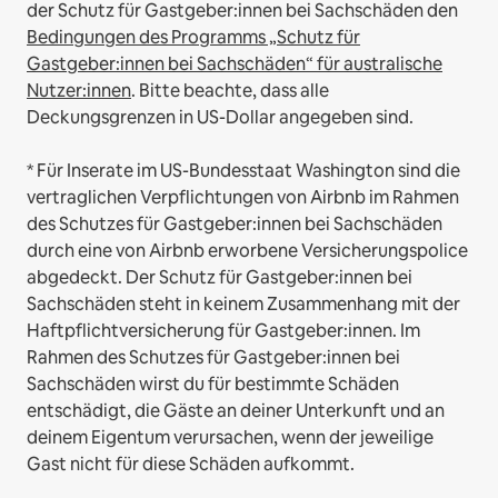
der Schutz für Gastgeber:innen bei Sachschäden den
Bedingungen des Programms „Schutz für
Gastgeber:innen bei Sachschäden“ für australische
Nutzer:innen
. Bitte beachte, dass alle
Deckungsgrenzen in US-Dollar angegeben sind.
* Für Inserate im US-Bundesstaat Washington sind die
vertraglichen Verpflichtungen von Airbnb im Rahmen
des Schutzes für Gastgeber:innen bei Sachschäden
durch eine von Airbnb erworbene Versicherungspolice
abgedeckt. Der Schutz für Gastgeber:innen bei
Sachschäden steht in keinem Zusammenhang mit der
Haftpflichtversicherung für Gastgeber:innen. Im
Rahmen des Schutzes für Gastgeber:innen bei
Sachschäden wirst du für bestimmte Schäden
entschädigt, die Gäste an deiner Unterkunft und an
deinem Eigentum verursachen, wenn der jeweilige
Gast nicht für diese Schäden aufkommt.