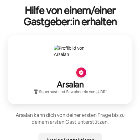
Hilfe von einem/einer
Gastgeber:in erhalten
Arsalan
Superhost
und Bewohner:in von „
UDR
“
Arsalan kann dich von deiner ersten Frage bis zu
deinem ersten Gast unterstützen.