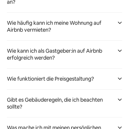
an?
Wie häufig kann ich meine Wohnung auf
Airbnb vermieten?
Wie kann ich als Gastgeber:in auf Airbnb
erfolgreich werden?
Wie funktioniert die Preisgestaltung?
Gibt es Gebäuderegeln, die ich beachten
sollte?
Was mache ich mit meinen persönlichen