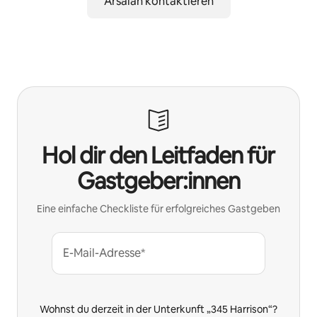
Arsalan kontaktieren
Hol dir den Leitfaden für
Gastgeber:innen
Eine einfache Checkliste für erfolgreiches Gastgeben
E-Mail-Adresse*
Wohnst du derzeit in der Unterkunft „345 Harrison“?