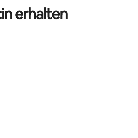
in erhalten