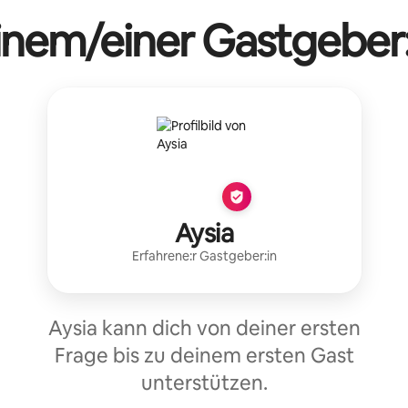
einem/einer Gastgeber:
Aysia
Erfahrene:r Gastgeber:in
Aysia kann dich von deiner ersten
Frage bis zu deinem ersten Gast
unterstützen.