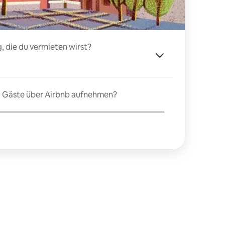
, die du vermieten wirst?
du Gäste über Airbnb aufnehmen?