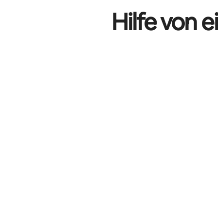
Hilfe von 