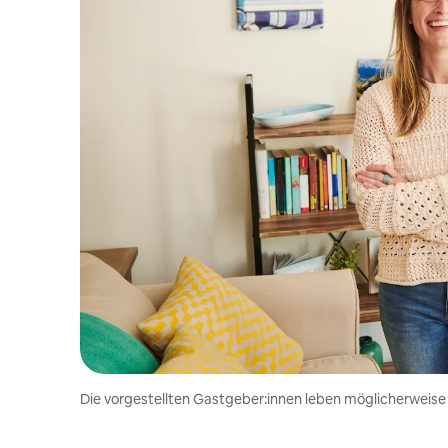
Die vorgestellten Gastgeber:innen leben möglicherweise