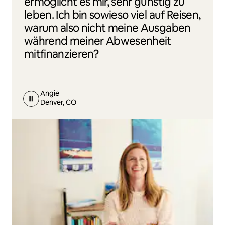
ermöglicht es mir, sehr günstig zu
leben. Ich bin sowieso viel auf Reisen,
warum also nicht meine Ausgaben
während meiner Abwesenheit
mitfinanzieren?
Angie
Denver, CO