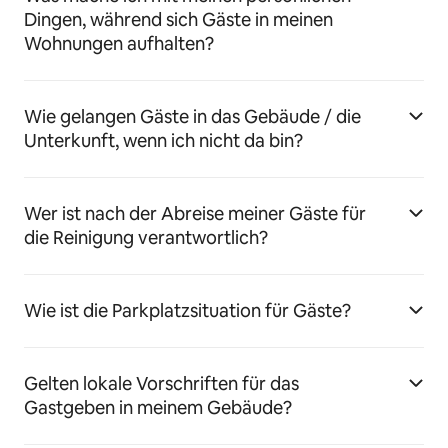
Dingen, während sich Gäste in meinen
Wohnungen aufhalten?
Wie gelangen Gäste in das Gebäude / die
Unterkunft, wenn ich nicht da bin?
Wer ist nach der Abreise meiner Gäste für
die Reinigung verantwortlich?
Wie ist die Parkplatzsituation für Gäste?
Gelten lokale Vorschriften für das
Gastgeben in meinem Gebäude?