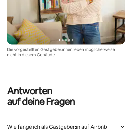
Die vorgestellten Gastgeber:innen leben möglicherweise
nicht in diesem Gebäude.
Antworten
auf deine Fragen
Wie fange ich als Gastgeber:in auf Airbnb