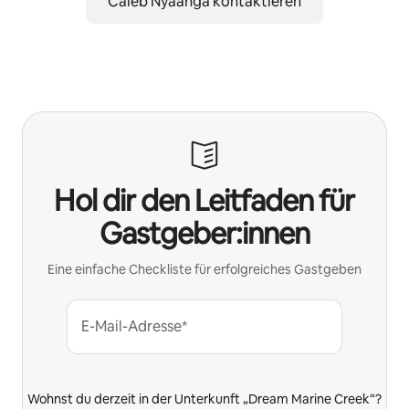
Caleb Nyaanga kontaktieren
Hol dir den Leitfaden für
Gastgeber:innen
Eine einfache Checkliste für erfolgreiches Gastgeben
E-Mail-Adresse*
Wohnst du derzeit in der Unterkunft „Dream Marine Creek“?