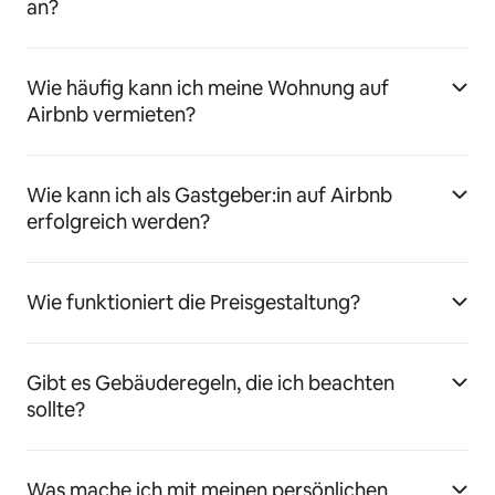
an?
Wie häufig kann ich meine Wohnung auf
Airbnb vermieten?
Wie kann ich als Gastgeber:in auf Airbnb
erfolgreich werden?
Wie funktioniert die Preisgestaltung?
Gibt es Gebäuderegeln, die ich beachten
sollte?
Was mache ich mit meinen persönlichen