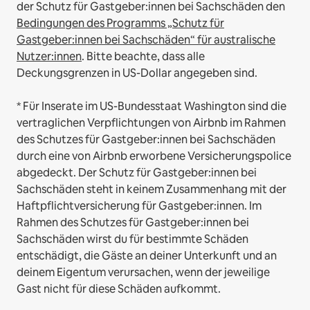
der Schutz für Gastgeber:innen bei Sachschäden den
Bedingungen des Programms „Schutz für
Gastgeber:innen bei Sachschäden“ für australische
Nutzer:innen
. Bitte beachte, dass alle
Deckungsgrenzen in US-Dollar angegeben sind.
* Für Inserate im US-Bundesstaat Washington sind die
vertraglichen Verpflichtungen von Airbnb im Rahmen
des Schutzes für Gastgeber:innen bei Sachschäden
durch eine von Airbnb erworbene Versicherungspolice
abgedeckt. Der Schutz für Gastgeber:innen bei
Sachschäden steht in keinem Zusammenhang mit der
Haftpflichtversicherung für Gastgeber:innen. Im
Rahmen des Schutzes für Gastgeber:innen bei
Sachschäden wirst du für bestimmte Schäden
entschädigt, die Gäste an deiner Unterkunft und an
deinem Eigentum verursachen, wenn der jeweilige
Gast nicht für diese Schäden aufkommt.