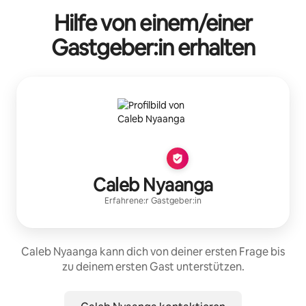
Hilfe von einem/einer
Gastgeber:in erhalten
Caleb Nyaanga
Erfahrene:r Gastgeber:in
Caleb Nyaanga kann dich von deiner ersten Frage bis
zu deinem ersten Gast unterstützen.