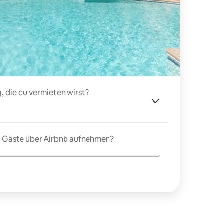
, die du vermieten wirst?
du Gäste über Airbnb aufnehmen?