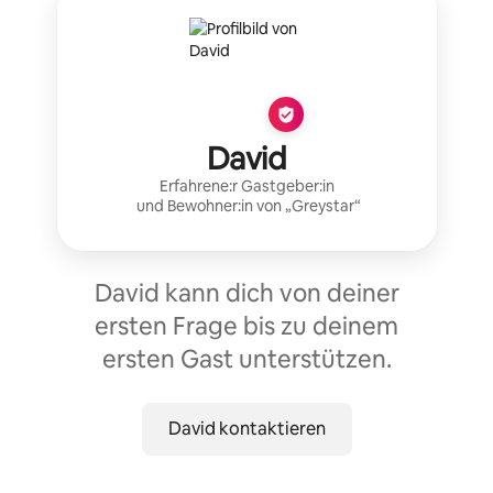
David
Erfahrene:r Gastgeber:in
und Bewohner:in von „
Greystar
“
David kann dich von deiner
ersten Frage bis zu deinem
ersten Gast unterstützen.
David kontaktieren