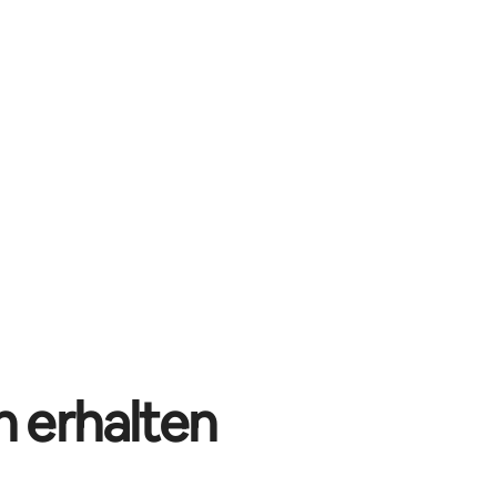
n erhalten