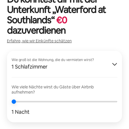
Unterkunft „
Waterford at
Southlands
“
€
0
dazuverdienen
Erfahre, wie wir Einkünfte schätzen
Wie groß ist die Wohnung, die du vermieten wirst?
1 Schlafzimmer
Wie viele Nächte wirst du Gäste über Airbnb
aufnehmen?
1 Nacht