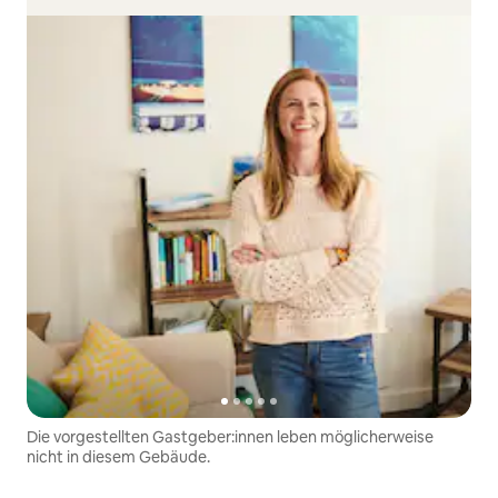
Die vorgestellten Gastgeber:innen leben möglicherweise
nicht in diesem Gebäude.