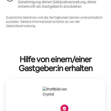
Genehmigung deiner Gebäudeverwaltung, deine
Unterkunft als Gastgeber:in anzubieten
Zusätzliche Gebühren und die Verfügbarkeit können unterschiedlich
ausfallen. Weitere Informationen erhältst du von der
Gebäudeverwaltung.
Hilfe von einem/einer
Gastgeber:in erhalten