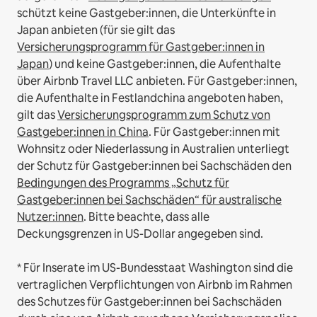
schützt keine Gastgeber:innen, die Unterkünfte in
Japan anbieten (für sie gilt das
Versicherungsprogramm für Gastgeber:innen in
Japan
) und keine Gastgeber:innen, die Aufenthalte
über Airbnb Travel LLC anbieten.
Für Gastgeber:innen,
die Aufenthalte in Festlandchina angeboten haben,
gilt das
Versicherungsprogramm zum Schutz von
Gastgeber:innen in China
.
Für Gastgeber:innen mit
Wohnsitz oder Niederlassung in Australien unterliegt
der Schutz für Gastgeber:innen bei Sachschäden den
Bedingungen des Programms „Schutz für
Gastgeber:innen bei Sachschäden“ für australische
Nutzer:innen
. Bitte beachte, dass alle
Deckungsgrenzen in US-Dollar angegeben sind.
* Für Inserate im US-Bundesstaat Washington sind die
vertraglichen Verpflichtungen von Airbnb im Rahmen
des Schutzes für Gastgeber:innen bei Sachschäden