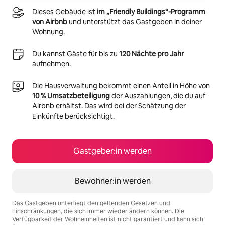
Dieses Gebäude ist
im „Friendly Buildings“-Programm
von Airbnb
und unterstützt das Gastgeben in deiner
Wohnung.
Du kannst Gäste für bis zu
120 Nächte pro Jahr
aufnehmen.
Die Hausverwaltung bekommt einen Anteil in Höhe von
10 % Umsatzbeteiligung
der Auszahlungen, die du auf
Airbnb erhältst. Das wird bei der Schätzung der
Einkünfte berücksichtigt.
Gastgeber:in werden
Bewohner:in werden
Das Gastgeben unterliegt den geltenden Gesetzen und
Einschränkungen, die sich immer wieder ändern können. Die
Verfügbarkeit der Wohneinheiten ist nicht garantiert und kann sich