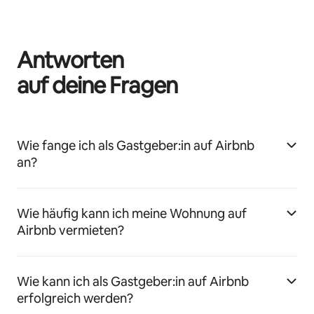
Antworten
auf deine Fragen
Wie fange ich als Gastgeber:in auf Airbnb
an?
Wie häufig kann ich meine Wohnung auf
Airbnb vermieten?
Wie kann ich als Gastgeber:in auf Airbnb
erfolgreich werden?