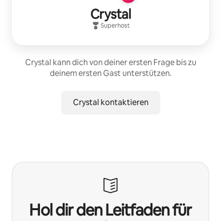
Crystal
Superhost
Crystal kann dich von deiner ersten Frage bis zu
deinem ersten Gast unterstützen.
Crystal kontaktieren
Hol dir den Leitfaden für