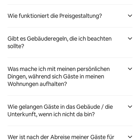
Wie funktioniert die Preisgestaltung?
Gibt es Gebäuderegeln, die ich beachten
sollte?
Was mache ich mit meinen persönlichen
Dingen, während sich Gäste in meinen
Wohnungen aufhalten?
Wie gelangen Gäste in das Gebäude / die
Unterkunft, wenn ich nicht da bin?
Wer ist nach der Abreise meiner Gäste für