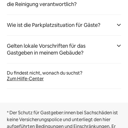
die Reinigung verantwortlich?
Wie ist die Parkplatzsituation für Gäste?
Gelten lokale Vorschriften für das
Gastgeben in meinem Gebäude?
Du findest nicht, wonach du suchst?
Zum Hilfe-Center
* Der Schutz für Gastgeber:innen bei Sachschäden ist
keine Versicherungspolice und unterliegt den hier
aufgeführten
Bedingungen und Einschränkungen
.
Er