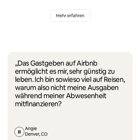
Mehr erfahren
„Das Gastgeben auf Airbnb
ermöglicht es mir, sehr günstig zu
leben. Ich bin sowieso viel auf Reisen,
warum also nicht meine Ausgaben
während meiner Abwesenheit
mitfinanzieren?
Angie
Denver, CO