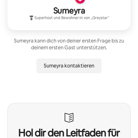
Sumeyra
Superhost
und Bewohner:in von „
Greystar
“
Sumeyra kann dich von deiner ersten Frage bis zu
deinem ersten Gast unterstützen.
Sumeyra kontaktieren
Hol dir den Leitfaden für