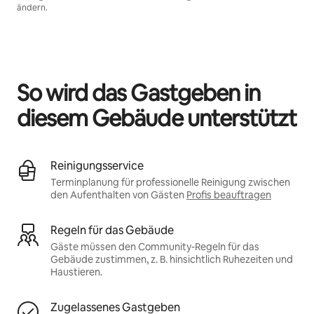
ändern.
Deine möglichen Einkünfte betragen €484 pro Monat
So wird das Gastgeben in
diesem Gebäude unterstützt
Reinigungsservice
Terminplanung für professionelle Reinigung zwischen
den Aufenthalten von Gästen
Profis beauftragen
Regeln für das Gebäude
Gäste müssen den Community-Regeln für das
Gebäude zustimmen, z. B. hinsichtlich Ruhezeiten und
Haustieren.
Zugelassenes Gastgeben