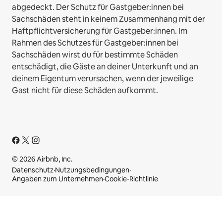
abgedeckt. Der Schutz für Gastgeber:innen bei
Sachschäden steht in keinem Zusammenhang mit der
Haftpflichtversicherung für Gastgeber:innen. Im
Rahmen des Schutzes für Gastgeber:innen bei
Sachschäden wirst du für bestimmte Schäden
entschädigt, die Gäste an deiner Unterkunft und an
deinem Eigentum verursachen, wenn der jeweilige
Gast nicht für diese Schäden aufkommt.
© 2026 Airbnb, Inc.
Datenschutz
·
Nutzungsbedingungen
·
Angaben zum Unternehmen
·
Cookie-Richtlinie