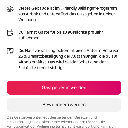
Dieses Gebäude ist
im „Friendly Buildings“-Programm
von Airbnb
und unterstützt das Gastgeben in deiner
Wohnung.
Du kannst Gäste für bis zu
90 Nächte pro Jahr
aufnehmen.
Die Hausverwaltung bekommt einen Anteil in Höhe von
25 % Umsatzbeteiligung
der Auszahlungen, die du auf
Airbnb erhältst. Das wird bei der Schätzung der
Einkünfte berücksichtigt.
Gastgeber:in werden
Bewohner:in werden
Das Gastgeben unterliegt den geltenden Gesetzen und
Einschränkungen, die sich immer wieder ändern können. Die
Verfügbarkeit der Wohneinheiten ist nicht garantiert und kann sich