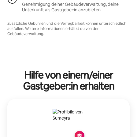
Genehmigung deiner Gebäudeverwaltung, deine
Unterkunft als Gastgeber:in anzubieten
Zusätzliche Gebühren und die Verfügbarkeit können unterschiedlich
ausfallen. Weitere Informationen erhältst du von der
Gebäudeverwaltung.
Hilfe von einem/einer
Gastgeber:in erhalten