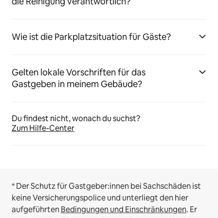
die Reinigung verantwortlich?
Wie ist die Parkplatzsituation für Gäste?
Gelten lokale Vorschriften für das
Gastgeben in meinem Gebäude?
Du findest nicht, wonach du suchst?
Zum Hilfe-Center
* Der Schutz für Gastgeber:innen bei Sachschäden ist
keine Versicherungspolice und unterliegt den hier
aufgeführten
Bedingungen und Einschränkungen
.
Er