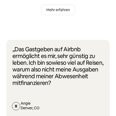
Mehr erfahren
„Das Gastgeben auf Airbnb
ermöglicht es mir, sehr günstig zu
leben. Ich bin sowieso viel auf Reisen,
warum also nicht meine Ausgaben
während meiner Abwesenheit
mitfinanzieren?
Angie
Denver, CO