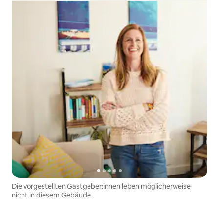
Die vorgestellten Gastgeber:innen leben möglicherweise
nicht in diesem Gebäude.