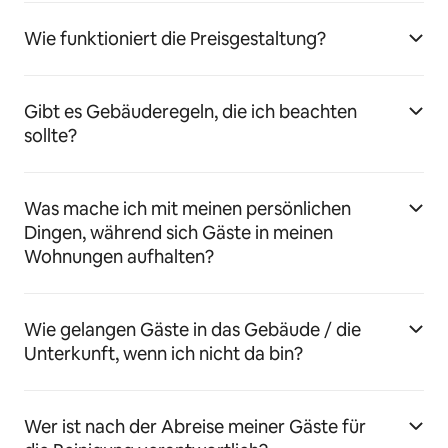
Wie funktioniert die Preisgestaltung?
Gibt es Gebäuderegeln, die ich beachten
sollte?
Was mache ich mit meinen persönlichen
Dingen, während sich Gäste in meinen
Wohnungen aufhalten?
Wie gelangen Gäste in das Gebäude / die
Unterkunft, wenn ich nicht da bin?
Wer ist nach der Abreise meiner Gäste für