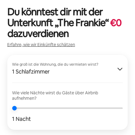
Du könntest dir mit der
Unterkunft „
The Frankie
“
€
0
dazuverdienen
Erfahre, wie wir Einkünfte schätzen
Wie groß ist die Wohnung, die du vermieten wirst?
1 Schlafzimmer
Wie viele Nächte wirst du Gäste über Airbnb
aufnehmen?
1 Nacht