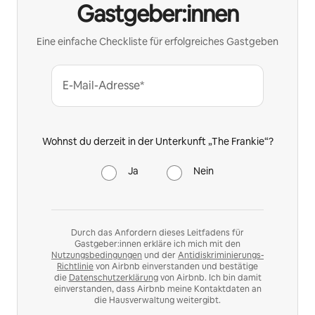
Gastgeber:innen
Eine einfache Checkliste für erfolgreiches Gastgeben
E-Mail-Adresse*
Wohnst du derzeit in der Unterkunft „The Frankie“?
Ja
Nein
Durch das Anfordern dieses Leitfadens für
Gastgeber:innen erkläre ich mich mit den
Nutzungsbedingungen
und der
Antidiskriminierungs-
Richtlinie
von Airbnb einverstanden und bestätige
die
Datenschutzerklärung
von Airbnb. Ich bin damit
einverstanden, dass Airbnb meine Kontaktdaten an
die Hausverwaltung weitergibt.