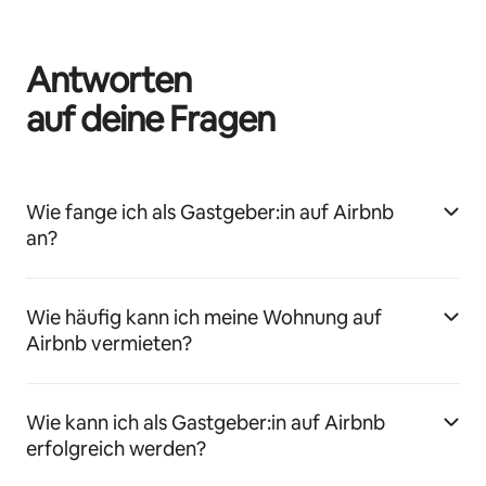
Antworten
auf deine Fragen
Wie fange ich als Gastgeber:in auf Airbnb
an?
Wie häufig kann ich meine Wohnung auf
Airbnb vermieten?
Wie kann ich als Gastgeber:in auf Airbnb
erfolgreich werden?