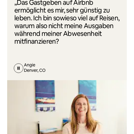
„Das Gastgeben auf Airbnb
ermöglicht es mir, sehr günstig zu
leben. Ich bin sowieso viel auf Reisen,
warum also nicht meine Ausgaben
während meiner Abwesenheit
mitfinanzieren?
Angie
Denver, CO