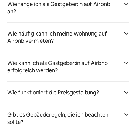
Wie fange ich als Gastgeber:in auf Airbnb
an?
Wie häufig kann ich meine Wohnung auf
Airbnb vermieten?
Wie kann ich als Gastgeber:in auf Airbnb
erfolgreich werden?
Wie funktioniert die Preisgestaltung?
Gibt es Gebäuderegeln, die ich beachten
sollte?