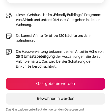
Dieses Gebäude ist
im „Friendly Buildings“-Programm
von Airbnb
und unterstützt das Gastgeben in deiner
Wohnung.
Du kannst Gäste für bis zu
120 Nächte pro Jahr
aufnehmen.
Die Hausverwaltung bekommt einen Anteil in Höhe von
25 % Umsatzbeteiligung
der Auszahlungen, die du auf
Airbnb erhältst. Das wird bei der Schätzung der
Einkünfte berücksichtigt.
Gastgeber:in werden
Bewohner:in werden
Das Gastgeben unterliegt den geltenden Gesetzen und