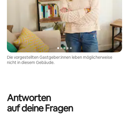
Die vorgestellten Gastgeber:innen leben möglicherweise
nicht in diesem Gebäude.
Antworten
auf deine Fragen