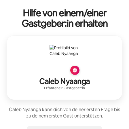
Hilfe von einem/einer
Gastgeber:in erhalten
Caleb Nyaanga
Erfahrene:r Gastgeber:in
Caleb Nyaanga kann dich von deiner ersten Frage bis
zu deinem ersten Gast unterstützen.