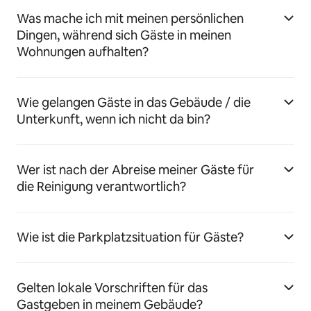
Was mache ich mit meinen persönlichen
Dingen, während sich Gäste in meinen
Wohnungen aufhalten?
Wie gelangen Gäste in das Gebäude / die
Unterkunft, wenn ich nicht da bin?
Wer ist nach der Abreise meiner Gäste für
die Reinigung verantwortlich?
Wie ist die Parkplatzsituation für Gäste?
Gelten lokale Vorschriften für das
Gastgeben in meinem Gebäude?