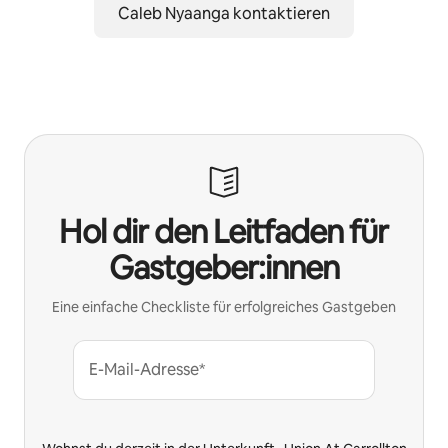
Caleb Nyaanga kontaktieren
Hol dir den Leitfaden für
Gastgeber:innen
Eine einfache Checkliste für erfolgreiches Gastgeben
E-Mail-Adresse*