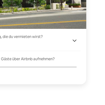
, die du vermieten wirst?
du Gäste über Airbnb aufnehmen?