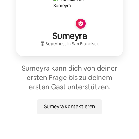
Sumeyra
Superhost
in
San Francisco
Sumeyra kann dich von deiner
ersten Frage bis zu deinem
ersten Gast unterstützen.
Sumeyra kontaktieren