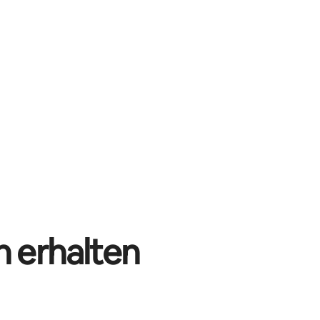
n erhalten