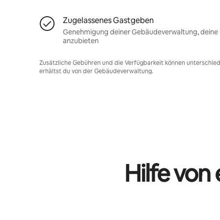
Zugelassenes Gastgeben
Genehmigung deiner Gebäudeverwaltung, deine U
anzubieten
Zusätzliche Gebühren und die Verfügbarkeit können unterschiedl
erhältst du von der Gebäudeverwaltung.
Hilfe von