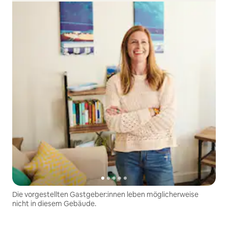
Die vorgestellten Gastgeber:innen leben möglicherweise
nicht in diesem Gebäude.