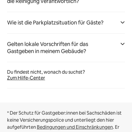
die Reinigung verantwortlich?
Wie ist die Parkplatzsituation für Gäste?
Gelten lokale Vorschriften für das
Gastgeben in meinem Gebäude?
Du findest nicht, wonach du suchst?
Zum Hilfe-Center
* Der Schutz für Gastgeber:innen bei Sachschäden ist
keine Versicherungspolice und unterliegt den hier
aufgeführten
Bedingungen und Einschränkungen
.
Er