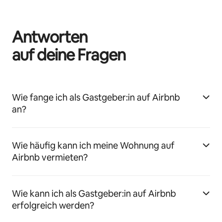
Antworten
auf deine Fragen
Wie fange ich als Gastgeber:in auf Airbnb
an?
Wie häufig kann ich meine Wohnung auf
Airbnb vermieten?
Wie kann ich als Gastgeber:in auf Airbnb
erfolgreich werden?