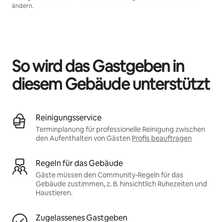
ändern.
Deine möglichen Einkünfte betragen €516 pro Monat
So wird das Gastgeben in
diesem Gebäude unterstützt
Reinigungsservice
Terminplanung für professionelle Reinigung zwischen
den Aufenthalten von Gästen
Profis beauftragen
Regeln für das Gebäude
Gäste müssen den Community-Regeln für das
Gebäude zustimmen, z. B. hinsichtlich Ruhezeiten und
Haustieren.
Zugelassenes Gastgeben