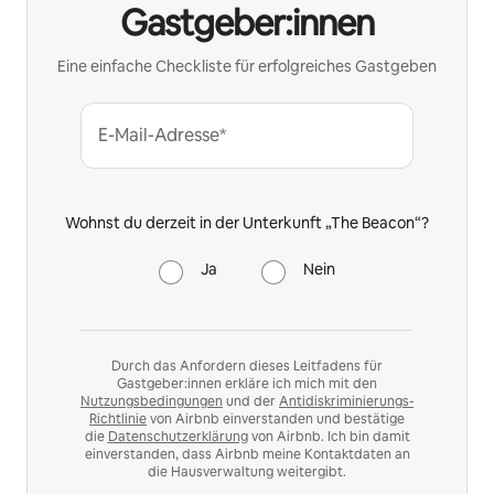
Gastgeber:innen
Eine einfache Checkliste für erfolgreiches Gastgeben
E-Mail-Adresse*
Wohnst du derzeit in der Unterkunft „The Beacon“?
Ja
Nein
Durch das Anfordern dieses Leitfadens für
Gastgeber:innen erkläre ich mich mit den
Nutzungsbedingungen
und der
Antidiskriminierungs-
Richtlinie
von Airbnb einverstanden und bestätige
die
Datenschutzerklärung
von Airbnb. Ich bin damit
einverstanden, dass Airbnb meine Kontaktdaten an
die Hausverwaltung weitergibt.