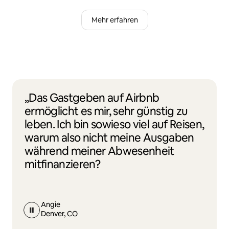
Mehr erfahren
„Das Gastgeben auf Airbnb
ermöglicht es mir, sehr günstig zu
leben. Ich bin sowieso viel auf Reisen,
warum also nicht meine Ausgaben
während meiner Abwesenheit
mitfinanzieren?
Angie
Denver, CO