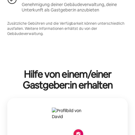
Genehmigung deiner Gebäudeverwaltung, deine
Unterkunft als Gastgeber:in anzubieten
Zusätzliche Gebühren und die Verfügbarkeit können unterschiedlich
ausfallen. Weitere Informationen erhältst du von der
Gebäudeverwaltung.
Hilfe von einem/einer
Gastgeber:in erhalten