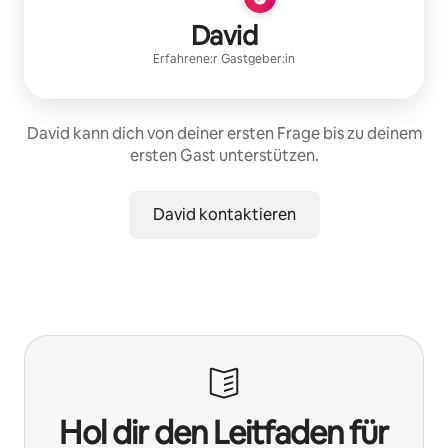
David
Erfahrene:r Gastgeber:in
David kann dich von deiner ersten Frage bis zu deinem
ersten Gast unterstützen.
David kontaktieren
Hol dir den Leitfaden für