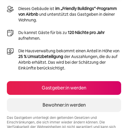
Dieses Gebäude ist
im „Friendly Buildings“-Programm
von Airbnb
und unterstützt das Gastgeben in deiner
Wohnung.
Du kannst Gäste für bis zu
120 Nächte pro Jahr
aufnehmen.
Die Hausverwaltung bekommt einen Anteil in Höhe von
25 % Umsatzbeteiligung
der Auszahlungen, die du auf
Airbnb erhältst. Das wird bei der Schätzung der
Einkünfte berücksichtigt.
Gastgeber:in werden
Bewohner:in werden
Das Gastgeben unterliegt den geltenden Gesetzen und
Einschränkungen, die sich immer wieder ändern können. Die
Verfügbarkeit der Wohneinheiten ist nicht garantiert und kann sich