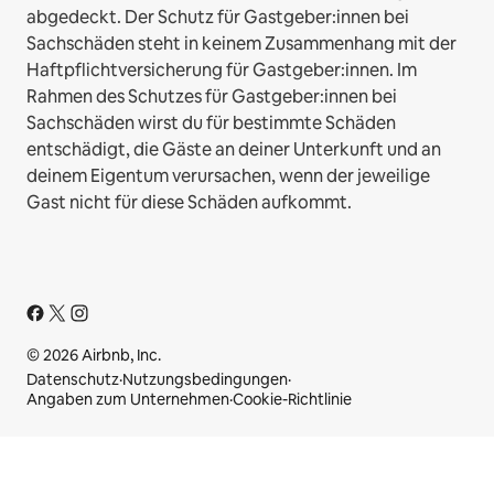
abgedeckt. Der Schutz für Gastgeber:innen bei
Sachschäden steht in keinem Zusammenhang mit der
Haftpflichtversicherung für Gastgeber:innen. Im
Rahmen des Schutzes für Gastgeber:innen bei
Sachschäden wirst du für bestimmte Schäden
entschädigt, die Gäste an deiner Unterkunft und an
deinem Eigentum verursachen, wenn der jeweilige
Gast nicht für diese Schäden aufkommt.
© 2026 Airbnb, Inc.
Datenschutz
·
Nutzungsbedingungen
·
Angaben zum Unternehmen
·
Cookie-Richtlinie