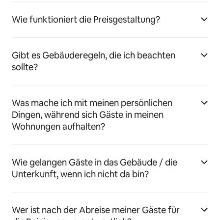
Wie funktioniert die Preisgestaltung?
Gibt es Gebäuderegeln, die ich beachten
sollte?
Was mache ich mit meinen persönlichen
Dingen, während sich Gäste in meinen
Wohnungen aufhalten?
Wie gelangen Gäste in das Gebäude / die
Unterkunft, wenn ich nicht da bin?
Wer ist nach der Abreise meiner Gäste für