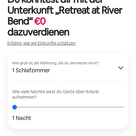
Unterkunft „
Retreat at River
Bend
“
€
0
dazuverdienen
Erfahre, wie wir Einkünfte schätzen
Wie groß ist die Wohnung, die du vermieten wirst?
1 Schlafzimmer
Wie viele Nächte wirst du Gäste über Airbnb
aufnehmen?
1 Nacht