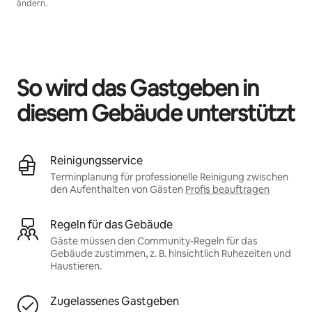
ändern.
Deine möglichen Einkünfte betragen €351 pro Monat
So wird das Gastgeben in
diesem Gebäude unterstützt
Reinigungsservice
Terminplanung für professionelle Reinigung zwischen
den Aufenthalten von Gästen
Profis beauftragen
Regeln für das Gebäude
Gäste müssen den Community-Regeln für das
Gebäude zustimmen, z. B. hinsichtlich Ruhezeiten und
Haustieren.
Zugelassenes Gastgeben