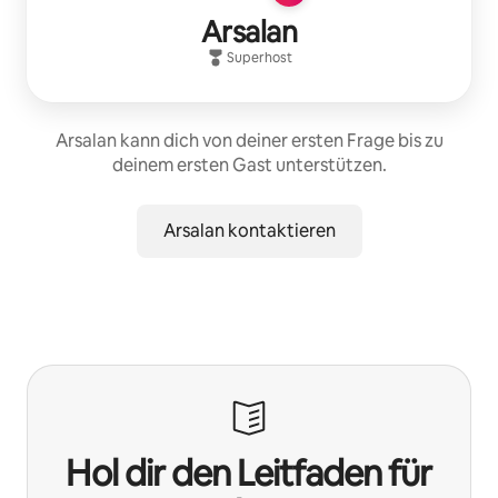
Arsalan
Superhost
Arsalan kann dich von deiner ersten Frage bis zu
deinem ersten Gast unterstützen.
Arsalan kontaktieren
Hol dir den Leitfaden für