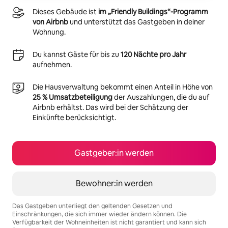
Dieses Gebäude ist
im „Friendly Buildings“-Programm
von Airbnb
und unterstützt das Gastgeben in deiner
Wohnung.
Du kannst Gäste für bis zu
120 Nächte pro Jahr
aufnehmen.
Die Hausverwaltung bekommt einen Anteil in Höhe von
25 % Umsatzbeteiligung
der Auszahlungen, die du auf
Airbnb erhältst. Das wird bei der Schätzung der
Einkünfte berücksichtigt.
Gastgeber:in werden
Bewohner:in werden
Das Gastgeben unterliegt den geltenden Gesetzen und
Einschränkungen, die sich immer wieder ändern können. Die
Verfügbarkeit der Wohneinheiten ist nicht garantiert und kann sich