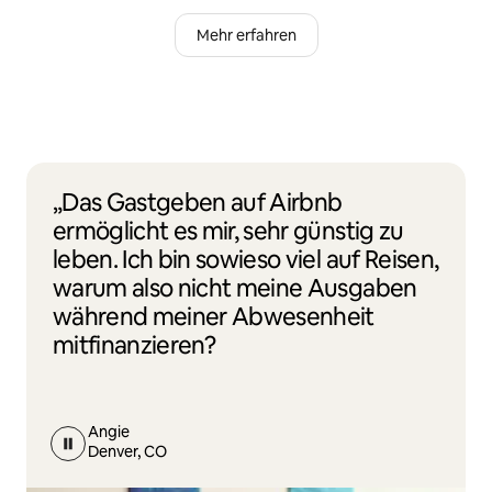
Mehr erfahren
„Das Gastgeben auf Airbnb
ermöglicht es mir, sehr günstig zu
leben. Ich bin sowieso viel auf Reisen,
warum also nicht meine Ausgaben
während meiner Abwesenheit
mitfinanzieren?
Angie
Denver, CO