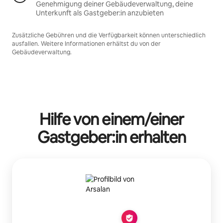
Genehmigung deiner Gebäudeverwaltung, deine
Unterkunft als Gastgeber:in anzubieten
Zusätzliche Gebühren und die Verfügbarkeit können unterschiedlich
ausfallen. Weitere Informationen erhältst du von der
Gebäudeverwaltung.
Hilfe von einem/einer
Gastgeber:in erhalten