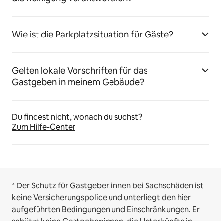
Wie ist die Parkplatzsituation für Gäste?
Gelten lokale Vorschriften für das
Gastgeben in meinem Gebäude?
Du findest nicht, wonach du suchst?
Zum Hilfe-Center
* Der Schutz für Gastgeber:innen bei Sachschäden ist
keine Versicherungspolice und unterliegt den hier
aufgeführten
Bedingungen und Einschränkungen
.
Er