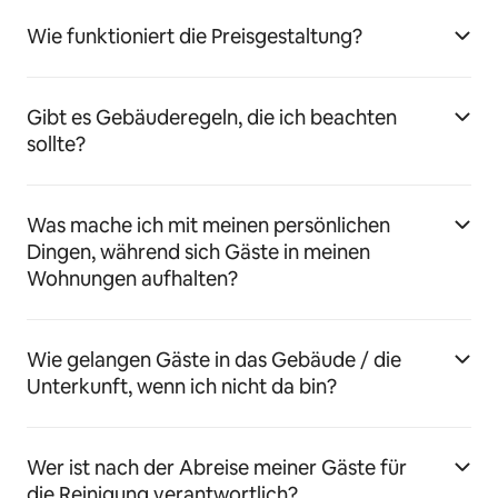
Wie funktioniert die Preisgestaltung?
Gibt es Gebäuderegeln, die ich beachten
sollte?
Was mache ich mit meinen persönlichen
Dingen, während sich Gäste in meinen
Wohnungen aufhalten?
Wie gelangen Gäste in das Gebäude / die
Unterkunft, wenn ich nicht da bin?
Wer ist nach der Abreise meiner Gäste für
die Reinigung verantwortlich?