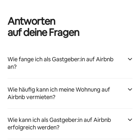
Antworten
auf deine Fragen
Wie fange ich als Gastgeber:in auf Airbnb
an?
Wie häufig kann ich meine Wohnung auf
Airbnb vermieten?
Wie kann ich als Gastgeber:in auf Airbnb
erfolgreich werden?