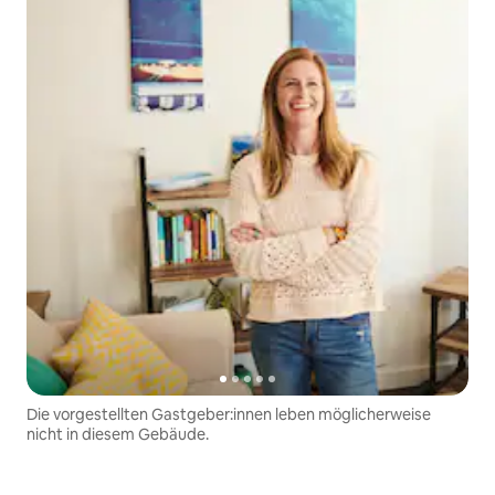
Die vorgestellten Gastgeber:innen leben möglicherweise
nicht in diesem Gebäude.