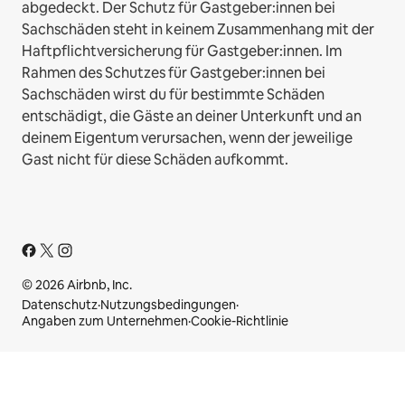
abgedeckt. Der Schutz für Gastgeber:innen bei
Sachschäden steht in keinem Zusammenhang mit der
Haftpflichtversicherung für Gastgeber:innen. Im
Rahmen des Schutzes für Gastgeber:innen bei
Sachschäden wirst du für bestimmte Schäden
entschädigt, die Gäste an deiner Unterkunft und an
deinem Eigentum verursachen, wenn der jeweilige
Gast nicht für diese Schäden aufkommt.
© 2026 Airbnb, Inc.
Datenschutz
·
Nutzungsbedingungen
·
Angaben zum Unternehmen
·
Cookie-Richtlinie