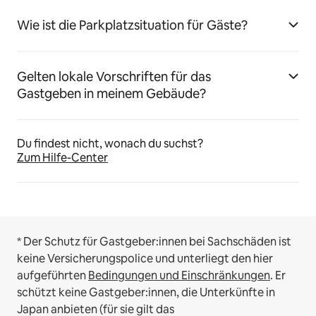
Wie ist die Parkplatzsituation für Gäste?
Gelten lokale Vorschriften für das
Gastgeben in meinem Gebäude?
Du findest nicht, wonach du suchst?
Zum Hilfe-Center
* Der Schutz für Gastgeber:innen bei Sachschäden ist
keine Versicherungspolice und unterliegt den hier
aufgeführten
Bedingungen und Einschränkungen
.
Er
schützt keine Gastgeber:innen, die Unterkünfte in
Japan anbieten (für sie gilt das