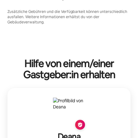
Zusätzliche Gebühren und die Verfügbarkeit können unterschiedlich
ausfallen. Weitere Informationen erhältst du von der
Gebäudeverwaltung.
Hilfe von einem/einer
Gastgeber:in erhalten
Deana