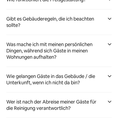
Gibt es Gebäuderegeln, die ich beachten
sollte?
Was mache ich mit meinen persönlichen
Dingen, während sich Gäste in meinen
Wohnungen aufhalten?
Wie gelangen Gäste in das Gebäude / die
Unterkunft, wenn ich nicht da bin?
Wer ist nach der Abreise meiner Gäste für
die Reinigung verantwortlich?