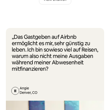
„Das Gastgeben auf Airbnb
ermöglicht es mir, sehr günstig zu
leben. Ich bin sowieso viel auf Reisen,
warum also nicht meine Ausgaben
während meiner Abwesenheit
mitfinanzieren?
Angie
Denver, CO