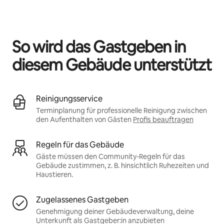
Deine möglichen Einkünfte betragen €521 pro Monat
So wird das Gastgeben in
diesem Gebäude unterstützt
Reinigungsservice
Terminplanung für professionelle Reinigung zwischen
den Aufenthalten von Gästen
Profis beauftragen
Regeln für das Gebäude
Gäste müssen den Community-Regeln für das
Gebäude zustimmen, z. B. hinsichtlich Ruhezeiten und
Haustieren.
Zugelassenes Gastgeben
Genehmigung deiner Gebäudeverwaltung, deine
Unterkunft als Gastgeber:in anzubieten