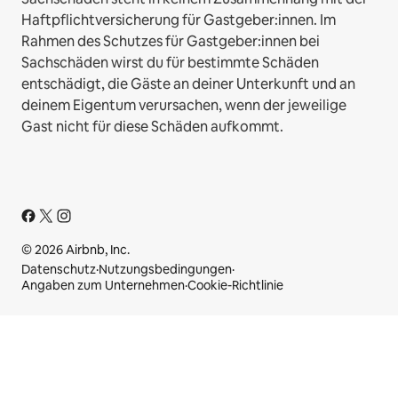
Haftpflichtversicherung für Gastgeber:innen. Im
Rahmen des Schutzes für Gastgeber:innen bei
Sachschäden wirst du für bestimmte Schäden
entschädigt, die Gäste an deiner Unterkunft und an
deinem Eigentum verursachen, wenn der jeweilige
Gast nicht für diese Schäden aufkommt.
© 2026 Airbnb, Inc.
Datenschutz
·
Nutzungsbedingungen
·
Angaben zum Unternehmen
·
Cookie-Richtlinie