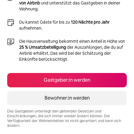
von Airbnb
und unterstützt das Gastgeben in deiner
Wohnung.
Du kannst Gäste für bis zu
120 Nächte pro Jahr
aufnehmen.
Die Hausverwaltung bekommt einen Anteil in Höhe von
25 % Umsatzbeteiligung
der Auszahlungen, die du auf
Airbnb erhältst. Das wird bei der Schätzung der
Einkünfte berücksichtigt.
Gastgeber:in werden
Bewohner:in werden
Das Gastgeben unterliegt den geltenden Gesetzen und
Einschränkungen, die sich immer wieder ändern können. Die
Verfügbarkeit der Wohneinheiten ist nicht garantiert und kann sich
ändern.