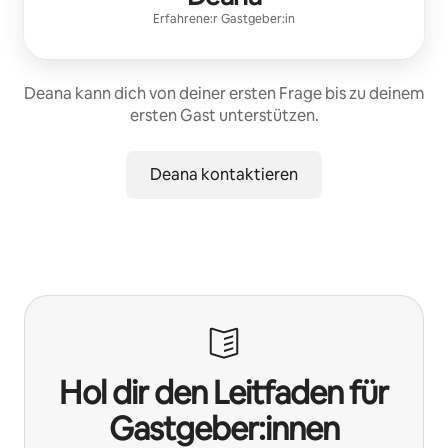
Erfahrene:r Gastgeber:in
Deana kann dich von deiner ersten Frage bis zu deinem
ersten Gast unterstützen.
Deana kontaktieren
Hol dir den Leitfaden für
Gastgeber:innen