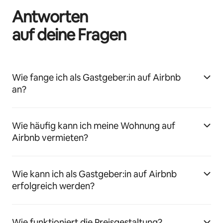
Antworten
auf deine Fragen
Wie fange ich als Gastgeber:in auf Airbnb
an?
Wie häufig kann ich meine Wohnung auf
Airbnb vermieten?
Wie kann ich als Gastgeber:in auf Airbnb
erfolgreich werden?
Wie funktioniert die Preisgestaltung?