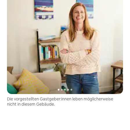
Die vorgestellten Gastgeber:innen leben möglicherweise
nicht in diesem Gebäude.