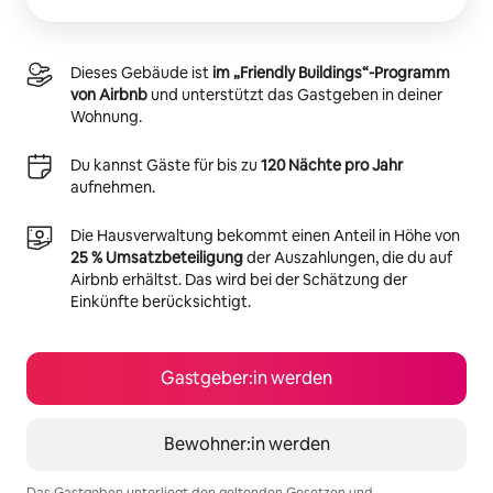
Dieses Gebäude ist
im „Friendly Buildings“-Programm
von Airbnb
und unterstützt das Gastgeben in deiner
Wohnung.
Du kannst Gäste für bis zu
120 Nächte pro Jahr
aufnehmen.
Die Hausverwaltung bekommt einen Anteil in Höhe von
25 % Umsatzbeteiligung
der Auszahlungen, die du auf
Airbnb erhältst. Das wird bei der Schätzung der
Einkünfte berücksichtigt.
Gastgeber:in werden
Bewohner:in werden