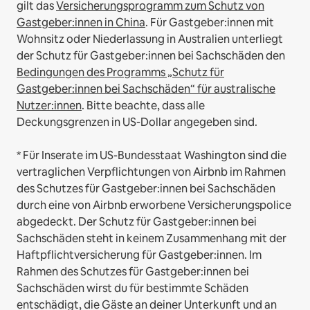
gilt das
Versicherungsprogramm zum Schutz von
Gastgeber:innen in China
.
Für Gastgeber:innen mit
Wohnsitz oder Niederlassung in Australien unterliegt
der Schutz für Gastgeber:innen bei Sachschäden den
Bedingungen des Programms „Schutz für
Gastgeber:innen bei Sachschäden“ für australische
Nutzer:innen
. Bitte beachte, dass alle
Deckungsgrenzen in US-Dollar angegeben sind.
* Für Inserate im US-Bundesstaat Washington sind die
vertraglichen Verpflichtungen von Airbnb im Rahmen
des Schutzes für Gastgeber:innen bei Sachschäden
durch eine von Airbnb erworbene Versicherungspolice
abgedeckt. Der Schutz für Gastgeber:innen bei
Sachschäden steht in keinem Zusammenhang mit der
Haftpflichtversicherung für Gastgeber:innen. Im
Rahmen des Schutzes für Gastgeber:innen bei
Sachschäden wirst du für bestimmte Schäden
entschädigt, die Gäste an deiner Unterkunft und an