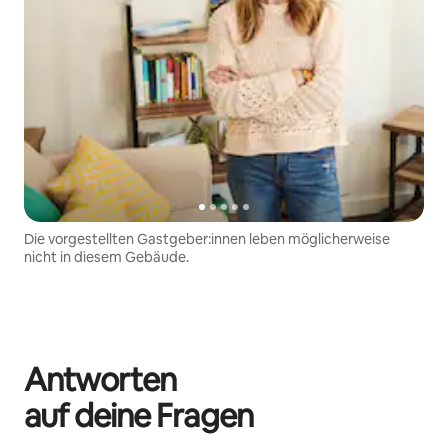
Die vorgestellten Gastgeber:innen leben möglicherweise
nicht in diesem Gebäude.
Antworten
auf deine Fragen