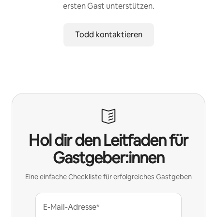
ersten Gast unterstützen.
Todd kontaktieren
Hol dir den Leitfaden für
Gastgeber:innen
Eine einfache Checkliste für erfolgreiches Gastgeben
E-Mail-Adresse*