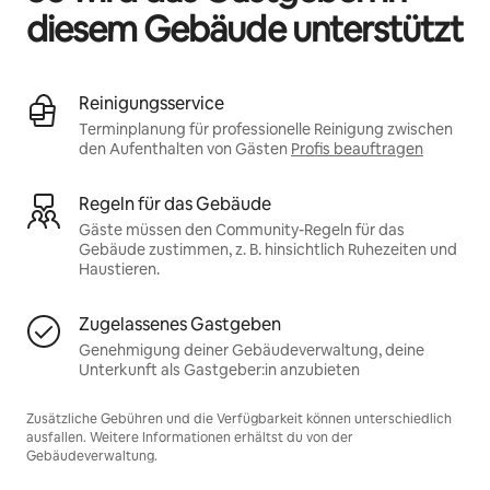
diesem Gebäude unterstützt
Reinigungsservice
Terminplanung für professionelle Reinigung zwischen
den Aufenthalten von Gästen
Profis beauftragen
Regeln für das Gebäude
Gäste müssen den Community-Regeln für das
Gebäude zustimmen, z. B. hinsichtlich Ruhezeiten und
Haustieren.
Zugelassenes Gastgeben
Genehmigung deiner Gebäudeverwaltung, deine
Unterkunft als Gastgeber:in anzubieten
Zusätzliche Gebühren und die Verfügbarkeit können unterschiedlich
ausfallen. Weitere Informationen erhältst du von der
Gebäudeverwaltung.