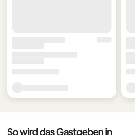
So wird das Gastgeben in