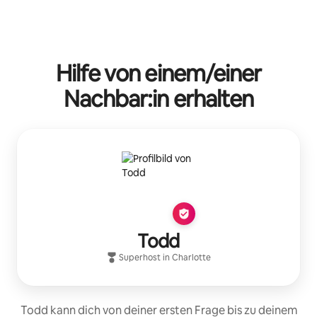
Hilfe von einem/einer
Nachbar:in erhalten
Todd
Superhost
in
Charlotte
Todd kann dich von deiner ersten Frage bis zu deinem