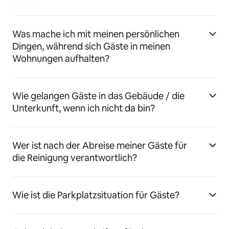
Was mache ich mit meinen persönlichen
Dingen, während sich Gäste in meinen
Wohnungen aufhalten?
Wie gelangen Gäste in das Gebäude / die
Unterkunft, wenn ich nicht da bin?
Wer ist nach der Abreise meiner Gäste für
die Reinigung verantwortlich?
Wie ist die Parkplatzsituation für Gäste?