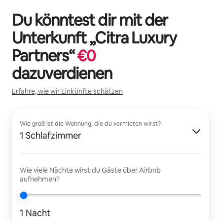
Du könntest dir mit der
Unterkunft „
Citra Luxury
Partners
“
€
0
dazuverdienen
Erfahre, wie wir Einkünfte schätzen
Wie groß ist die Wohnung, die du vermieten wirst?
1 Schlafzimmer
Wie viele Nächte wirst du Gäste über Airbnb
aufnehmen?
1 Nacht