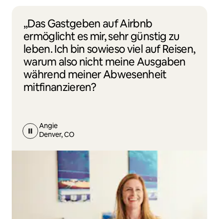
„Das Gastgeben auf Airbnb
ermöglicht es mir, sehr günstig zu
leben. Ich bin sowieso viel auf Reisen,
warum also nicht meine Ausgaben
während meiner Abwesenheit
mitfinanzieren?
Angie
Denver, CO