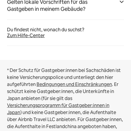
Gelten lokale Vorschriften für das
Gastgeben in meinem Gebäude?
Du findest nicht, wonach du suchst?
Zum Hilfe-Center
* Der Schutz für Gastgeber:innen bei Sachschäden ist
keine Versicherungspolice und unterliegt den hier
aufgeführten
Bedingungen und Einschränkungen
.
Er
schützt keine Gastgeber:innen, die Unterkünfte in
Japan anbieten (für sie gilt das
Versicherungsprogramm für Gastgeber:innen in
Japan
) und keine Gastgeber:innen, die Aufenthalte
über Airbnb Travel LLC anbieten.
Für Gastgeber:innen,
die Aufenthalte in Festlandchina angeboten haben,