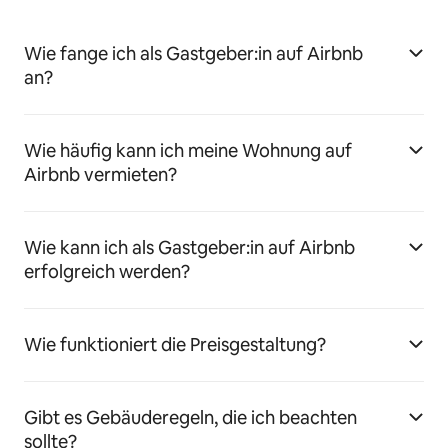
Wie fange ich als Gastgeber:in auf Airbnb
an?
Wie häufig kann ich meine Wohnung auf
Airbnb vermieten?
Wie kann ich als Gastgeber:in auf Airbnb
erfolgreich werden?
Wie funktioniert die Preisgestaltung?
Gibt es Gebäuderegeln, die ich beachten
sollte?