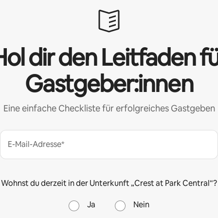
ol dir den Leitfaden f
Gastgeber:innen
Eine einfache Checkliste für erfolgreiches Gastgeben
E-Mail-Adresse*
Wohnst du derzeit in der Unterkunft „Crest at Park Central“?
Ja
Nein