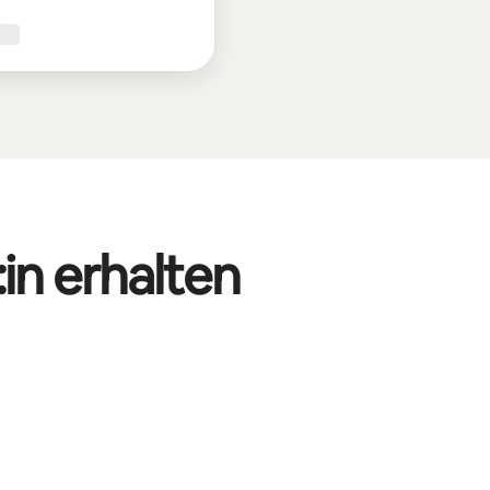
in erhalten