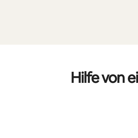
Hilfe von 