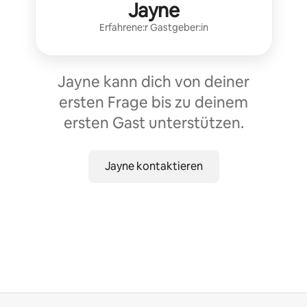
Jayne
Erfahrene:r Gastgeber:in
Jayne kann dich von deiner
ersten Frage bis zu deinem
ersten Gast unterstützen.
Jayne kontaktieren