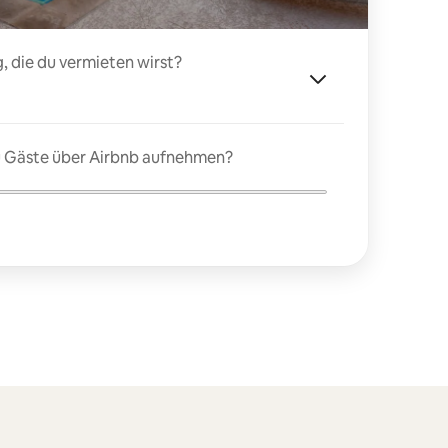
, die du vermieten wirst?
du Gäste über Airbnb aufnehmen?