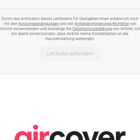
Durch das Anfordern dieses Leitfadens für Gastgeber:innen erkläre ich mich
mit den
Nutzungsbedingungen
und der
Antidiskriminierungs-Richtlinie
von
Airbnb einverstanden und bestätige die
Datenschutzerklärung
von Airbnb. Ich
bin damit einverstanden, dass Airbnb meine Kontaktdaten an die
Hausverwaltung weitergibt.
Leitfaden anfordern