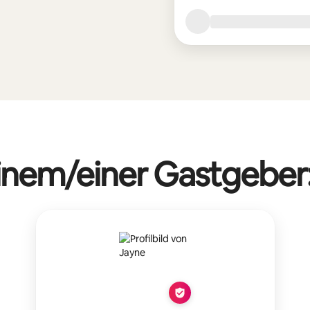
einem/einer Gastgeber: