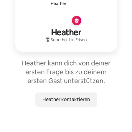
Heather
Superhost
in
Frisco
Heather kann dich von deiner
ersten Frage bis zu deinem
ersten Gast unterstützen.
Heather kontaktieren