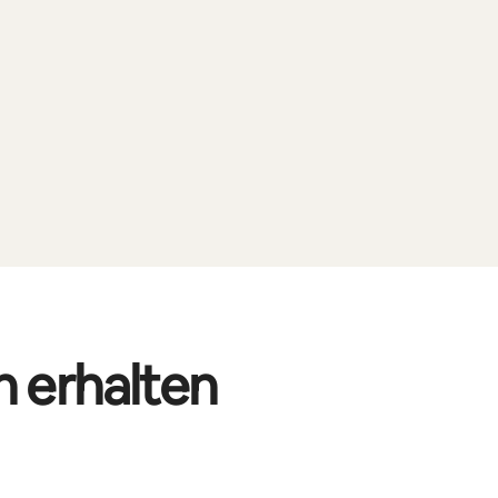
n erhalten