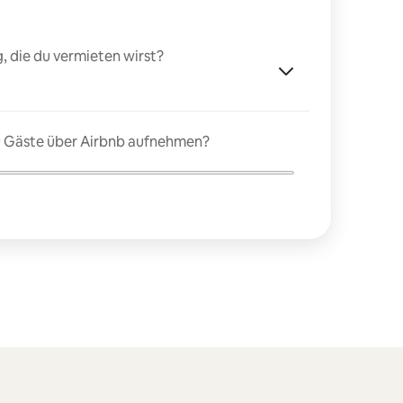
, die du vermieten wirst?
du Gäste über Airbnb aufnehmen?