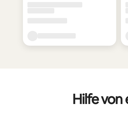
Hilfe von