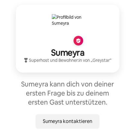
Sumeyra
Superhost
und Bewohner:in von „
Greystar
“
Sumeyra kann dich von deiner
ersten Frage bis zu deinem
ersten Gast unterstützen.
Sumeyra kontaktieren