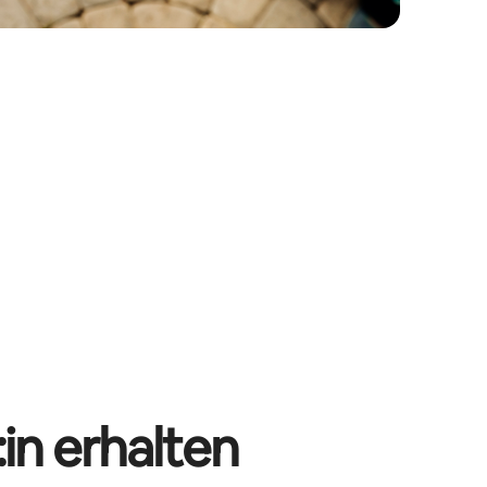
in erhalten