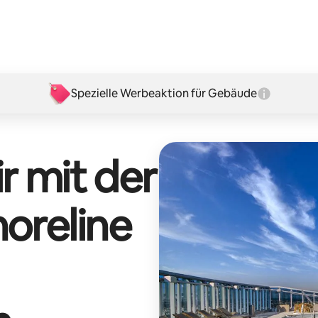
Spezielle Werbeaktion für Gebäude
r mit der
oreline