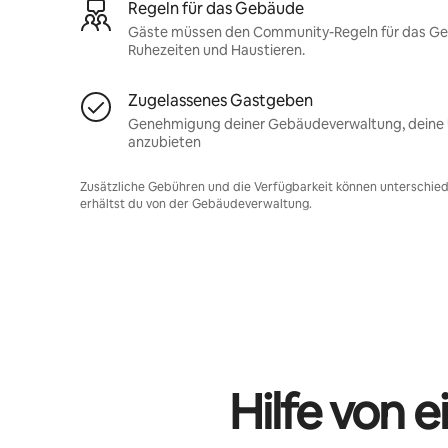
Regeln für das Gebäude
Gäste müssen den Community-Regeln für das Gebä
Ruhezeiten und Haustieren.
Zugelassenes Gastgeben
Genehmigung deiner Gebäudeverwaltung, deine U
anzubieten
Zusätzliche Gebühren und die Verfügbarkeit können unterschiedl
erhältst du von der Gebäudeverwaltung.
Hilfe von 