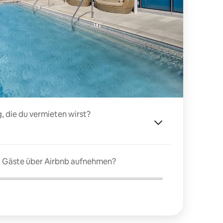
, die du vermieten wirst?
du Gäste über Airbnb aufnehmen?