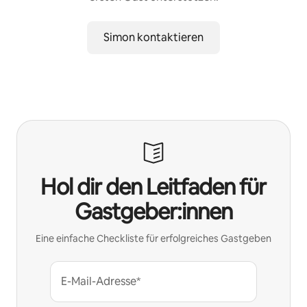
Simon kontaktieren
Hol dir den Leitfaden für
Gastgeber:innen
Eine einfache Checkliste für erfolgreiches Gastgeben
E-Mail-Adresse*