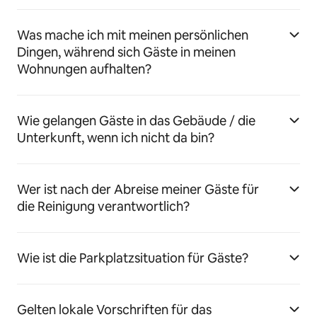
Was mache ich mit meinen persönlichen
Dingen, während sich Gäste in meinen
Wohnungen aufhalten?
Wie gelangen Gäste in das Gebäude / die
Unterkunft, wenn ich nicht da bin?
Wer ist nach der Abreise meiner Gäste für
die Reinigung verantwortlich?
Wie ist die Parkplatzsituation für Gäste?
Gelten lokale Vorschriften für das