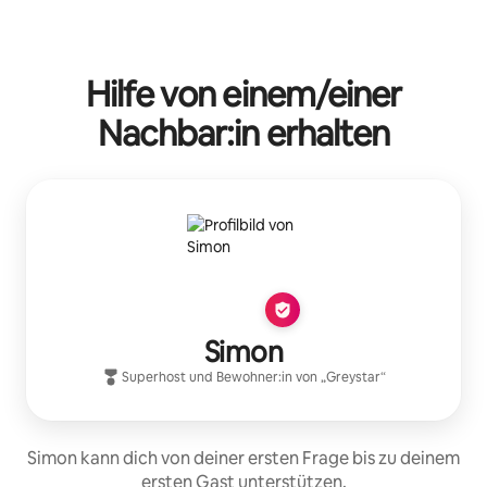
Hilfe von einem/einer
Nachbar:in erhalten
Simon
Superhost
und Bewohner:in von „
Greystar
“
Simon kann dich von deiner ersten Frage bis zu deinem
ersten Gast unterstützen.