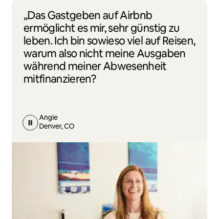
„Das Gastgeben auf Airbnb
ermöglicht es mir, sehr günstig zu
leben. Ich bin sowieso viel auf Reisen,
warum also nicht meine Ausgaben
während meiner Abwesenheit
mitfinanzieren?
Angie
Denver, CO