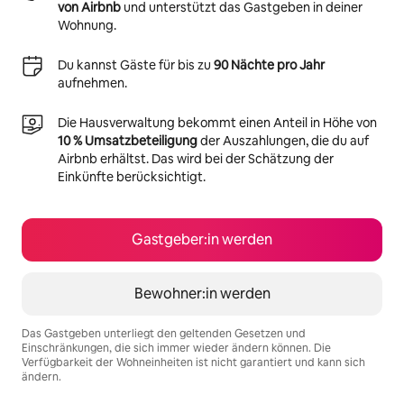
von Airbnb
und unterstützt das Gastgeben in deiner
Wohnung.
Du kannst Gäste für bis zu
90 Nächte pro Jahr
aufnehmen.
Die Hausverwaltung bekommt einen Anteil in Höhe von
10 % Umsatzbeteiligung
der Auszahlungen, die du auf
Airbnb erhältst. Das wird bei der Schätzung der
Einkünfte berücksichtigt.
Gastgeber:in werden
Bewohner:in werden
Das Gastgeben unterliegt den geltenden Gesetzen und
Einschränkungen, die sich immer wieder ändern können. Die
Verfügbarkeit der Wohneinheiten ist nicht garantiert und kann sich
ändern.