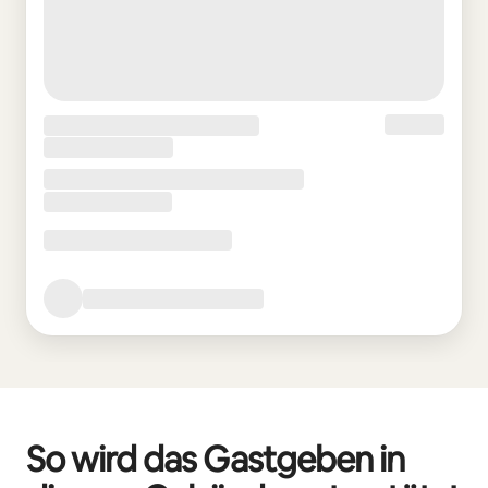
So wird das Gastgeben in