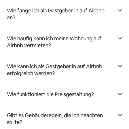
Wie fange ich als Gastgeber:in auf Airbnb
an?
Wie häufig kann ich meine Wohnung auf
Airbnb vermieten?
Wie kann ich als Gastgeber:in auf Airbnb
erfolgreich werden?
Wie funktioniert die Preisgestaltung?
Gibt es Gebäuderegeln, die ich beachten
sollte?