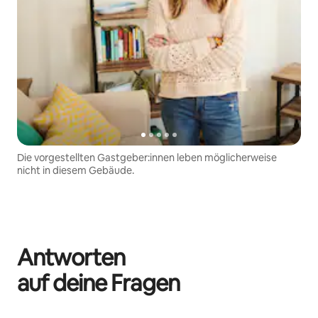
Die vorgestellten Gastgeber:innen leben möglicherweise
nicht in diesem Gebäude.
Antworten
auf deine Fragen