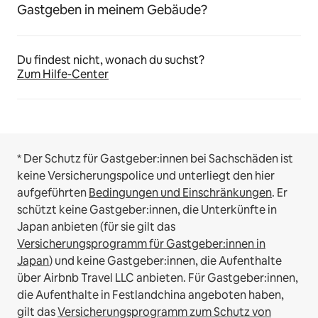
Gastgeben in meinem Gebäude?
Du findest nicht, wonach du suchst?
Zum Hilfe-Center
* Der Schutz für Gastgeber:innen bei Sachschäden ist
keine Versicherungspolice und unterliegt den hier
aufgeführten
Bedingungen und Einschränkungen
.
Er
schützt keine Gastgeber:innen, die Unterkünfte in
Japan anbieten (für sie gilt das
Versicherungsprogramm für Gastgeber:innen in
Japan
) und keine Gastgeber:innen, die Aufenthalte
über Airbnb Travel LLC anbieten.
Für Gastgeber:innen,
die Aufenthalte in Festlandchina angeboten haben,
gilt das
Versicherungsprogramm zum Schutz von