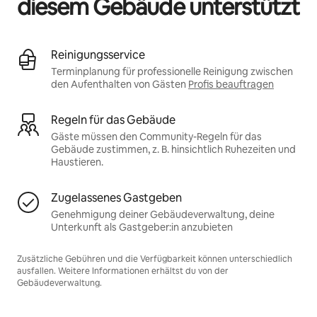
diesem Gebäude unterstützt
Reinigungsservice
Terminplanung für professionelle Reinigung zwischen
den Aufenthalten von Gästen
Profis beauftragen
Regeln für das Gebäude
Gäste müssen den Community-Regeln für das
Gebäude zustimmen, z. B. hinsichtlich Ruhezeiten und
Haustieren.
Zugelassenes Gastgeben
Genehmigung deiner Gebäudeverwaltung, deine
Unterkunft als Gastgeber:in anzubieten
Zusätzliche Gebühren und die Verfügbarkeit können unterschiedlich
ausfallen. Weitere Informationen erhältst du von der
Gebäudeverwaltung.