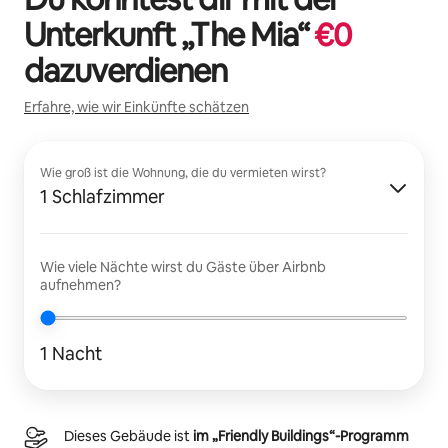
Unterkunft „
The Mia
“
€
0
dazuverdienen
Erfahre, wie wir Einkünfte schätzen
Wie groß ist die Wohnung, die du vermieten wirst?
1 Schlafzimmer
Wie viele Nächte wirst du Gäste über Airbnb
aufnehmen?
1 Nacht
Dieses Gebäude ist
im „Friendly Buildings“-Programm