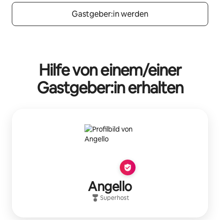
Gastgeber:in werden
Hilfe von einem/einer
Gastgeber:in erhalten
Angello
Superhost