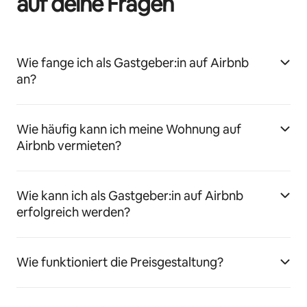
auf deine Fragen
Wie fange ich als Gastgeber:in auf Airbnb
an?
Wie häufig kann ich meine Wohnung auf
Airbnb vermieten?
Wie kann ich als Gastgeber:in auf Airbnb
erfolgreich werden?
Wie funktioniert die Preisgestaltung?