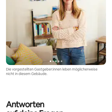
Die vorgestellten Gastgeber:innen leben möglicherweise
nicht in diesem Gebäude.
Antworten