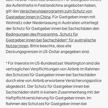
die Aufenthalte in Festlandchina angeboten haben,
gilt das
Versicherungsprogramm zum Schutz von
Gastgeber:innen in China
.
Für Gastgeber:innen mit
Wohnsitz oder Niederlassung in Australien unterliegt
der Schutz für Gastgeber:innen bei Sachschäden den
Bedingungen des Programms „Schutz für
Gastgeber:innen bei Sachschäden“ für australische
Nutzer:innen
. Bitte beachte, dass alle
Deckungsgrenzen in US-Dollar angegeben sind.
* Für Inserate im US-Bundesstaat Washington sind die
vertraglichen Verpflichtungen von Airbnb im Rahmen
des Schutzes für Gastgeber:innen bei Sachschäden
durch eine von Airbnb erworbene Versicherungspolice
abgedeckt. Der Schutz für Gastgeber:innen bei
Sachschäden steht in keinem Zusammenhang mit der
Haftpflichtversicherung für Gastgeber:innen. Im
Rahmen des Schutzes für Gastgeber:innen bei