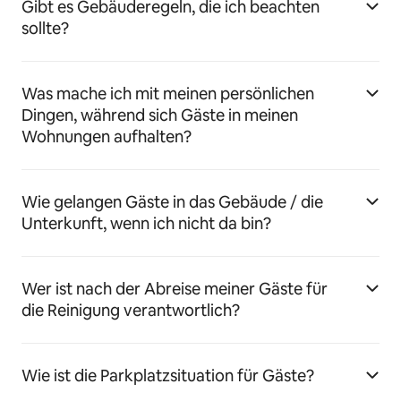
Gibt es Gebäuderegeln, die ich beachten
sollte?
Was mache ich mit meinen persönlichen
Dingen, während sich Gäste in meinen
Wohnungen aufhalten?
Wie gelangen Gäste in das Gebäude / die
Unterkunft, wenn ich nicht da bin?
Wer ist nach der Abreise meiner Gäste für
die Reinigung verantwortlich?
Wie ist die Parkplatzsituation für Gäste?