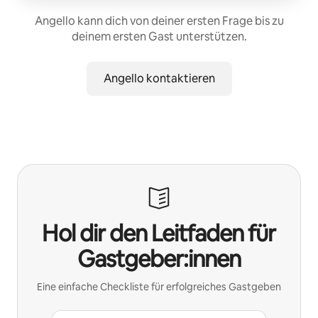
Angello kann dich von deiner ersten Frage bis zu
deinem ersten Gast unterstützen.
Angello kontaktieren
Hol dir den Leitfaden für
Gastgeber:innen
Eine einfache Checkliste für erfolgreiches Gastgeben