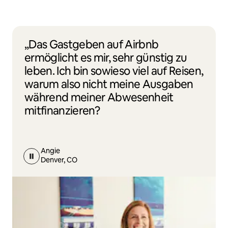
„Das Gastgeben auf Airbnb
ermöglicht es mir, sehr günstig zu
leben. Ich bin sowieso viel auf Reisen,
warum also nicht meine Ausgaben
während meiner Abwesenheit
mitfinanzieren?
Angie
Denver, CO