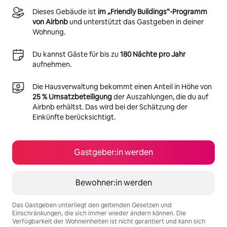
Dieses Gebäude ist
im „Friendly Buildings“-Programm
von Airbnb
und unterstützt das Gastgeben in deiner
Wohnung.
Du kannst Gäste für bis zu
180 Nächte pro Jahr
aufnehmen.
Die Hausverwaltung bekommt einen Anteil in Höhe von
25 % Umsatzbeteiligung
der Auszahlungen, die du auf
Airbnb erhältst. Das wird bei der Schätzung der
Einkünfte berücksichtigt.
Gastgeber:in werden
Bewohner:in werden
Das Gastgeben unterliegt den geltenden Gesetzen und
Einschränkungen, die sich immer wieder ändern können. Die
Verfügbarkeit der Wohneinheiten ist nicht garantiert und kann sich