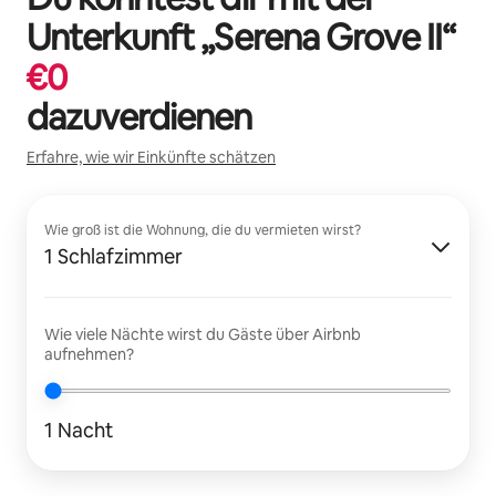
Unterkunft „
Serena Grove II
“
€
0
dazuverdienen
Erfahre, wie wir Einkünfte schätzen
Wie groß ist die Wohnung, die du vermieten wirst?
1 Schlafzimmer
Wie viele Nächte wirst du Gäste über Airbnb
aufnehmen?
1 Nacht