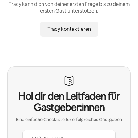
Tracy kann dich von deiner ersten Frage bis zu deinem
ersten Gast unterstützen.
Tracy kontaktieren
Hol dir den Leitfaden für
Gastgeber:innen
Eine einfache Checkliste für erfolgreiches Gastgeben