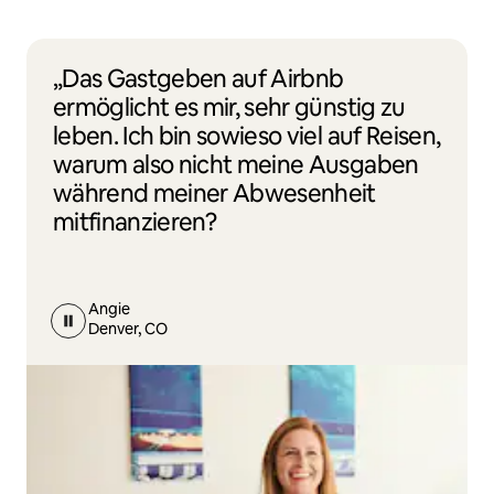
„Das Gastgeben auf Airbnb
ermöglicht es mir, sehr günstig zu
leben. Ich bin sowieso viel auf Reisen,
warum also nicht meine Ausgaben
während meiner Abwesenheit
mitfinanzieren?
Angie
Denver, CO