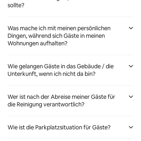
sollte?
Was mache ich mit meinen persönlichen
Dingen, während sich Gäste in meinen
Wohnungen aufhalten?
Wie gelangen Gäste in das Gebäude / die
Unterkunft, wenn ich nicht da bin?
Wer ist nach der Abreise meiner Gäste für
die Reinigung verantwortlich?
Wie ist die Parkplatzsituation für Gäste?