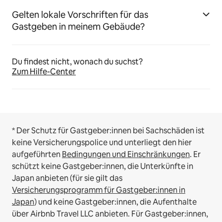
Gelten lokale Vorschriften für das
Gastgeben in meinem Gebäude?
Du findest nicht, wonach du suchst?
Zum Hilfe-Center
* Der Schutz für Gastgeber:innen bei Sachschäden ist
keine Versicherungspolice und unterliegt den hier
aufgeführten
Bedingungen und Einschränkungen
.
Er
schützt keine Gastgeber:innen, die Unterkünfte in
Japan anbieten (für sie gilt das
Versicherungsprogramm für Gastgeber:innen in
Japan
) und keine Gastgeber:innen, die Aufenthalte
über Airbnb Travel LLC anbieten.
Für Gastgeber:innen,