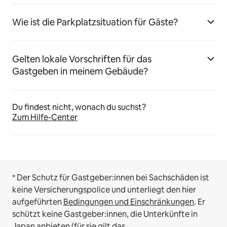
Wie ist die Parkplatzsituation für Gäste?
Gelten lokale Vorschriften für das
Gastgeben in meinem Gebäude?
Du findest nicht, wonach du suchst?
Zum Hilfe-Center
* Der Schutz für Gastgeber:innen bei Sachschäden ist
keine Versicherungspolice und unterliegt den hier
aufgeführten
Bedingungen und Einschränkungen
.
Er
schützt keine Gastgeber:innen, die Unterkünfte in
Japan anbieten (für sie gilt das