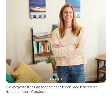
Die vorgestellten Gastgeber:innen leben möglicherweise
nicht in diesem Gebäude.