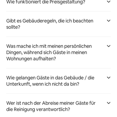
Wie funktioniert die Preisgestaltung?
Gibt es Gebäuderegeln, die ich beachten
sollte?
Was mache ich mit meinen persönlichen
Dingen, während sich Gäste in meinen
Wohnungen aufhalten?
Wie gelangen Gäste in das Gebäude / die
Unterkunft, wenn ich nicht da bin?
Wer ist nach der Abreise meiner Gäste für
die Reinigung verantwortlich?