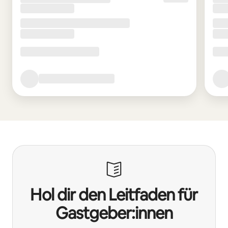
Hol dir den Leitfaden für
Gastgeber:innen