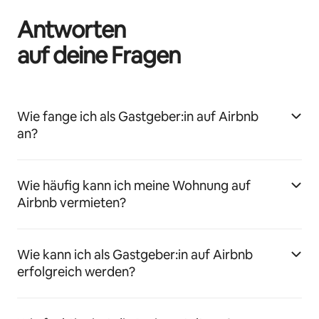
Antworten
auf deine Fragen
Wie fange ich als Gastgeber:in auf Airbnb
an?
Wie häufig kann ich meine Wohnung auf
Airbnb vermieten?
Wie kann ich als Gastgeber:in auf Airbnb
erfolgreich werden?