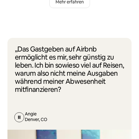
Mehr erfahren
„Das Gastgeben auf Airbnb
ermöglicht es mir, sehr günstig zu
leben. Ich bin sowieso viel auf Reisen,
warum also nicht meine Ausgaben
während meiner Abwesenheit
mitfinanzieren?
Angie
Denver, CO