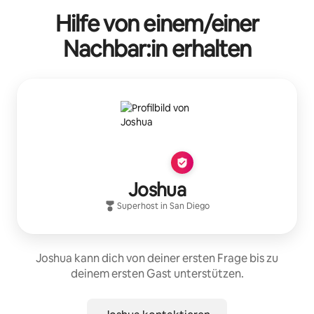
Hilfe von einem/einer
Nachbar:in erhalten
Joshua
Superhost
in
San Diego
Joshua kann dich von deiner ersten Frage bis zu
deinem ersten Gast unterstützen.