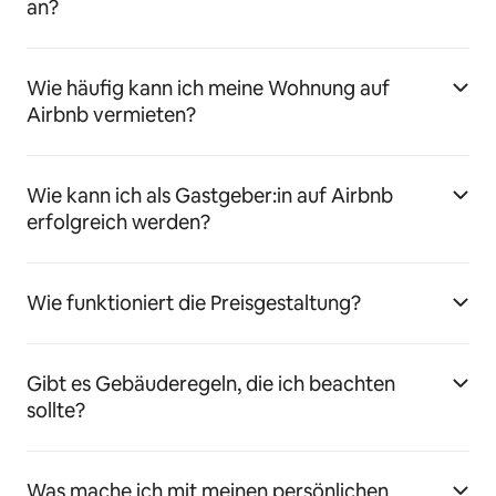
an?
Wie häufig kann ich meine Wohnung auf
Airbnb vermieten?
Wie kann ich als Gastgeber:in auf Airbnb
erfolgreich werden?
Wie funktioniert die Preisgestaltung?
Gibt es Gebäuderegeln, die ich beachten
sollte?
Was mache ich mit meinen persönlichen