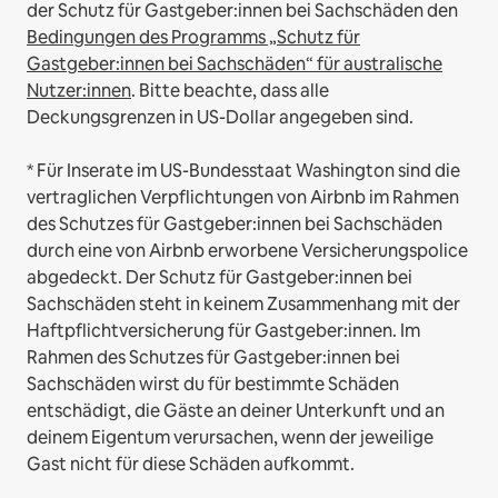
der Schutz für Gastgeber:innen bei Sachschäden den
Bedingungen des Programms „Schutz für
Gastgeber:innen bei Sachschäden“ für australische
Nutzer:innen
. Bitte beachte, dass alle
Deckungsgrenzen in US-Dollar angegeben sind.
* Für Inserate im US-Bundesstaat Washington sind die
vertraglichen Verpflichtungen von Airbnb im Rahmen
des Schutzes für Gastgeber:innen bei Sachschäden
durch eine von Airbnb erworbene Versicherungspolice
abgedeckt. Der Schutz für Gastgeber:innen bei
Sachschäden steht in keinem Zusammenhang mit der
Haftpflichtversicherung für Gastgeber:innen. Im
Rahmen des Schutzes für Gastgeber:innen bei
Sachschäden wirst du für bestimmte Schäden
entschädigt, die Gäste an deiner Unterkunft und an
deinem Eigentum verursachen, wenn der jeweilige
Gast nicht für diese Schäden aufkommt.