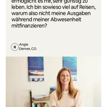
ermöglicht es mir, sehr günstig zu
leben. Ich bin sowieso viel auf Reisen,
warum also nicht meine Ausgaben
während meiner Abwesenheit
mitfinanzieren?
Angie
Denver, CO