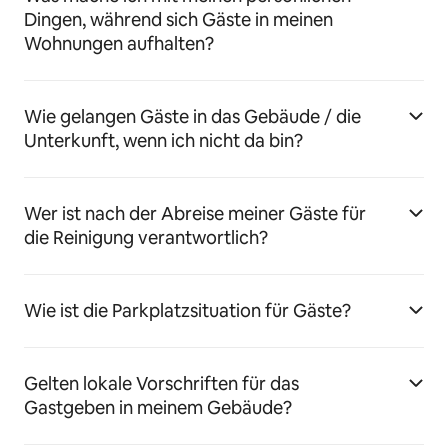
Dingen, während sich Gäste in meinen
Wohnungen aufhalten?
Wie gelangen Gäste in das Gebäude / die
Unterkunft, wenn ich nicht da bin?
Wer ist nach der Abreise meiner Gäste für
die Reinigung verantwortlich?
Wie ist die Parkplatzsituation für Gäste?
Gelten lokale Vorschriften für das
Gastgeben in meinem Gebäude?