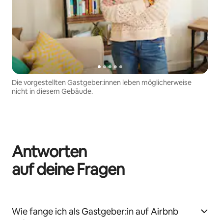
Die vorgestellten Gastgeber:innen leben möglicherweise
nicht in diesem Gebäude.
Antworten
auf deine Fragen
Wie fange ich als Gastgeber:in auf Airbnb