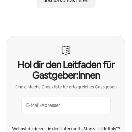
Joshua kontaktieren
Hol dir den Leitfaden für
Gastgeber:innen
Eine einfache Checkliste für erfolgreiches Gastgeben
E-Mail-Adresse*
Wohnst du derzeit in der Unterkunft „Stanza Little Italy“?