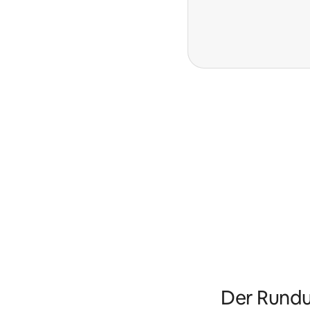
Der Rundu