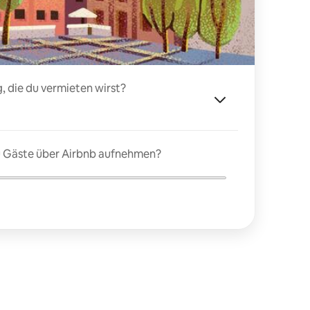
, die du vermieten wirst?
du Gäste über Airbnb aufnehmen?