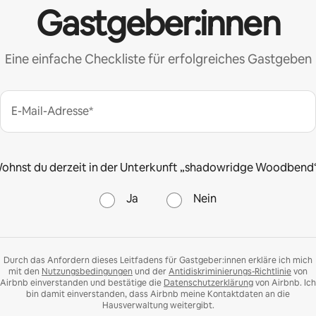
Gastgeber:innen
Eine einfache Checkliste für erfolgreiches Gastgeben
E-Mail-Adresse*
ohnst du derzeit in der Unterkunft „shadowridge Woodbend
Ja
Nein
Durch das Anfordern dieses Leitfadens für Gastgeber:innen erkläre ich mich
mit den
Nutzungsbedingungen
und der
Antidiskriminierungs-Richtlinie
von
Airbnb einverstanden und bestätige die
Datenschutzerklärung
von Airbnb. Ich
bin damit einverstanden, dass Airbnb meine Kontaktdaten an die
Hausverwaltung weitergibt.