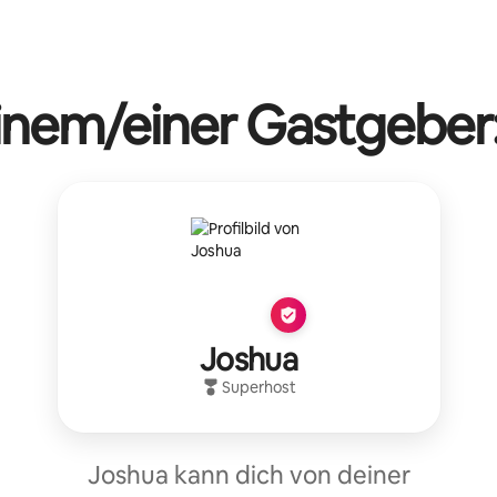
einem/einer Gastgeber:
Joshua
Superhost
Joshua kann dich von deiner