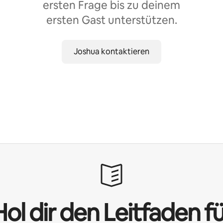
ersten Frage bis zu deinem
ersten Gast unterstützen.
Joshua kontaktieren
ol dir den Leitfaden f