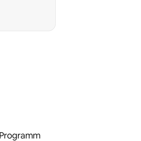
s Programm