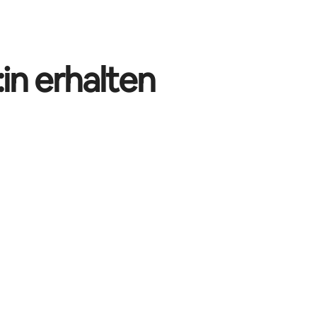
in erhalten