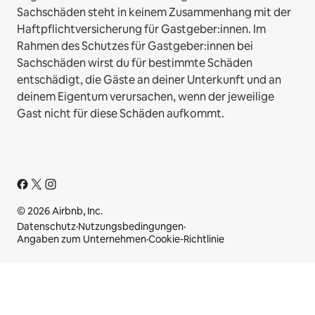
Sachschäden steht in keinem Zusammenhang mit der
Haftpflichtversicherung für Gastgeber:innen. Im
Rahmen des Schutzes für Gastgeber:innen bei
Sachschäden wirst du für bestimmte Schäden
entschädigt, die Gäste an deiner Unterkunft und an
deinem Eigentum verursachen, wenn der jeweilige
Gast nicht für diese Schäden aufkommt.
© 2026 Airbnb, Inc.
Datenschutz
·
Nutzungsbedingungen
·
Angaben zum Unternehmen
·
Cookie-Richtlinie