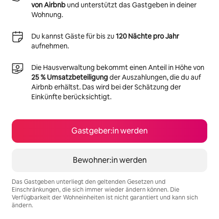
von Airbnb
und unterstützt das Gastgeben in deiner
Wohnung.
Du kannst Gäste für bis zu
120 Nächte pro Jahr
aufnehmen.
Die Hausverwaltung bekommt einen Anteil in Höhe von
25 % Umsatzbeteiligung
der Auszahlungen, die du auf
Airbnb erhältst. Das wird bei der Schätzung der
Einkünfte berücksichtigt.
Gastgeber:in werden
Bewohner:in werden
Das Gastgeben unterliegt den geltenden Gesetzen und
Einschränkungen, die sich immer wieder ändern können. Die
Verfügbarkeit der Wohneinheiten ist nicht garantiert und kann sich
ändern.