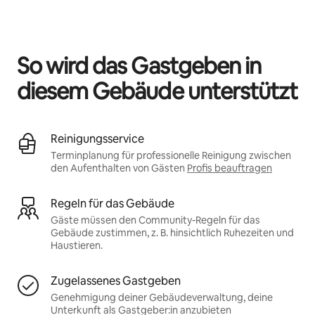
Deine möglichen Einkünfte betragen €496 pro Monat
So wird das Gastgeben in
diesem Gebäude unterstützt
Reinigungsservice
Terminplanung für professionelle Reinigung zwischen
den Aufenthalten von Gästen
Profis beauftragen
Regeln für das Gebäude
Gäste müssen den Community-Regeln für das
Gebäude zustimmen, z. B. hinsichtlich Ruhezeiten und
Haustieren.
Zugelassenes Gastgeben
Genehmigung deiner Gebäudeverwaltung, deine
Unterkunft als Gastgeber:in anzubieten