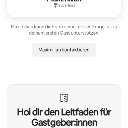
Superhost
Maximilian kann dich von deiner ersten Frage bis zu
deinem ersten Gast unterstützen.
Maximilian kontaktieren
Hol dir den Leitfaden für
Gastgeber:innen