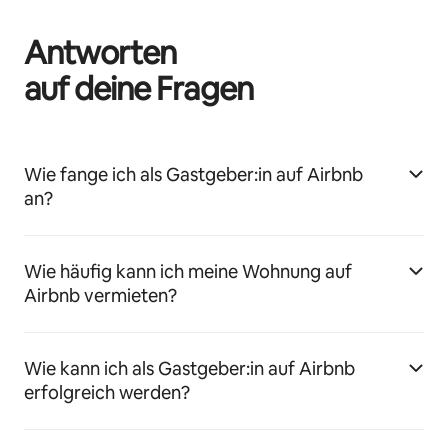
Antworten
auf deine Fragen
Wie fange ich als Gastgeber:in auf Airbnb
an?
Wie häufig kann ich meine Wohnung auf
Airbnb vermieten?
Wie kann ich als Gastgeber:in auf Airbnb
erfolgreich werden?