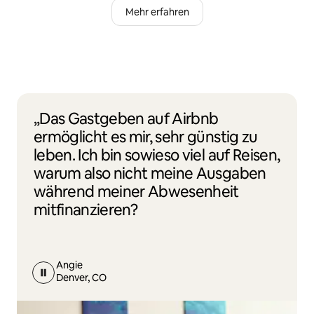
Mehr erfahren
„Das Gastgeben auf Airbnb
ermöglicht es mir, sehr günstig zu
leben. Ich bin sowieso viel auf Reisen,
warum also nicht meine Ausgaben
während meiner Abwesenheit
mitfinanzieren?
Angie
Denver, CO