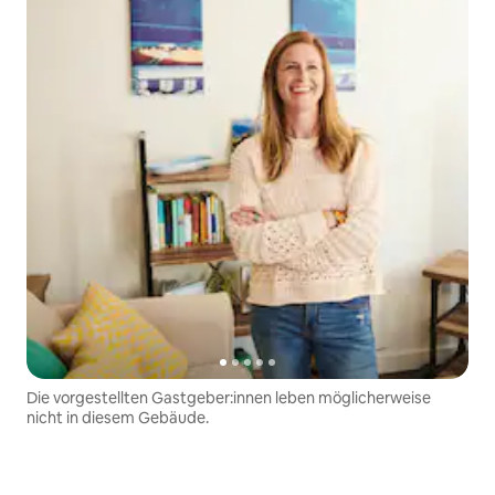
Die vorgestellten Gastgeber:innen leben möglicherweise
nicht in diesem Gebäude.