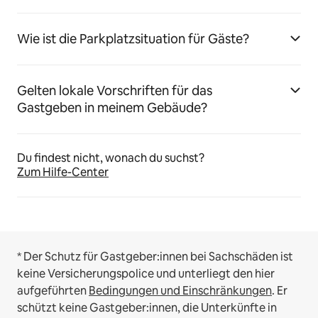
Wie ist die Parkplatzsituation für Gäste?
Gelten lokale Vorschriften für das
Gastgeben in meinem Gebäude?
Du findest nicht, wonach du suchst?
Zum Hilfe-Center
* Der Schutz für Gastgeber:innen bei Sachschäden ist
keine Versicherungspolice und unterliegt den hier
aufgeführten
Bedingungen und Einschränkungen
.
Er
schützt keine Gastgeber:innen, die Unterkünfte in