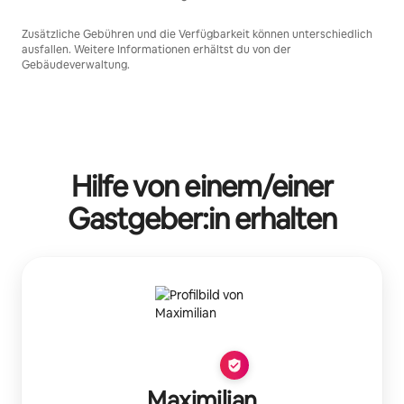
Zusätzliche Gebühren und die Verfügbarkeit können unterschiedlich
ausfallen. Weitere Informationen erhältst du von der
Gebäudeverwaltung.
Hilfe von einem/einer
Gastgeber:in erhalten
Maximilian