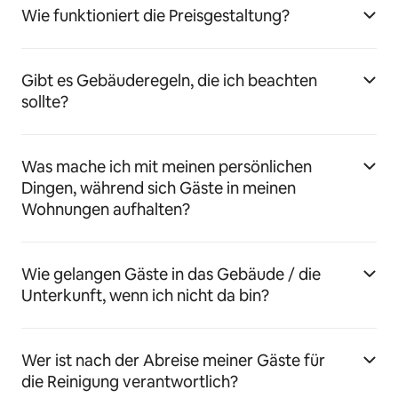
Wie funktioniert die Preisgestaltung?
Gibt es Gebäuderegeln, die ich beachten
sollte?
Was mache ich mit meinen persönlichen
Dingen, während sich Gäste in meinen
Wohnungen aufhalten?
Wie gelangen Gäste in das Gebäude / die
Unterkunft, wenn ich nicht da bin?
Wer ist nach der Abreise meiner Gäste für
die Reinigung verantwortlich?