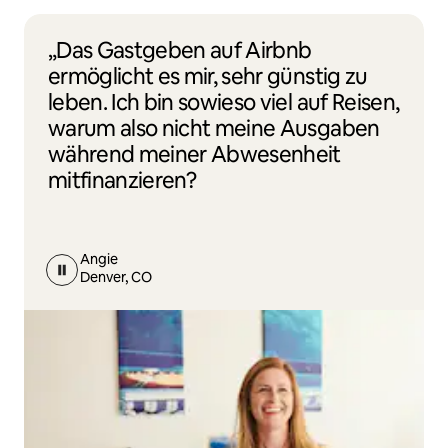
„Das Gastgeben auf Airbnb
ermöglicht es mir, sehr günstig zu
leben. Ich bin sowieso viel auf Reisen,
warum also nicht meine Ausgaben
während meiner Abwesenheit
mitfinanzieren?
Angie
Denver, CO