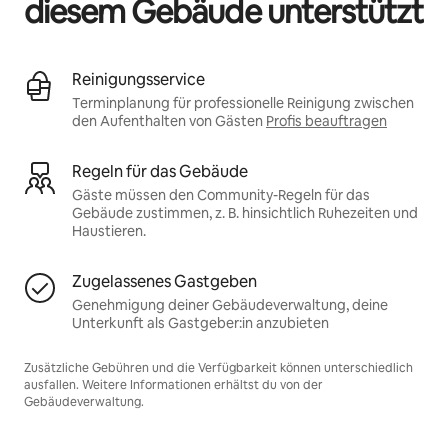
diesem Gebäude unterstützt
Reinigungsservice
Terminplanung für professionelle Reinigung zwischen
den Aufenthalten von Gästen
Profis beauftragen
Regeln für das Gebäude
Gäste müssen den Community-Regeln für das
Gebäude zustimmen, z. B. hinsichtlich Ruhezeiten und
Haustieren.
Zugelassenes Gastgeben
Genehmigung deiner Gebäudeverwaltung, deine
Unterkunft als Gastgeber:in anzubieten
Zusätzliche Gebühren und die Verfügbarkeit können unterschiedlich
ausfallen. Weitere Informationen erhältst du von der
Gebäudeverwaltung.