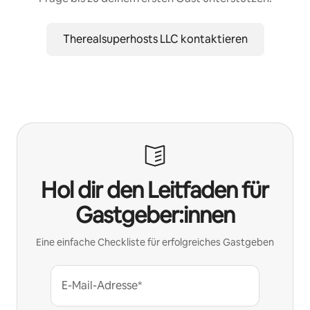
Therealsuperhosts LLC kontaktieren
Hol dir den Leitfaden für
Gastgeber:innen
Eine einfache Checkliste für erfolgreiches Gastgeben
E-Mail-Adresse*