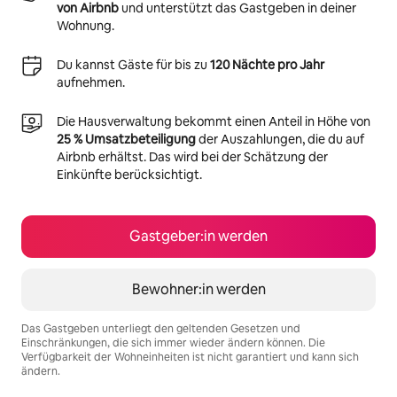
von Airbnb
und unterstützt das Gastgeben in deiner
Wohnung.
Du kannst Gäste für bis zu
120 Nächte pro Jahr
aufnehmen.
Die Hausverwaltung bekommt einen Anteil in Höhe von
25 % Umsatzbeteiligung
der Auszahlungen, die du auf
Airbnb erhältst. Das wird bei der Schätzung der
Einkünfte berücksichtigt.
Gastgeber:in werden
Bewohner:in werden
Das Gastgeben unterliegt den geltenden Gesetzen und
Einschränkungen, die sich immer wieder ändern können. Die
Verfügbarkeit der Wohneinheiten ist nicht garantiert und kann sich
ändern.