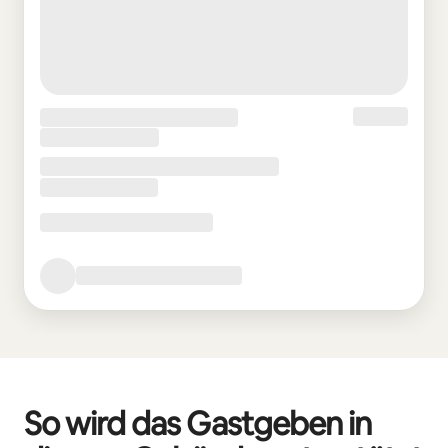
So wird das Gastgeben in