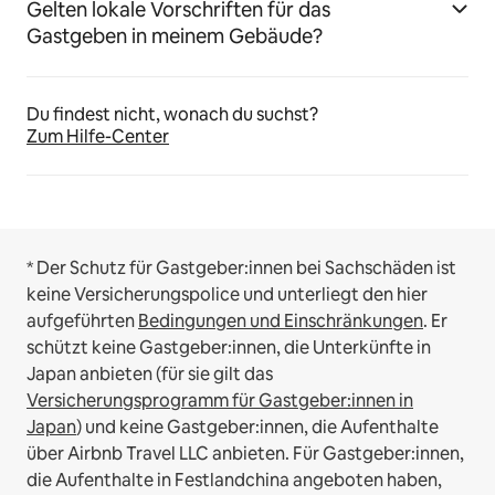
Gelten lokale Vorschriften für das
Gastgeben in meinem Gebäude?
Du findest nicht, wonach du suchst?
Zum Hilfe-Center
* Der Schutz für Gastgeber:innen bei Sachschäden ist
keine Versicherungspolice und unterliegt den hier
aufgeführten
Bedingungen und Einschränkungen
.
Er
schützt keine Gastgeber:innen, die Unterkünfte in
Japan anbieten (für sie gilt das
Versicherungsprogramm für Gastgeber:innen in
Japan
) und keine Gastgeber:innen, die Aufenthalte
über Airbnb Travel LLC anbieten.
Für Gastgeber:innen,
die Aufenthalte in Festlandchina angeboten haben,