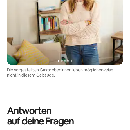
Die vorgestellten Gastgeber:innen leben möglicherweise
nicht in diesem Gebäude.
Antworten
auf deine Fragen