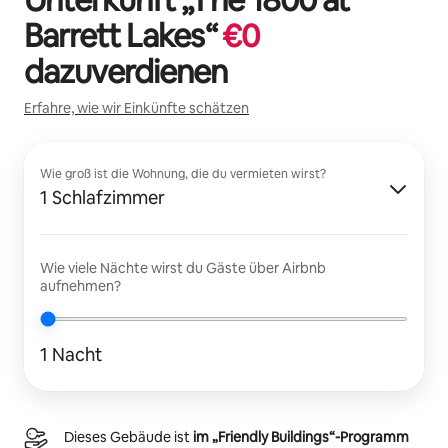
Barrett Lakes
“
€
0
dazuverdienen
Erfahre, wie wir Einkünfte schätzen
Wie groß ist die Wohnung, die du vermieten wirst?
1 Schlafzimmer
Wie viele Nächte wirst du Gäste über Airbnb
aufnehmen?
1 Nacht
Dieses Gebäude ist
im „Friendly Buildings“-Programm