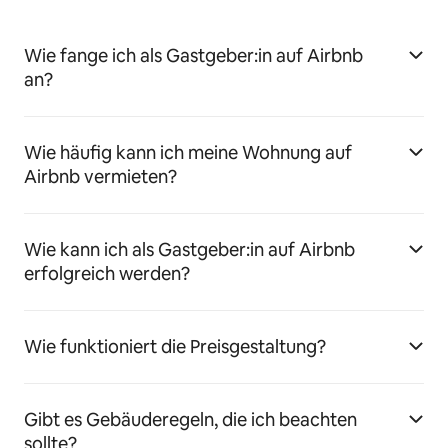
Wie fange ich als Gastgeber:in auf Airbnb
an?
Wie häufig kann ich meine Wohnung auf
Airbnb vermieten?
Wie kann ich als Gastgeber:in auf Airbnb
erfolgreich werden?
Wie funktioniert die Preisgestaltung?
Gibt es Gebäuderegeln, die ich beachten
sollte?