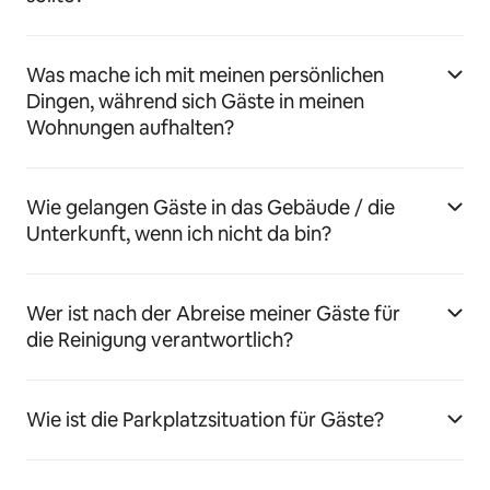
Was mache ich mit meinen persönlichen
Dingen, während sich Gäste in meinen
Wohnungen aufhalten?
Wie gelangen Gäste in das Gebäude / die
Unterkunft, wenn ich nicht da bin?
Wer ist nach der Abreise meiner Gäste für
die Reinigung verantwortlich?
Wie ist die Parkplatzsituation für Gäste?