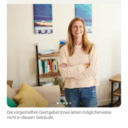
Die vorgestellten Gastgeber:innen leben möglicherweise
nicht in diesem Gebäude.