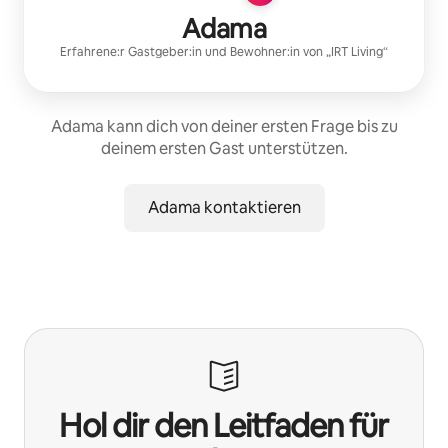
Adama
Erfahrene:r Gastgeber:in
und Bewohner:in von „
IRT Living
“
Adama kann dich von deiner ersten Frage bis zu
deinem ersten Gast unterstützen.
Adama kontaktieren
Hol dir den Leitfaden für