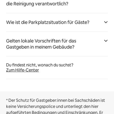
die Reinigung verantwortlich?
Wie ist die Parkplatzsituation für Gäste?
Gelten lokale Vorschriften für das
Gastgeben in meinem Gebäude?
Du findest nicht, wonach du suchst?
Zum Hilfe-Center
* Der Schutz für Gastgeber:innen bei Sachschäden ist
keine Versicherungspolice und unterliegt den hier
aufgeführten
Bedingungen und Einschränkungen
.
Er