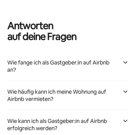
Antworten
auf deine Fragen
Wie fange ich als Gastgeber:in auf Airbnb
an?
Wie häufig kann ich meine Wohnung auf
Airbnb vermieten?
Wie kann ich als Gastgeber:in auf Airbnb
erfolgreich werden?