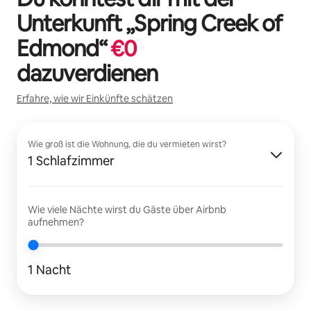
Unterkunft „
Spring Creek of
Edmond
“
€
0
dazuverdienen
Erfahre, wie wir Einkünfte schätzen
Wie groß ist die Wohnung, die du vermieten wirst?
1 Schlafzimmer
Wie viele Nächte wirst du Gäste über Airbnb
aufnehmen?
1 Nacht