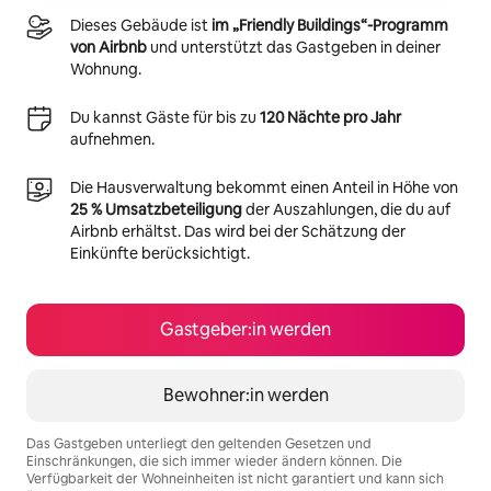
Dieses Gebäude ist
im „Friendly Buildings“-Programm
von Airbnb
und unterstützt das Gastgeben in deiner
Wohnung.
Du kannst Gäste für bis zu
120 Nächte pro Jahr
aufnehmen.
Die Hausverwaltung bekommt einen Anteil in Höhe von
25 % Umsatzbeteiligung
der Auszahlungen, die du auf
Airbnb erhältst. Das wird bei der Schätzung der
Einkünfte berücksichtigt.
Gastgeber:in werden
Bewohner:in werden
Das Gastgeben unterliegt den geltenden Gesetzen und
Einschränkungen, die sich immer wieder ändern können. Die
Verfügbarkeit der Wohneinheiten ist nicht garantiert und kann sich