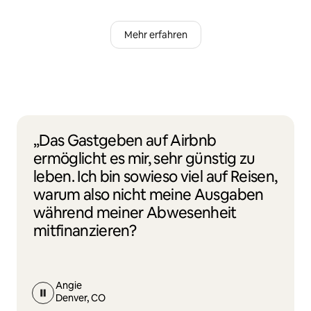
Mehr erfahren
„Das Gastgeben auf Airbnb
ermöglicht es mir, sehr günstig zu
leben. Ich bin sowieso viel auf Reisen,
warum also nicht meine Ausgaben
während meiner Abwesenheit
mitfinanzieren?
Angie
Denver, CO