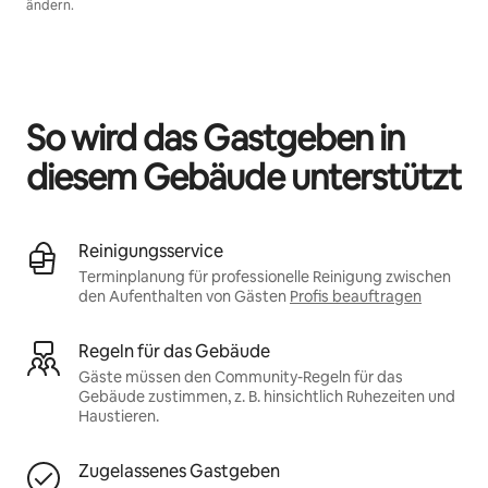
ändern.
Deine möglichen Einkünfte betragen €386 pro Monat
So wird das Gastgeben in
diesem Gebäude unterstützt
Reinigungsservice
Terminplanung für professionelle Reinigung zwischen
den Aufenthalten von Gästen
Profis beauftragen
Regeln für das Gebäude
Gäste müssen den Community-Regeln für das
Gebäude zustimmen, z. B. hinsichtlich Ruhezeiten und
Haustieren.
Zugelassenes Gastgeben