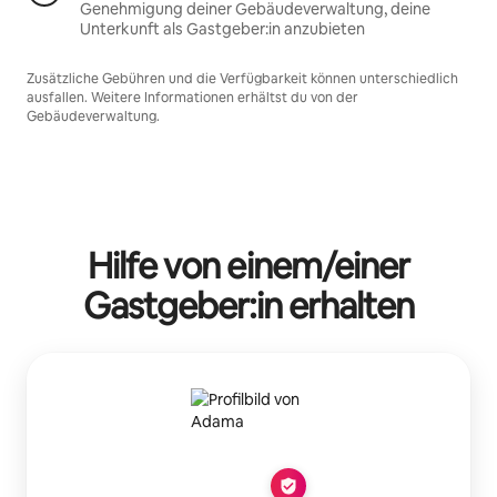
Genehmigung deiner Gebäudeverwaltung, deine
Unterkunft als Gastgeber:in anzubieten
Zusätzliche Gebühren und die Verfügbarkeit können unterschiedlich
ausfallen. Weitere Informationen erhältst du von der
Gebäudeverwaltung.
Hilfe von einem/einer
Gastgeber:in erhalten