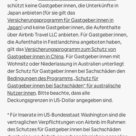
schützt keine Gastgeber:innen, die Unterkünfte in
Japan anbieten (für sie gilt das
Versicherungsprogramm für Gastgeber:innen in
Japan
) und keine Gastgeber:innen, die Aufenthalte
über Airbnb Travel LLC anbieten.
Für Gastgeber:innen,
die Aufenthalte in Festlandchina angeboten haben,
gilt das
Versicherungsprogramm zum Schutz von
Gastgeber:innen in China
.
Für Gastgeber:innen mit
Wohnsitz oder Niederlassung in Australien unterliegt
der Schutz für Gastgeber:innen bei Sachschäden den
Bedingungen des Programms „Schutz für
Gastgeber:innen bei Sachschäden“ für australische
Nutzer:innen
. Bitte beachte, dass alle
Deckungsgrenzen in US-Dollar angegeben sind.
* Für Inserate im US-Bundesstaat Washington sind die
vertraglichen Verpflichtungen von Airbnb im Rahmen
des Schutzes für Gastgeber:innen bei Sachschäden