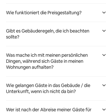
Wie funktioniert die Preisgestaltung?
Gibt es Gebäuderegeln, die ich beachten
sollte?
Was mache ich mit meinen persönlichen
Dingen, während sich Gäste in meinen
Wohnungen aufhalten?
Wie gelangen Gäste in das Gebäude / die
Unterkunft, wenn ich nicht da bin?
Wer ist nach der Abreise meiner Gäste für