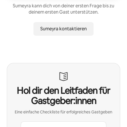
Sumeyra kann dich von deiner ersten Frage bis zu
deinem ersten Gast unterstützen.
Sumeyra kontaktieren
Hol dir den Leitfaden für
Gastgeber:innen
Eine einfache Checkliste für erfolgreiches Gastgeben