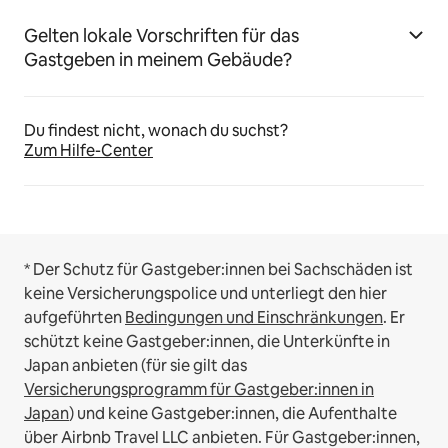
Gelten lokale Vorschriften für das
Gastgeben in meinem Gebäude?
Du findest nicht, wonach du suchst?
Zum Hilfe-Center
* Der Schutz für Gastgeber:innen bei Sachschäden ist
keine Versicherungspolice und unterliegt den hier
aufgeführten
Bedingungen und Einschränkungen
.
Er
schützt keine Gastgeber:innen, die Unterkünfte in
Japan anbieten (für sie gilt das
Versicherungsprogramm für Gastgeber:innen in
Japan
) und keine Gastgeber:innen, die Aufenthalte
über Airbnb Travel LLC anbieten.
Für Gastgeber:innen,