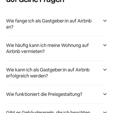
Wie fange ich als Gastgeber:in auf Airbnb
an?
Wie häufig kann ich meine Wohnung auf
Airbnb vermieten?
Wie kann ich als Gastgeber:in auf Airbnb
erfolgreich werden?
Wie funktioniert die Preisgestaltung?
Gibt es Gebäuderegeln, die ich beachten