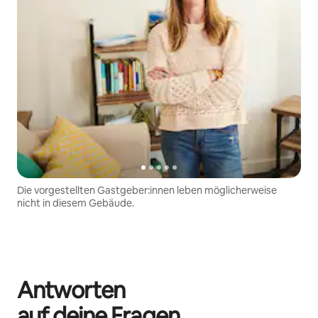
Die vorgestellten Gastgeber:innen leben möglicherweise
nicht in diesem Gebäude.
Antworten
auf deine Fragen