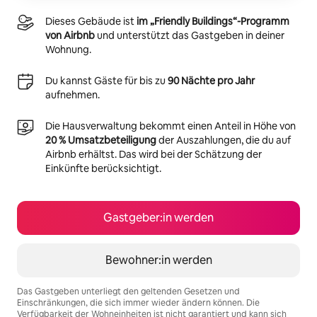
Dieses Gebäude ist
im „Friendly Buildings“-Programm
von Airbnb
und unterstützt das Gastgeben in deiner
Wohnung.
Du kannst Gäste für bis zu
90 Nächte pro Jahr
aufnehmen.
Die Hausverwaltung bekommt einen Anteil in Höhe von
20 % Umsatzbeteiligung
der Auszahlungen, die du auf
Airbnb erhältst. Das wird bei der Schätzung der
Einkünfte berücksichtigt.
Gastgeber:in werden
Bewohner:in werden
Das Gastgeben unterliegt den geltenden Gesetzen und
Einschränkungen, die sich immer wieder ändern können. Die
Verfügbarkeit der Wohneinheiten ist nicht garantiert und kann sich