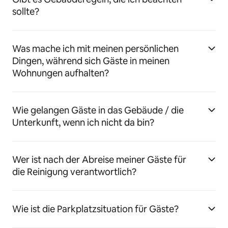
sollte?
Was mache ich mit meinen persönlichen
Dingen, während sich Gäste in meinen
Wohnungen aufhalten?
Wie gelangen Gäste in das Gebäude / die
Unterkunft, wenn ich nicht da bin?
Wer ist nach der Abreise meiner Gäste für
die Reinigung verantwortlich?
Wie ist die Parkplatzsituation für Gäste?