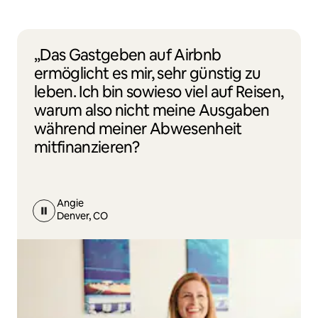
„Das Gastgeben auf Airbnb
ermöglicht es mir, sehr günstig zu
leben. Ich bin sowieso viel auf Reisen,
warum also nicht meine Ausgaben
während meiner Abwesenheit
mitfinanzieren?
Angie
Denver, CO