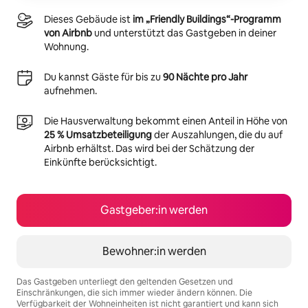
Dieses Gebäude ist
im „Friendly Buildings“-Programm
von Airbnb
und unterstützt das Gastgeben in deiner
Wohnung.
Du kannst Gäste für bis zu
90 Nächte pro Jahr
aufnehmen.
Die Hausverwaltung bekommt einen Anteil in Höhe von
25 % Umsatzbeteiligung
der Auszahlungen, die du auf
Airbnb erhältst. Das wird bei der Schätzung der
Einkünfte berücksichtigt.
Gastgeber:in werden
Bewohner:in werden
Das Gastgeben unterliegt den geltenden Gesetzen und
Einschränkungen, die sich immer wieder ändern können. Die
Verfügbarkeit der Wohneinheiten ist nicht garantiert und kann sich