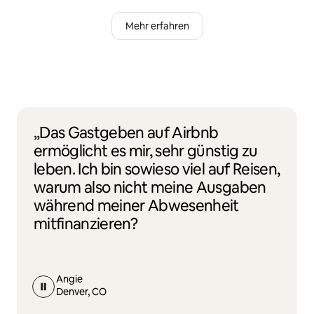
Mehr erfahren
„Das Gastgeben auf Airbnb
ermöglicht es mir, sehr günstig zu
leben. Ich bin sowieso viel auf Reisen,
warum also nicht meine Ausgaben
während meiner Abwesenheit
mitfinanzieren?
Angie
Denver, CO