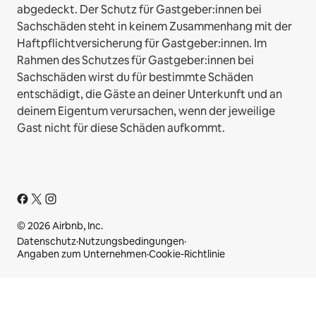
abgedeckt. Der Schutz für Gastgeber:innen bei
Sachschäden steht in keinem Zusammenhang mit der
Haftpflichtversicherung für Gastgeber:innen. Im
Rahmen des Schutzes für Gastgeber:innen bei
Sachschäden wirst du für bestimmte Schäden
entschädigt, die Gäste an deiner Unterkunft und an
deinem Eigentum verursachen, wenn der jeweilige
Gast nicht für diese Schäden aufkommt.
© 2026 Airbnb, Inc.
Datenschutz
·
Nutzungsbedingungen
·
Angaben zum Unternehmen
·
Cookie-Richtlinie