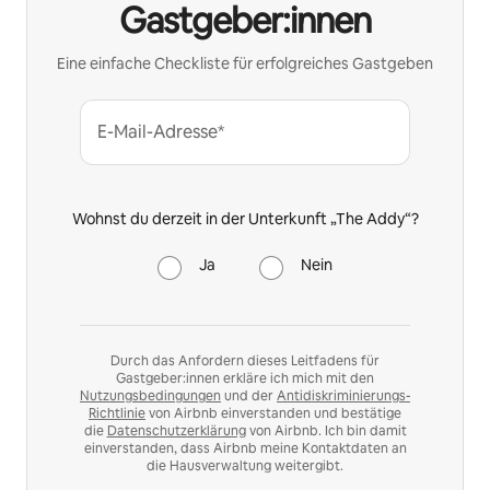
Gastgeber:innen
Eine einfache Checkliste für erfolgreiches Gastgeben
E-Mail-Adresse*
Wohnst du derzeit in der Unterkunft „The Addy“?
Ja
Nein
Durch das Anfordern dieses Leitfadens für
Gastgeber:innen erkläre ich mich mit den
Nutzungsbedingungen
und der
Antidiskriminierungs-
Richtlinie
von Airbnb einverstanden und bestätige
die
Datenschutzerklärung
von Airbnb. Ich bin damit
einverstanden, dass Airbnb meine Kontaktdaten an
die Hausverwaltung weitergibt.