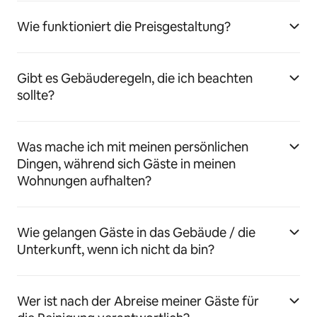
Wie funktioniert die Preisgestaltung?
Gibt es Gebäuderegeln, die ich beachten
sollte?
Was mache ich mit meinen persönlichen
Dingen, während sich Gäste in meinen
Wohnungen aufhalten?
Wie gelangen Gäste in das Gebäude / die
Unterkunft, wenn ich nicht da bin?
Wer ist nach der Abreise meiner Gäste für