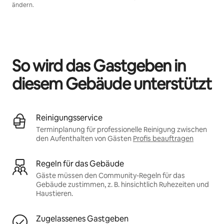
ändern.
Deine möglichen Einkünfte betragen €562 pro Monat
So wird das Gastgeben in
diesem Gebäude unterstützt
Reinigungsservice
Terminplanung für professionelle Reinigung zwischen
den Aufenthalten von Gästen
Profis beauftragen
Regeln für das Gebäude
Gäste müssen den Community-Regeln für das
Gebäude zustimmen, z. B. hinsichtlich Ruhezeiten und
Haustieren.
Zugelassenes Gastgeben