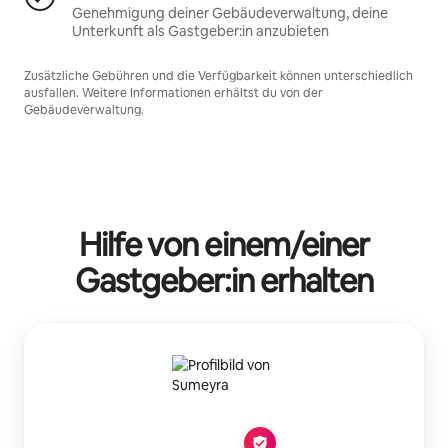
Genehmigung deiner Gebäudeverwaltung, deine
Unterkunft als Gastgeber:in anzubieten
Zusätzliche Gebühren und die Verfügbarkeit können unterschiedlich
ausfallen. Weitere Informationen erhältst du von der
Gebäudeverwaltung.
Hilfe von einem/einer
Gastgeber:in erhalten