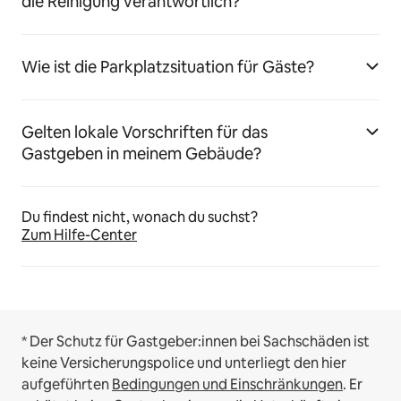
die Reinigung verantwortlich?
Wie ist die Parkplatzsituation für Gäste?
Gelten lokale Vorschriften für das
Gastgeben in meinem Gebäude?
Du findest nicht, wonach du suchst?
Zum Hilfe-Center
* Der Schutz für Gastgeber:innen bei Sachschäden ist
keine Versicherungspolice und unterliegt den hier
aufgeführten
Bedingungen und Einschränkungen
.
Er