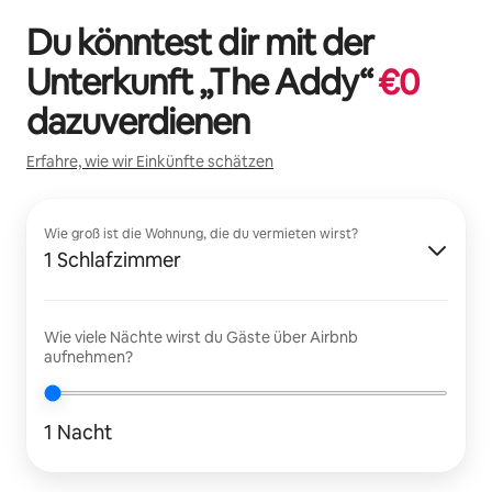
Du könntest dir mit der
Unterkunft „
The Addy
“
€
0
dazuverdienen
Erfahre, wie wir Einkünfte schätzen
Wie groß ist die Wohnung, die du vermieten wirst?
1 Schlafzimmer
Wie viele Nächte wirst du Gäste über Airbnb
aufnehmen?
1 Nacht