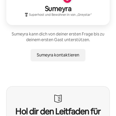
Sumeyra
Superhost
und Bewohner:in von „
Greystar
“
Sumeyra kann dich von deiner ersten Frage bis zu
deinem ersten Gast unterstützen.
Sumeyra kontaktieren
Hol dir den Leitfaden für