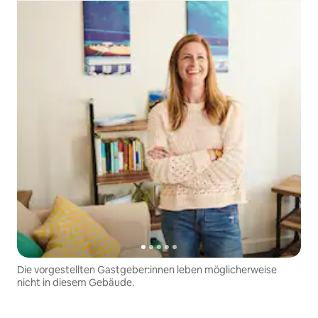
Die vorgestellten Gastgeber:innen leben möglicherweise
nicht in diesem Gebäude.