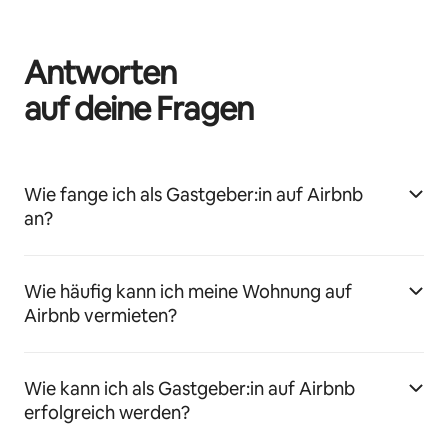
Antworten
auf deine Fragen
Wie fange ich als Gastgeber:in auf Airbnb
an?
Wie häufig kann ich meine Wohnung auf
Airbnb vermieten?
Wie kann ich als Gastgeber:in auf Airbnb
erfolgreich werden?