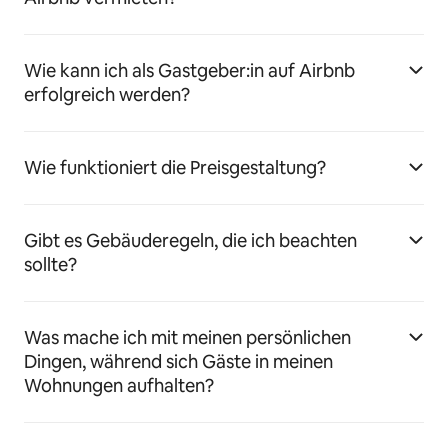
Wie kann ich als Gastgeber:in auf Airbnb
erfolgreich werden?
Wie funktioniert die Preisgestaltung?
Gibt es Gebäuderegeln, die ich beachten
sollte?
Was mache ich mit meinen persönlichen
Dingen, während sich Gäste in meinen
Wohnungen aufhalten?