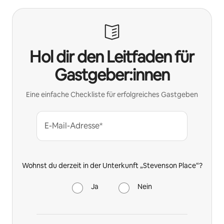
Hol dir den Leitfaden für
Gastgeber:innen
Eine einfache Checkliste für erfolgreiches Gastgeben
E-Mail-Adresse*
Wohnst du derzeit in der Unterkunft „Stevenson Place“?
Ja
Nein