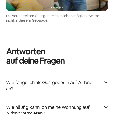
Die vorgestellten Gastgeber:innen leben möglicherweise
nicht in diesem Gebäude.
Antworten
auf deine Fragen
Wie fange ich als Gastgeber:in auf Airbnb
an?
Wie häufig kann ich meine Wohnung auf
Airbnb vermieten?