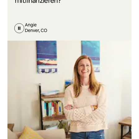
mitfinanzieren?
Angie
Denver, CO