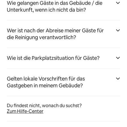
Wie gelangen Gäste in das Gebäude / die
Unterkunft, wenn ich nicht da bin?
Wer ist nach der Abreise meiner Gäste für
die Reinigung verantwortlich?
Wie ist die Parkplatzsituation für Gäste?
Gelten lokale Vorschriften für das
Gastgeben in meinem Gebäude?
Du findest nicht, wonach du suchst?
Zum Hilfe-Center