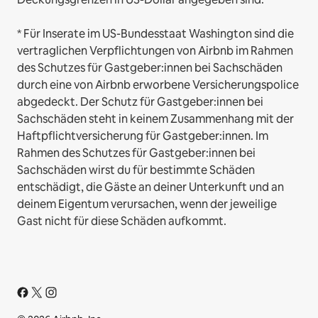
* Für Inserate im US-Bundesstaat Washington sind die
vertraglichen Verpflichtungen von Airbnb im Rahmen
des Schutzes für Gastgeber:innen bei Sachschäden
durch eine von Airbnb erworbene Versicherungspolice
abgedeckt. Der Schutz für Gastgeber:innen bei
Sachschäden steht in keinem Zusammenhang mit der
Haftpflichtversicherung für Gastgeber:innen. Im
Rahmen des Schutzes für Gastgeber:innen bei
Sachschäden wirst du für bestimmte Schäden
entschädigt, die Gäste an deiner Unterkunft und an
deinem Eigentum verursachen, wenn der jeweilige
Gast nicht für diese Schäden aufkommt.