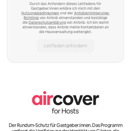
Durch das Anfordern dieses Leitfadens für
Gastgeber:innen erkläre ich mich mit den
Nutzungsbedingungen
und der
Antidiskriminierungs-
Richtlinie
von Airbnb einverstanden und bestätige
die
Datenschutzerklärung
von Airbnb. Ich bin damit
einverstanden, dass Airbnb meine Kontaktdaten an
die Hausverwaltung weitergibt.
Leitfaden anfordern
Der Rundum-Schutz für Gastgeber:innen. Das Programm