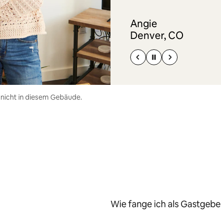
Angie
Denver, CO
 nicht in diesem Gebäude.
Wie fange ich als Gastgeber