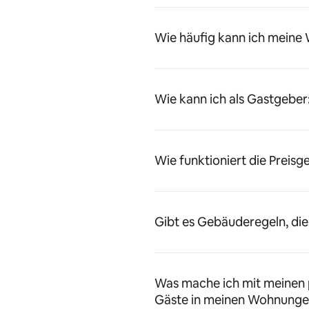
Wie häufig kann ich meine
Wie kann ich als Gastgeber
Wie funktioniert die Preisg
Gibt es Gebäuderegeln, die
Was mache ich mit meinen 
Gäste in meinen Wohnunge