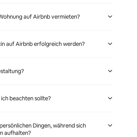
 Wohnung auf Airbnb vermieten?
:in auf Airbnb erfolgreich werden?
estaltung?
 ich beachten sollte?
persönlichen Dingen, während sich
n aufhalten?