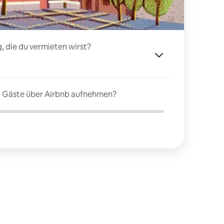
, die du vermieten wirst?
du Gäste über Airbnb aufnehmen?