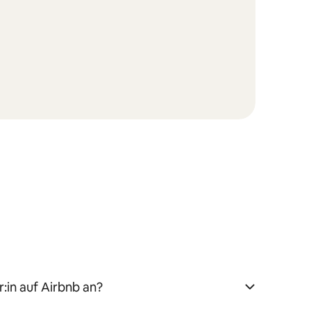
:in auf Airbnb an?