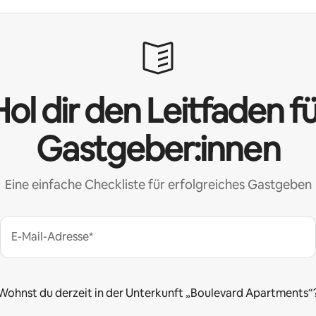
ol dir den Leitfaden f
Gastgeber:innen
Eine einfache Checkliste für erfolgreiches Gastgeben
E-Mail-Adresse*
Wohnst du derzeit in der Unterkunft „Boulevard Apartments“