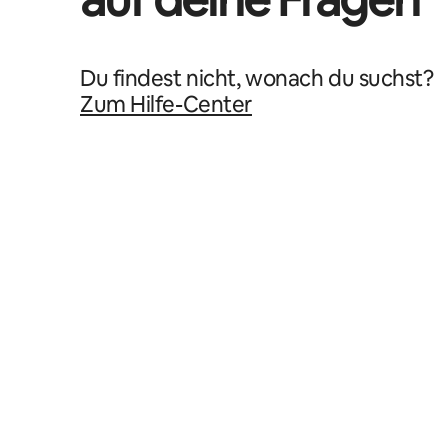
Du findest nicht, wonach du suchst?
Zum Hilfe-Center