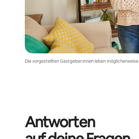
Die vorgestellten Gastgeber:innen leben möglicherweise
Antworten
auf deine Fragen