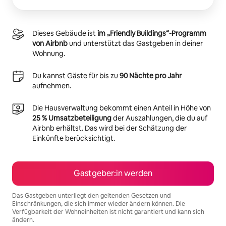
Dieses Gebäude ist
im „Friendly Buildings“-Programm
von Airbnb
und unterstützt das Gastgeben in deiner
Wohnung.
Du kannst Gäste für bis zu
90 Nächte pro Jahr
aufnehmen.
Die Hausverwaltung bekommt einen Anteil in Höhe von
25 % Umsatzbeteiligung
der Auszahlungen, die du auf
Airbnb erhältst. Das wird bei der Schätzung der
Einkünfte berücksichtigt.
Gastgeber:in werden
Das Gastgeben unterliegt den geltenden Gesetzen und
Einschränkungen, die sich immer wieder ändern können. Die
Verfügbarkeit der Wohneinheiten ist nicht garantiert und kann sich
ändern.