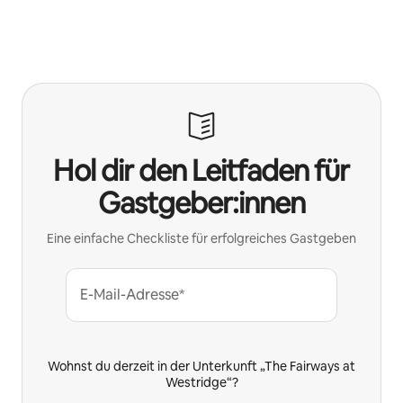
Deine möglichen Einkünfte betragen €707 pro Monat
Hol dir den Leitfaden für
Gastgeber:innen
Eine einfache Checkliste für erfolgreiches Gastgeben
E-Mail-Adresse*
Wohnst du derzeit in der Unterkunft „The Fairways at
Westridge“?