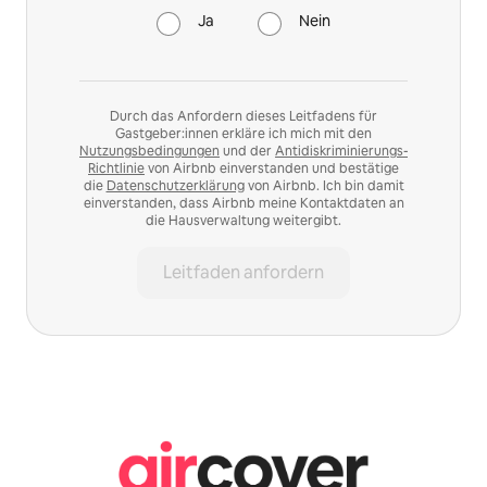
Ja
Nein
Durch das Anfordern dieses Leitfadens für
Gastgeber:innen erkläre ich mich mit den
Nutzungsbedingungen
und der
Antidiskriminierungs-
Richtlinie
von Airbnb einverstanden und bestätige
die
Datenschutzerklärung
von Airbnb. Ich bin damit
einverstanden, dass Airbnb meine Kontaktdaten an
die Hausverwaltung weitergibt.
Leitfaden anfordern