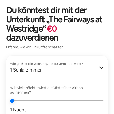
Du könntest dir mit der
Unterkunft „
The Fairways at
Westridge
“
€
0
dazuverdienen
Erfahre, wie wir Einkünfte schätzen
Wie groß ist die Wohnung, die du vermieten wirst?
1 Schlafzimmer
Wie viele Nächte wirst du Gäste über Airbnb
aufnehmen?
1 Nacht