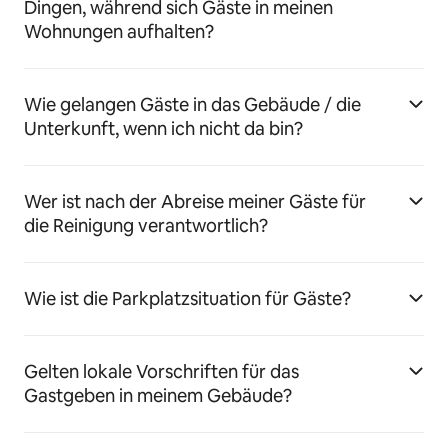
Dingen, während sich Gäste in meinen
Wohnungen aufhalten?
Wie gelangen Gäste in das Gebäude / die
Unterkunft, wenn ich nicht da bin?
Wer ist nach der Abreise meiner Gäste für
die Reinigung verantwortlich?
Wie ist die Parkplatzsituation für Gäste?
Gelten lokale Vorschriften für das
Gastgeben in meinem Gebäude?