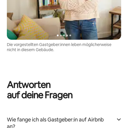
Die vorgestellten Gastgeber:innen leben möglicherweise
nicht in diesem Gebäude.
Antworten
auf deine Fragen
Wie fange ich als Gastgeber:in auf Airbnb
an?