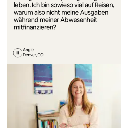
leben. Ich bin sowieso viel auf Reisen,
warum also nicht meine Ausgaben
während meiner Abwesenheit
mitfinanzieren?
Angie
Denver, CO