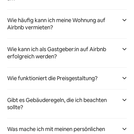
Wie häufig kann ich meine Wohnung auf
Airbnb vermieten?
Wie kann ich als Gastgeber:in auf Airbnb
erfolgreich werden?
Wie funktioniert die Preisgestaltung?
Gibt es Gebäuderegeln, die ich beachten
sollte?
Was mache ich mit meinen persönlichen