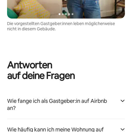
Die vorgestellten Gastgeber:innen leben möglicherweise
nicht in diesem Gebäude.
Antworten
auf deine Fragen
Wie fange ich als Gastgeber:in auf Airbnb
an?
Wie häufig kann ich meine Wohnung auf