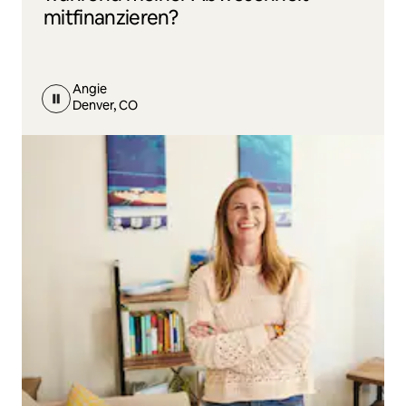
mitfinanzieren?
Angie
Denver, CO