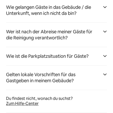
Wie gelangen Gäste in das Gebäude / die
Unterkunft, wenn ich nicht da bin?
Wer ist nach der Abreise meiner Gäste für
die Reinigung verantwortlich?
Wie ist die Parkplatzsituation für Gäste?
Gelten lokale Vorschriften für das
Gastgeben in meinem Gebäude?
Du findest nicht, wonach du suchst?
Zum Hilfe-Center