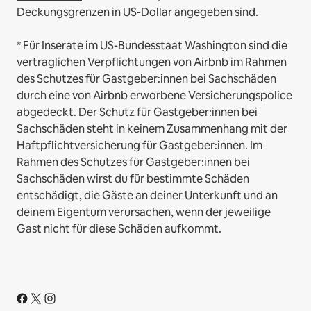
Deckungsgrenzen in US-Dollar angegeben sind.
* Für Inserate im US-Bundesstaat Washington sind die
vertraglichen Verpflichtungen von Airbnb im Rahmen
des Schutzes für Gastgeber:innen bei Sachschäden
durch eine von Airbnb erworbene Versicherungspolice
abgedeckt. Der Schutz für Gastgeber:innen bei
Sachschäden steht in keinem Zusammenhang mit der
Haftpflichtversicherung für Gastgeber:innen. Im
Rahmen des Schutzes für Gastgeber:innen bei
Sachschäden wirst du für bestimmte Schäden
entschädigt, die Gäste an deiner Unterkunft und an
deinem Eigentum verursachen, wenn der jeweilige
Gast nicht für diese Schäden aufkommt.