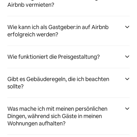
Airbnb vermieten?
Wie kann ich als Gastgeber:in auf Airbnb
erfolgreich werden?
Wie funktioniert die Preisgestaltung?
Gibt es Gebäuderegeln, die ich beachten
sollte?
Was mache ich mit meinen persönlichen
Dingen, während sich Gäste in meinen
Wohnungen aufhalten?