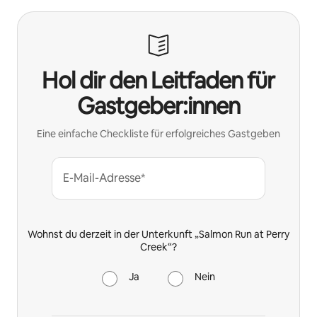
Hol dir den Leitfaden für
Gastgeber:innen
Eine einfache Checkliste für erfolgreiches Gastgeben
E-Mail-Adresse*
Wohnst du derzeit in der Unterkunft „Salmon Run at Perry
Creek“?
Ja
Nein