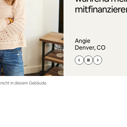
mitfinanziere
Angie
Denver, CO
 nicht in diesem Gebäude.