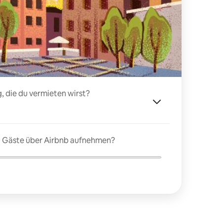
, die du vermieten wirst?
du Gäste über Airbnb aufnehmen?