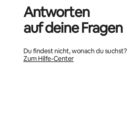
Antworten
auf deine Fragen
Du findest nicht, wonach du suchst?
Zum Hilfe-Center