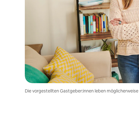
Die vorgestellten Gastgeber:innen leben möglicherweise