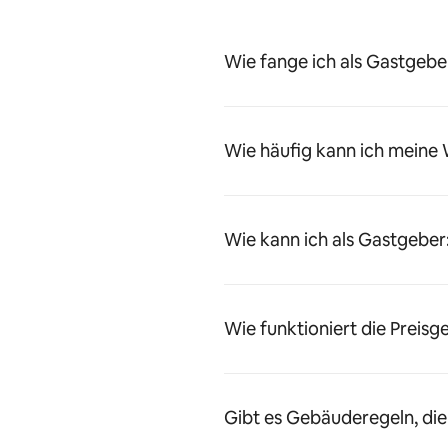
Wie fange ich als Gastgeber
Wie häufig kann ich meine
Wie kann ich als Gastgeber
Wie funktioniert die Preisg
Gibt es Gebäuderegeln, die