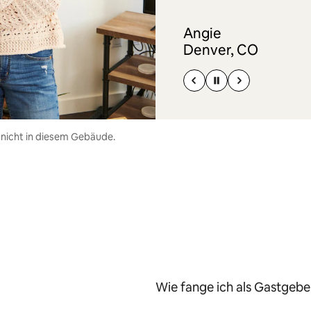
Angie
Denver, CO
 nicht in diesem Gebäude.
Wie fange ich als Gastgeber