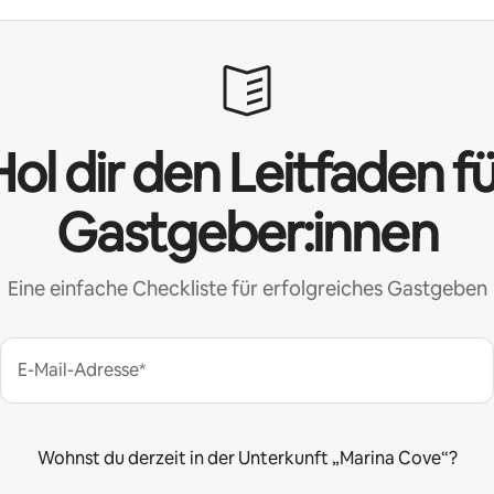
ol dir den Leitfaden f
Gastgeber:innen
Eine einfache Checkliste für erfolgreiches Gastgeben
E-Mail-Adresse*
Wohnst du derzeit in der Unterkunft „Marina Cove“?