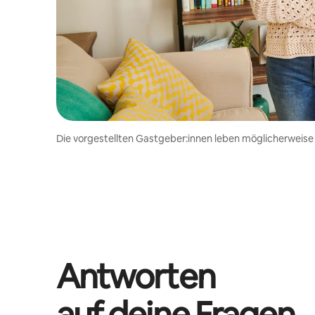
Die vorgestellten Gastgeber:innen leben möglicherweise
Antworten
auf deine Fragen