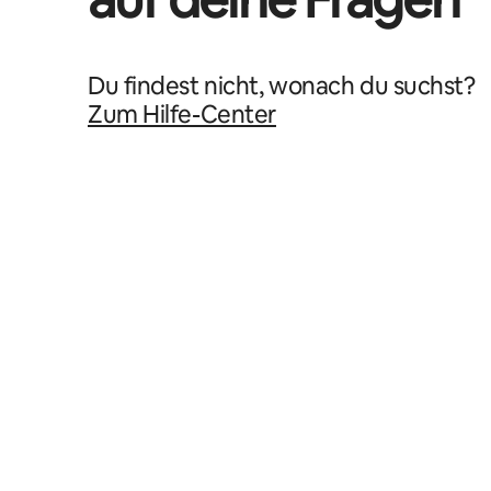
Du findest nicht, wonach du suchst?
Zum Hilfe-Center