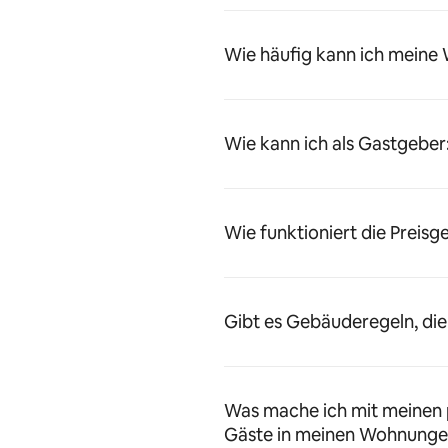
Wie häufig kann ich meine
Wie kann ich als Gastgeber
Wie funktioniert die Preisg
Gibt es Gebäuderegeln, die
Was mache ich mit meinen 
Gäste in meinen Wohnunge