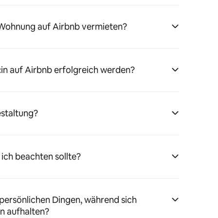
 Wohnung auf Airbnb vermieten?
:in auf Airbnb erfolgreich werden?
estaltung?
 ich beachten sollte?
persönlichen Dingen, während sich
n aufhalten?