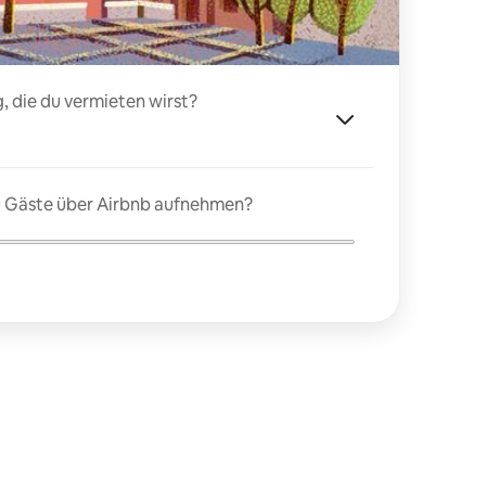
, die du vermieten wirst?
du Gäste über Airbnb aufnehmen?