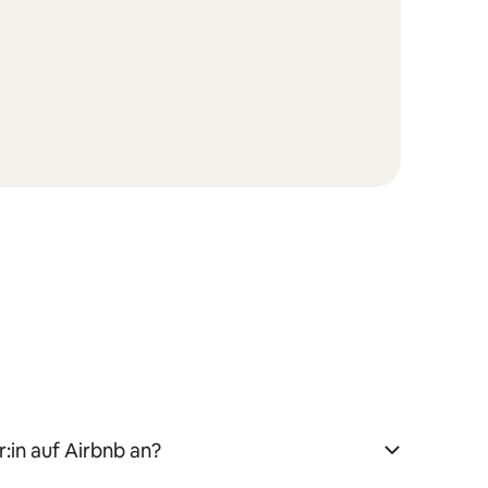
:in auf Airbnb an?