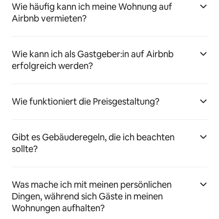
Wie häufig kann ich meine Wohnung auf
Airbnb vermieten?
Wie kann ich als Gastgeber:in auf Airbnb
erfolgreich werden?
Wie funktioniert die Preisgestaltung?
Gibt es Gebäuderegeln, die ich beachten
sollte?
Was mache ich mit meinen persönlichen
Dingen, während sich Gäste in meinen
Wohnungen aufhalten?