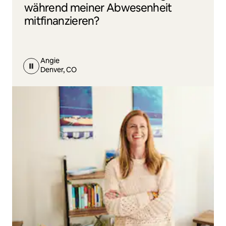
während meiner Abwesenheit
mitfinanzieren?
Angie
Denver, CO