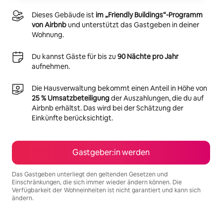
Dieses Gebäude ist
im „Friendly Buildings“-Programm
von Airbnb
und unterstützt das Gastgeben in deiner
Wohnung.
Du kannst Gäste für bis zu
90 Nächte pro Jahr
aufnehmen.
Die Hausverwaltung bekommt einen Anteil in Höhe von
25 % Umsatzbeteiligung
der Auszahlungen, die du auf
Airbnb erhältst. Das wird bei der Schätzung der
Einkünfte berücksichtigt.
Gastgeber:in werden
Das Gastgeben unterliegt den geltenden Gesetzen und
Einschränkungen, die sich immer wieder ändern können. Die
Verfügbarkeit der Wohneinheiten ist nicht garantiert und kann sich
ändern.