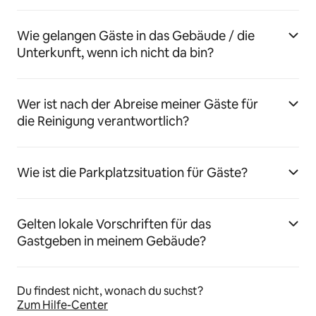
Wie gelangen Gäste in das Gebäude / die
Unterkunft, wenn ich nicht da bin?
Wer ist nach der Abreise meiner Gäste für
die Reinigung verantwortlich?
Wie ist die Parkplatzsituation für Gäste?
Gelten lokale Vorschriften für das
Gastgeben in meinem Gebäude?
Du findest nicht, wonach du suchst?
Zum Hilfe-Center