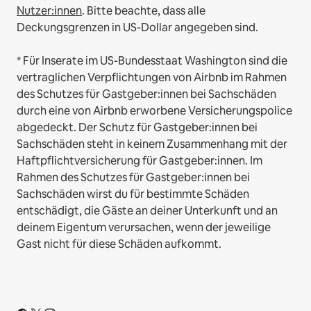
Nutzer:innen
. Bitte beachte, dass alle
Deckungsgrenzen in US-Dollar angegeben sind.
* Für Inserate im US-Bundesstaat Washington sind die
vertraglichen Verpflichtungen von Airbnb im Rahmen
des Schutzes für Gastgeber:innen bei Sachschäden
durch eine von Airbnb erworbene Versicherungspolice
abgedeckt. Der Schutz für Gastgeber:innen bei
Sachschäden steht in keinem Zusammenhang mit der
Haftpflichtversicherung für Gastgeber:innen. Im
Rahmen des Schutzes für Gastgeber:innen bei
Sachschäden wirst du für bestimmte Schäden
entschädigt, die Gäste an deiner Unterkunft und an
deinem Eigentum verursachen, wenn der jeweilige
Gast nicht für diese Schäden aufkommt.