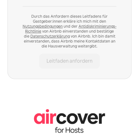
Durch das Anfordern dieses Leitfadens für
Gastgeber:innen erkläre ich mich mit den
Nutzungsbedingungen
und der
Antidiskriminierungs-
Richtlinie
von Airbnb einverstanden und bestätige
die
Datenschutzerklärung
von Airbnb. Ich bin damit
einverstanden, dass Airbnb meine Kontaktdaten an
die Hausverwaltung weitergibt.
Leitfaden anfordern