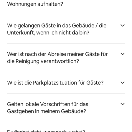
Wohnungen aufhalten?
Wie gelangen Gäste in das Gebäude / die
Unterkunft, wenn ich nicht da bin?
Wer ist nach der Abreise meiner Gäste für
die Reinigung verantwortlich?
Wie ist die Parkplatzsituation für Gäste?
Gelten lokale Vorschriften für das
Gastgeben in meinem Gebäude?