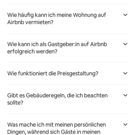
Wie häufig kann ich meine Wohnung auf
Airbnb vermieten?
Wie kann ich als Gastgeber:in auf Airbnb
erfolgreich werden?
Wie funktioniert die Preisgestaltung?
Gibt es Gebäuderegeln, die ich beachten
sollte?
Was mache ich mit meinen persönlichen
Dingen, während sich Gäste in meinen