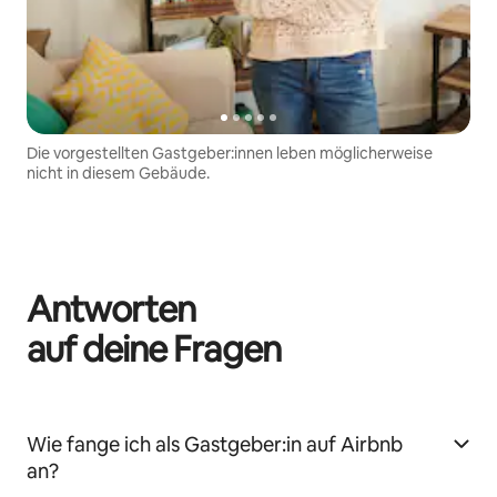
Die vorgestellten Gastgeber:innen leben möglicherweise
nicht in diesem Gebäude.
Antworten
auf deine Fragen
Wie fange ich als Gastgeber:in auf Airbnb
an?