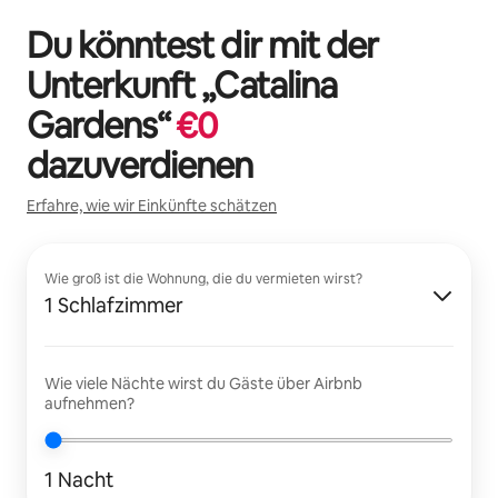
Du könntest dir mit der
Unterkunft „
Catalina
Gardens
“
€
0
dazuverdienen
Erfahre, wie wir Einkünfte schätzen
Wie groß ist die Wohnung, die du vermieten wirst?
1 Schlafzimmer
Wie viele Nächte wirst du Gäste über Airbnb
aufnehmen?
1 Nacht