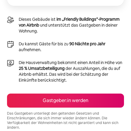
Dieses Gebäude ist
im „Friendly Buildings“-Programm
von Airbnb
und unterstützt das Gastgeben in deiner
Wohnung.
Du kannst Gäste für bis zu
90 Nächte pro Jahr
aufnehmen.
Die Hausverwaltung bekommt einen Anteil in Höhe von
25 % Umsatzbeteiligung
der Auszahlungen, die du auf
Airbnb erhältst. Das wird bei der Schätzung der
Einkünfte berücksichtigt.
Gastgeber:in werden
Das Gastgeben unterliegt den geltenden Gesetzen und
Einschränkungen, die sich immer wieder ändern können. Die
Verfügbarkeit der Wohneinheiten ist nicht garantiert und kann sich
ändern.