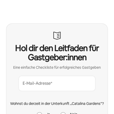
Deine möglichen Einkünfte betragen €790 pro Monat
Hol dir den Leitfaden für
Gastgeber:innen
Eine einfache Checkliste für erfolgreiches Gastgeben
E-Mail-Adresse*
Wohnst du derzeit in der Unterkunft „Catalina Gardens“?