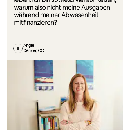
warum also nicht meine Ausgaben
während meiner Abwesenheit
mitfinanzieren?
Angie
Denver, CO