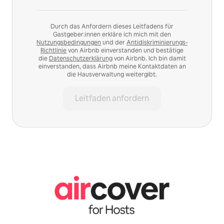
Durch das Anfordern dieses Leitfadens für
Gastgeber:innen erkläre ich mich mit den
Nutzungsbedingungen
und der
Antidiskriminierungs-
Richtlinie
von Airbnb einverstanden und bestätige
die
Datenschutzerklärung
von Airbnb. Ich bin damit
einverstanden, dass Airbnb meine Kontaktdaten an
die Hausverwaltung weitergibt.
Leitfaden anfordern