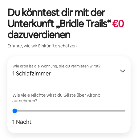
Du könntest dir mit der
Unterkunft „
Bridle Trails
“
€
0
dazuverdienen
Erfahre, wie wir Einkünfte schätzen
Wie groß ist die Wohnung, die du vermieten wirst?
1 Schlafzimmer
Wie viele Nächte wirst du Gäste über Airbnb
aufnehmen?
1 Nacht