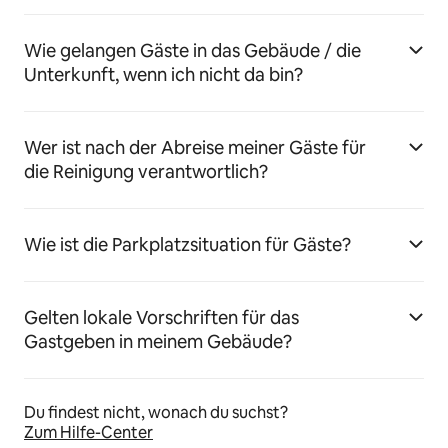
Wie gelangen Gäste in das Gebäude / die
Unterkunft, wenn ich nicht da bin?
Wer ist nach der Abreise meiner Gäste für
die Reinigung verantwortlich?
Wie ist die Parkplatzsituation für Gäste?
Gelten lokale Vorschriften für das
Gastgeben in meinem Gebäude?
Du findest nicht, wonach du suchst?
Zum Hilfe-Center