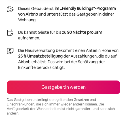
Dieses Gebäude ist
im „Friendly Buildings“-Programm
von Airbnb
und unterstützt das Gastgeben in deiner
Wohnung.
Du kannst Gäste für bis zu
90 Nächte pro Jahr
aufnehmen.
Die Hausverwaltung bekommt einen Anteil in Höhe von
25 % Umsatzbeteiligung
der Auszahlungen, die du auf
Airbnb erhältst. Das wird bei der Schätzung der
Einkünfte berücksichtigt.
Gastgeber:in werden
Das Gastgeben unterliegt den geltenden Gesetzen und
Einschränkungen, die sich immer wieder ändern können. Die
Verfügbarkeit der Wohneinheiten ist nicht garantiert und kann sich
ändern.