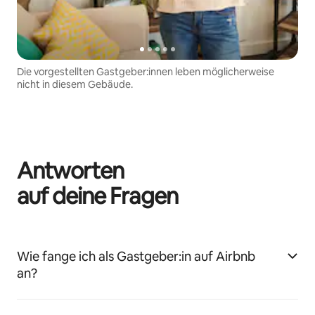
Die vorgestellten Gastgeber:innen leben möglicherweise
nicht in diesem Gebäude.
Antworten
auf deine Fragen
Wie fange ich als Gastgeber:in auf Airbnb
an?