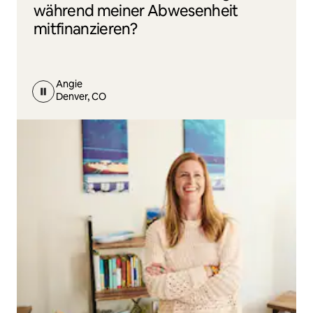
während meiner Abwesenheit
mitfinanzieren?
Angie
Denver, CO