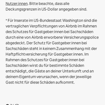
Nutzer:innen
. Bitte beachte, dass alle
Deckungsgrenzen in US-Dollar angegeben sind.
* Für Inserate im US-Bundesstaat Washington sind die
vertraglichen Verpflichtungen von Airbnb im Rahmen
des Schutzes für Gastgeber:innen bei Sachschäden
durch eine von Airbnb erworbene Versicherungspolice
abgedeckt. Der Schutz für Gastgeber:innen bei
Sachschäden steht in keinem Zusammenhang mit der
Haftpflichtversicherung für Gastgeber:innen. Im
Rahmen des Schutzes für Gastgeber:innen bei
Sachschäden wirst du für bestimmte Schäden
entschädigt, die Gäste an deiner Unterkunft und an
deinem Eigentum verursachen, wenn der jeweilige
Gast nicht für diese Schäden aufkommt.