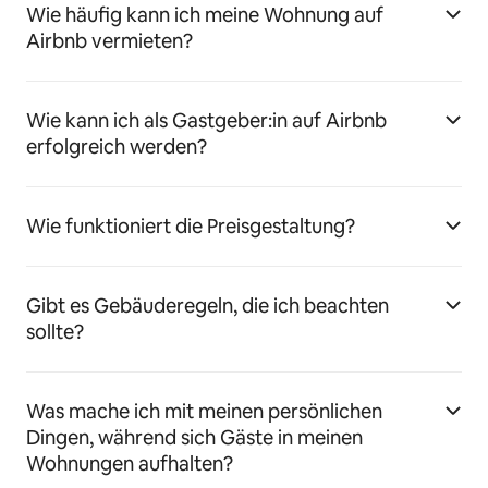
Wie häufig kann ich meine Wohnung auf
Airbnb vermieten?
Wie kann ich als Gastgeber:in auf Airbnb
erfolgreich werden?
Wie funktioniert die Preisgestaltung?
Gibt es Gebäuderegeln, die ich beachten
sollte?
Was mache ich mit meinen persönlichen
Dingen, während sich Gäste in meinen
Wohnungen aufhalten?