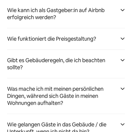
Wie kann ich als Gastgeber:in auf Airbnb
erfolgreich werden?
Wie funktioniert die Preisgestaltung?
Gibt es Gebäuderegeln, die ich beachten
sollte?
Was mache ich mit meinen persönlichen
Dingen, während sich Gäste in meinen
Wohnungen aufhalten?
Wie gelangen Gäste in das Gebäude / die
Unterkunft, wenn ich nicht da bin?