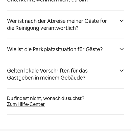
Wer ist nach der Abreise meiner Gäste für
die Reinigung verantwortlich?
Wie ist die Parkplatzsituation für Gäste?
Gelten lokale Vorschriften für das
Gastgeben in meinem Gebäude?
Du findest nicht, wonach du suchst?
Zum Hilfe-Center