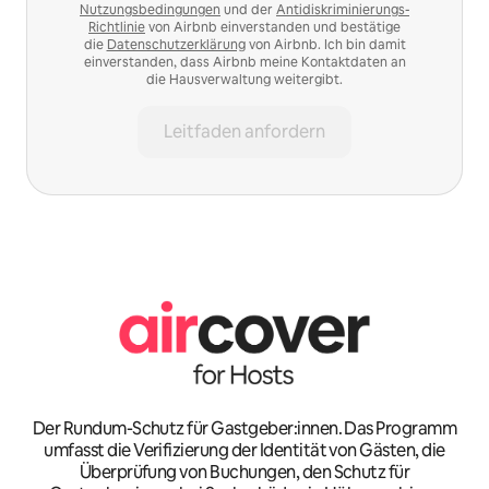
Nutzungsbedingungen
und der
Antidiskriminierungs-
Richtlinie
von Airbnb einverstanden und bestätige
die
Datenschutzerklärung
von Airbnb. Ich bin damit
einverstanden, dass Airbnb meine Kontaktdaten an
die Hausverwaltung weitergibt.
Leitfaden anfordern
Der Rundum-Schutz für Gastgeber:innen. Das Programm
umfasst die Verifizierung der Identität von Gästen, die
Überprüfung von Buchungen, den Schutz für