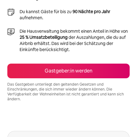
Du kannst Gäste für bis zu
90 Nächte pro Jahr
aufnehmen.
Die Hausverwaltung bekommt einen Anteil in Höhe von
25 % Umsatzbeteiligung
der Auszahlungen, die du auf
Airbnb erhältst. Das wird bei der Schätzung der
Einkünfte berücksichtigt.
Gastgeber:in werden
Das Gastgeben unterliegt den geltenden Gesetzen und
Einschränkungen, die sich immer wieder ändern können. Die
Verfügbarkeit der Wohneinheiten ist nicht garantiert und kann sich
ändern.
Deine möglichen Einkünfte betragen €1074 pro Monat