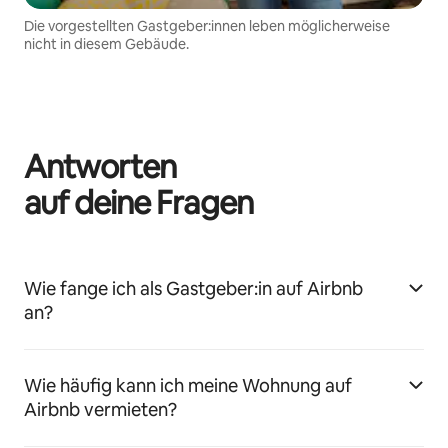
Die vorgestellten Gastgeber:innen leben möglicherweise
nicht in diesem Gebäude.
Antworten
auf deine Fragen
Wie fange ich als Gastgeber:in auf Airbnb
an?
Wie häufig kann ich meine Wohnung auf
Airbnb vermieten?