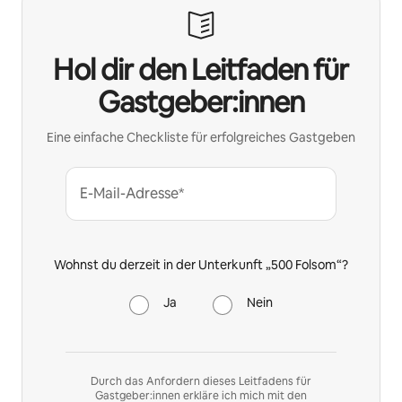
Hol dir den Leitfaden für
Gastgeber:innen
Eine einfache Checkliste für erfolgreiches Gastgeben
E-Mail-Adresse*
Wohnst du derzeit in der Unterkunft „500 Folsom“?
Ja
Nein
Durch das Anfordern dieses Leitfadens für
Gastgeber:innen erkläre ich mich mit den