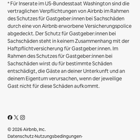
* Für Inserate im US-Bundesstaat Washington sind die
vertraglichen Verpflichtungen von Airbnb im Rahmen
des Schutzes für Gastgeber:innen bei Sachschäden
durch eine von Airbnb erworbene Versicherungspolice
abgedeckt. Der Schutz für Gastgeber:innen bei
Sachschäden steht in keinem Zusammenhang mit der
Haftpflichtversicherung für Gastgeber:innen. Im
Rahmen des Schutzes für Gastgeber:innen bei
Sachschäden wirst du für bestimmte Schäden
entschädigt, die Gäste an deiner Unterkunft und an
deinem Eigentum verursachen, wenn der jeweilige
Gast nicht für diese Schäden aufkommt.
© 2026 Airbnb, Inc.
Datenschutz
·
Nutzungsbedingungen
·