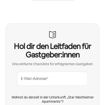
Hol dir den Leitfaden für
Gastgeber:innen
Eine einfache Checkliste für erfolgreiches Gastgeben
E-Mail-Adresse*
Wohnst du derzeit in der Unterkunft „Star Westheimer
Apartments“?