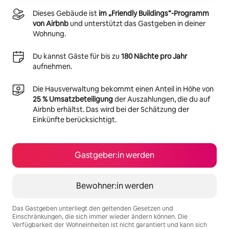
Dieses Gebäude ist
im „Friendly Buildings“-Programm
von Airbnb
und unterstützt das Gastgeben in deiner
Wohnung.
Du kannst Gäste für bis zu
180 Nächte pro Jahr
aufnehmen.
Die Hausverwaltung bekommt einen Anteil in Höhe von
25 % Umsatzbeteiligung
der Auszahlungen, die du auf
Airbnb erhältst. Das wird bei der Schätzung der
Einkünfte berücksichtigt.
Gastgeber:in werden
Bewohner:in werden
Das Gastgeben unterliegt den geltenden Gesetzen und
Einschränkungen, die sich immer wieder ändern können. Die
Verfügbarkeit der Wohneinheiten ist nicht garantiert und kann sich