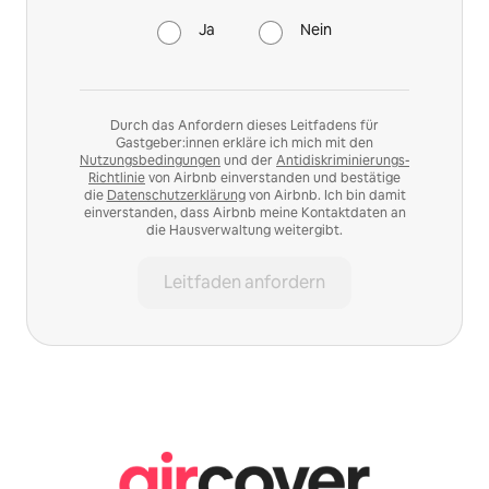
Ja
Nein
Durch das Anfordern dieses Leitfadens für
Gastgeber:innen erkläre ich mich mit den
Nutzungsbedingungen
und der
Antidiskriminierungs-
Richtlinie
von Airbnb einverstanden und bestätige
die
Datenschutzerklärung
von Airbnb. Ich bin damit
einverstanden, dass Airbnb meine Kontaktdaten an
die Hausverwaltung weitergibt.
Leitfaden anfordern