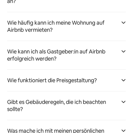
an?
Wie häufig kann ich meine Wohnung auf
Airbnb vermieten?
Wie kann ich als Gastgeber:in auf Airbnb
erfolgreich werden?
Wie funktioniert die Preisgestaltung?
Gibt es Gebäuderegeln, die ich beachten
sollte?
Was mache ich mit meinen persönlichen