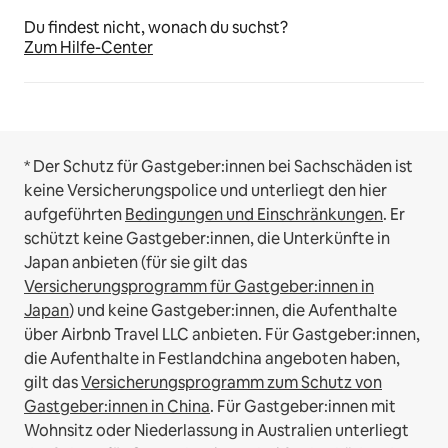
Du findest nicht, wonach du suchst?
Zum Hilfe-Center
* Der Schutz für Gastgeber:innen bei Sachschäden ist
keine Versicherungspolice und unterliegt den hier
aufgeführten
Bedingungen und Einschränkungen
.
Er
schützt keine Gastgeber:innen, die Unterkünfte in
Japan anbieten (für sie gilt das
Versicherungsprogramm für Gastgeber:innen in
Japan
) und keine Gastgeber:innen, die Aufenthalte
über Airbnb Travel LLC anbieten.
Für Gastgeber:innen,
die Aufenthalte in Festlandchina angeboten haben,
gilt das
Versicherungsprogramm zum Schutz von
Gastgeber:innen in China
.
Für Gastgeber:innen mit
Wohnsitz oder Niederlassung in Australien unterliegt