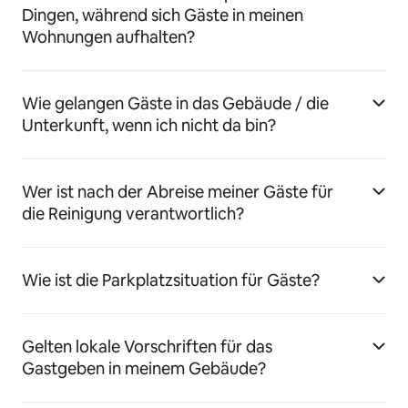
Dingen, während sich Gäste in meinen
Wohnungen aufhalten?
Wie gelangen Gäste in das Gebäude / die
Unterkunft, wenn ich nicht da bin?
Wer ist nach der Abreise meiner Gäste für
die Reinigung verantwortlich?
Wie ist die Parkplatzsituation für Gäste?
Gelten lokale Vorschriften für das
Gastgeben in meinem Gebäude?