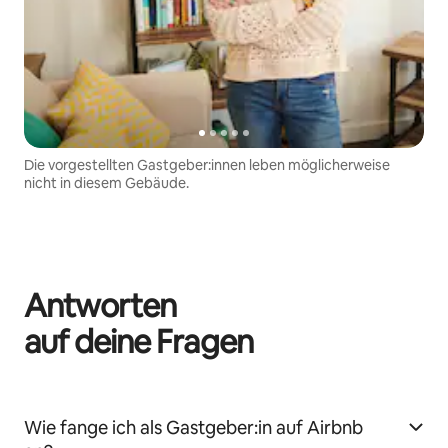
Die vorgestellten Gastgeber:innen leben möglicherweise
nicht in diesem Gebäude.
Antworten
auf deine Fragen
Wie fange ich als Gastgeber:in auf Airbnb