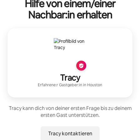
Hilfe von einem/einer
Nachbar:in erhalten
Tracy
Erfahrene:r Gastgeber:in
in
Houston
Tracy kann dich von deiner ersten Frage bis zu deinem
ersten Gast unterstützen.
Tracy kontaktieren