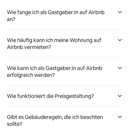
Wie fange ich als Gastgeber:in auf Airbnb
an?
Wie häufig kann ich meine Wohnung auf
Airbnb vermieten?
Wie kann ich als Gastgeber:in auf Airbnb
erfolgreich werden?
Wie funktioniert die Preisgestaltung?
Gibt es Gebäuderegeln, die ich beachten
sollte?