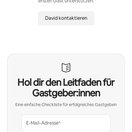
ersten Gast unterstützen.
David kontaktieren
Hol dir den Leitfaden für
Gastgeber:innen
Eine einfache Checkliste für erfolgreiches Gastgeben
E-Mail-Adresse*