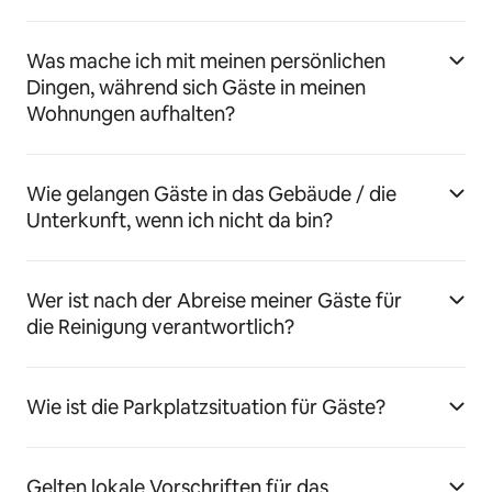
Was mache ich mit meinen persönlichen
Dingen, während sich Gäste in meinen
Wohnungen aufhalten?
Wie gelangen Gäste in das Gebäude / die
Unterkunft, wenn ich nicht da bin?
Wer ist nach der Abreise meiner Gäste für
die Reinigung verantwortlich?
Wie ist die Parkplatzsituation für Gäste?
Gelten lokale Vorschriften für das