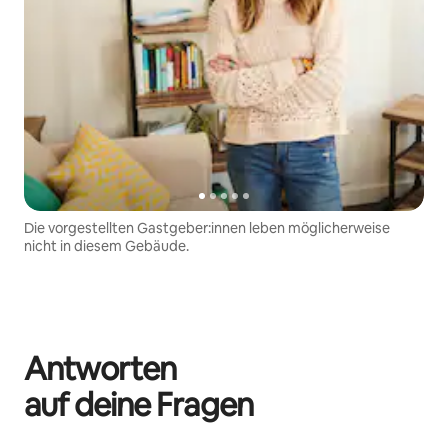
Die vorgestellten Gastgeber:innen leben möglicherweise
nicht in diesem Gebäude.
Antworten
auf deine Fragen