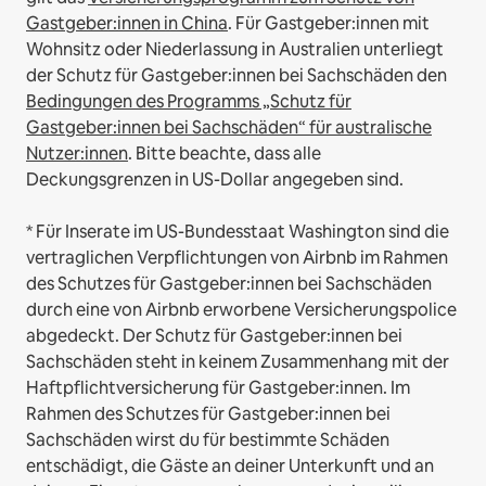
Gastgeber:innen in China
.
Für Gastgeber:innen mit
Wohnsitz oder Niederlassung in Australien unterliegt
der Schutz für Gastgeber:innen bei Sachschäden den
Bedingungen des Programms „Schutz für
Gastgeber:innen bei Sachschäden“ für australische
Nutzer:innen
. Bitte beachte, dass alle
Deckungsgrenzen in US-Dollar angegeben sind.
* Für Inserate im US-Bundesstaat Washington sind die
vertraglichen Verpflichtungen von Airbnb im Rahmen
des Schutzes für Gastgeber:innen bei Sachschäden
durch eine von Airbnb erworbene Versicherungspolice
abgedeckt. Der Schutz für Gastgeber:innen bei
Sachschäden steht in keinem Zusammenhang mit der
Haftpflichtversicherung für Gastgeber:innen. Im
Rahmen des Schutzes für Gastgeber:innen bei
Sachschäden wirst du für bestimmte Schäden
entschädigt, die Gäste an deiner Unterkunft und an