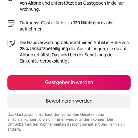
von Airbnb
und unterstützt das Gastgeben in deiner
Wohnung.
Du kannst Gäste für bis zu
120 Nächte pro Jahr
aufnehmen.
Die Hausverwaltung bekommt einen Anteil in Höhe von
25 % Umsatzbeteiligung
der Auszahlungen, die du auf
Airbnb erhältst. Das wird bei der Schätzung der
Einkünfte berücksichtigt.
Gastgeber:in werden
Bewohner:in werden
Das Gastgeben unterliegt den geltenden Gesetzen und
Einschränkungen, die sich immer wieder ändern können. Die
Verfügbarkeit der Wohneinheiten ist nicht garantiert und kann sich
ändern.