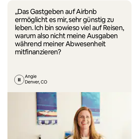
„Das Gastgeben auf Airbnb
ermöglicht es mir, sehr günstig zu
leben. Ich bin sowieso viel auf Reisen,
warum also nicht meine Ausgaben
während meiner Abwesenheit
mitfinanzieren?
Angie
Denver, CO