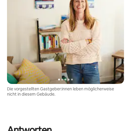
Die vorgestellten Gastgeber:innen leben möglicherweise
nicht in diesem Gebäude.
Antworten