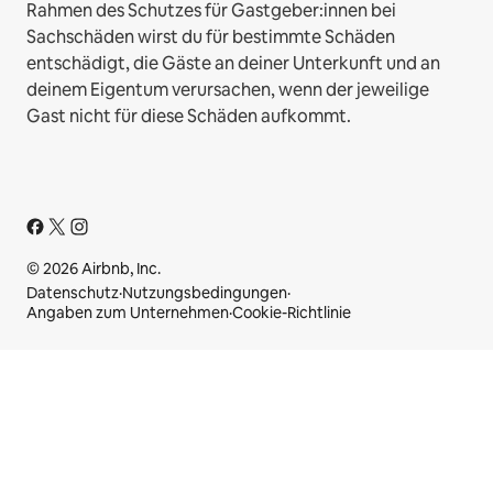
Rahmen des Schutzes für Gastgeber:innen bei
Sachschäden wirst du für bestimmte Schäden
entschädigt, die Gäste an deiner Unterkunft und an
deinem Eigentum verursachen, wenn der jeweilige
Gast nicht für diese Schäden aufkommt.
© 2026 Airbnb, Inc.
Datenschutz
·
Nutzungsbedingungen
·
Angaben zum Unternehmen
·
Cookie-Richtlinie