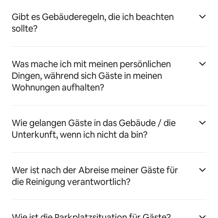
Gibt es Gebäuderegeln, die ich beachten
sollte?
Was mache ich mit meinen persönlichen
Dingen, während sich Gäste in meinen
Wohnungen aufhalten?
Wie gelangen Gäste in das Gebäude / die
Unterkunft, wenn ich nicht da bin?
Wer ist nach der Abreise meiner Gäste für
die Reinigung verantwortlich?
Wie ist die Parkplatzsituation für Gäste?