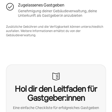
Zugelassenes Gastgeben
Genehmigung deiner Gebäudeverwaltung, deine
Unterkunft als Gastgeber:in anzubieten
Zusätzliche Gebühren und die Verfügbarkeit können unterschiedlich
ausfallen. Weitere Informationen erhältst du von der
Gebäudeverwaltung.
Hol dir den Leitfaden für
Gastgeber:innen
Eine einfache Checkliste für erfolgreiches Gastgeben