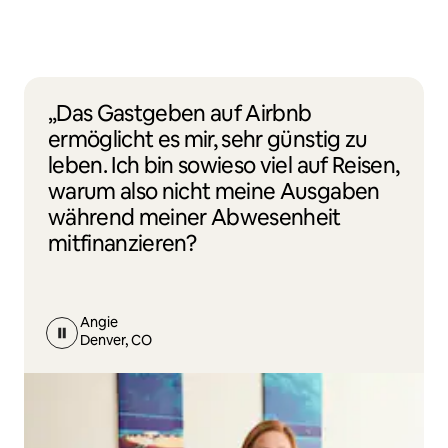
„Das Gastgeben auf Airbnb
ermöglicht es mir, sehr günstig zu
leben. Ich bin sowieso viel auf Reisen,
warum also nicht meine Ausgaben
während meiner Abwesenheit
mitfinanzieren?
Angie
Denver, CO