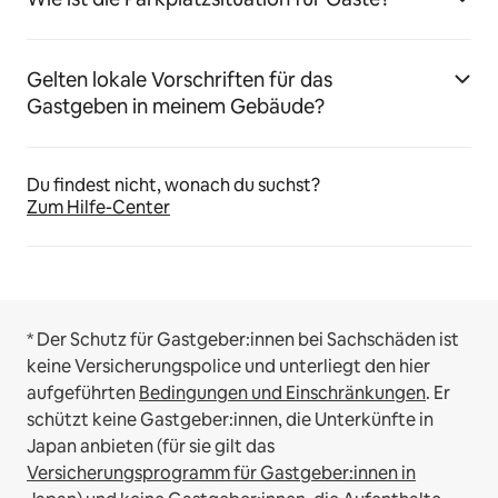
Gelten lokale Vorschriften für das
Gastgeben in meinem Gebäude?
Du findest nicht, wonach du suchst?
Zum Hilfe-Center
* Der Schutz für Gastgeber:innen bei Sachschäden ist
keine Versicherungspolice und unterliegt den hier
aufgeführten
Bedingungen und Einschränkungen
.
Er
schützt keine Gastgeber:innen, die Unterkünfte in
Japan anbieten (für sie gilt das
Versicherungsprogramm für Gastgeber:innen in