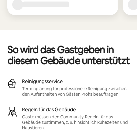
So wird das Gastgeben in
diesem Gebäude unterstützt
Reinigungsservice
Terminplanung für professionelle Reinigung zwischen
den Aufenthalten von Gästen
Profis beauftragen
Regeln für das Gebäude
Gäste müssen den Community-Regeln für das
Gebäude zustimmen, z. B. hinsichtlich Ruhezeiten und
Haustieren.