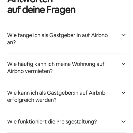
auf deine Fragen
Wie fange ich als Gastgeber:in auf Airbnb
an?
Wie häufig kann ich meine Wohnung auf
Airbnb vermieten?
Wie kann ich als Gastgeber:in auf Airbnb
erfolgreich werden?
Wie funktioniert die Preisgestaltung?