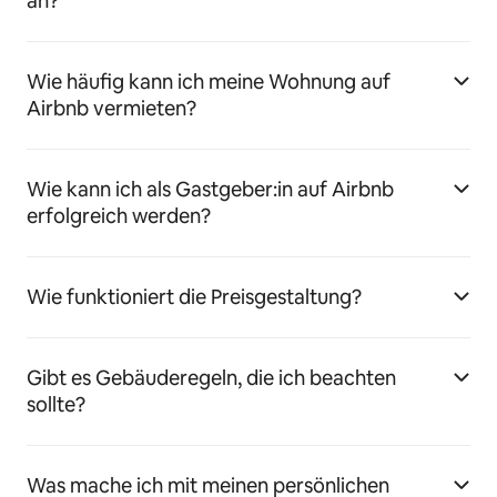
an?
Wie häufig kann ich meine Wohnung auf
Airbnb vermieten?
Wie kann ich als Gastgeber:in auf Airbnb
erfolgreich werden?
Wie funktioniert die Preisgestaltung?
Gibt es Gebäuderegeln, die ich beachten
sollte?
Was mache ich mit meinen persönlichen