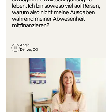
leben. Ich bin sowieso viel auf Reisen,
warum also nicht meine Ausgaben
während meiner Abwesenheit
mitfinanzieren?
Angie
Denver, CO