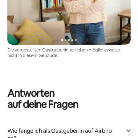
Die vorgestellten Gastgeber:innen leben möglicherweise
nicht in diesem Gebäude.
Antworten
auf deine Fragen
Wie fange ich als Gastgeber:in auf Airbnb