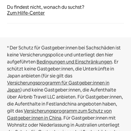
Du findest nicht, wonach du suchst?
Zum Hilfe-Center
* Der Schutz für Gastgeber:innen bei Sachschäden ist
keine Versicherungspolice und unterliegt den hier
aufgeführten
Bedingungen und Einschränkungen
.
Er
schützt keine Gastgeber:innen, die Unterkünfte in
Japan anbieten (für sie gilt das
Versicherungsprogramm für Gastgeber:innen in
Japan
) und keine Gastgeber:innen, die Aufenthalte
über Airbnb Travel LLC anbieten.
Für Gastgeber:innen,
die Aufenthalte in Festlandchina angeboten haben,
gilt das
Versicherungsprogramm zum Schutz von
Gastgeber:innen in China
.
Für Gastgeber:innen mit
Wohnsitz oder Niederlassung in Australien unterliegt