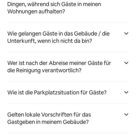
Dingen, während sich Gäste in meinen
Wohnungen aufhalten?
Wie gelangen Gäste in das Gebäude / die
Unterkunft, wenn ich nicht da bin?
Wer ist nach der Abreise meiner Gäste für
die Reinigung verantwortlich?
Wie ist die Parkplatzsituation für Gäste?
Gelten lokale Vorschriften für das
Gastgeben in meinem Gebäude?