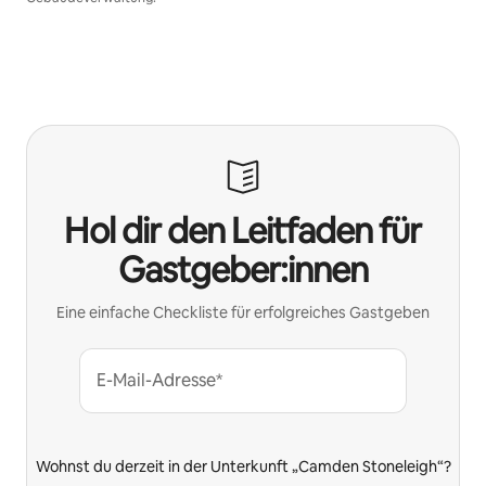
Hol dir den Leitfaden für
Gastgeber:innen
Eine einfache Checkliste für erfolgreiches Gastgeben
E-Mail-Adresse*
Wohnst du derzeit in der Unterkunft „Camden Stoneleigh“?