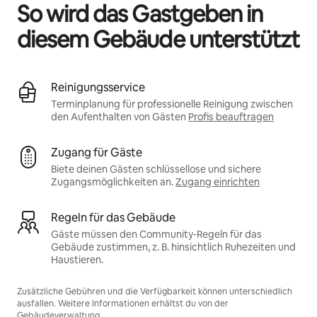
So wird das Gastgeben in
diesem Gebäude unterstützt
Reinigungsservice
Terminplanung für professionelle Reinigung zwischen
den Aufenthalten von Gästen
Profis beauftragen
Zugang für Gäste
Biete deinen Gästen schlüssellose und sichere
Zugangsmöglichkeiten an.
Zugang einrichten
Regeln für das Gebäude
Gäste müssen den Community-Regeln für das
Gebäude zustimmen, z. B. hinsichtlich Ruhezeiten und
Haustieren.
Zusätzliche Gebühren und die Verfügbarkeit können unterschiedlich
ausfallen. Weitere Informationen erhältst du von der
Gebäudeverwaltung.