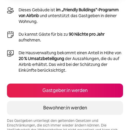
Dieses Gebäude ist
im „Friendly Buildings“-Programm
von Airbnb
und unterstützt das Gastgeben in deiner
Wohnung.
Du kannst Gäste für bis zu
90 Nächte pro Jahr
aufnehmen.
Die Hausverwaltung bekommt einen Anteil in Höhe von
20 % Umsatzbeteiligung
der Auszahlungen, die du auf
Airbnb erhältst. Das wird bei der Schätzung der
Einkünfte berücksichtigt.
Gastgeber:in werden
Bewohner:in werden
Das Gastgeben unterliegt den geltenden Gesetzen und
Einschränkungen, die sich immer wieder ändern können. Die