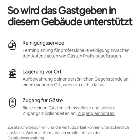
So wird das Gastgeben in
diesem Gebäude unterstützt
Reinigungsservice
Terminplanung für professionelle Reinigung zwischen
den Aufenthalten von Gästen
Profis beauftragen
Lagerung vor Ort
Aufbewahrung deiner persönlichen Gegenstände an
einem sicheren Ort, wenn du nicht da bist
Zugang für Gäste
Biete deinen Gästen schlüssellose und sichere
Zugangsmöglichkeiten an.
Zugang einrichten
Zusätzliche Gebühren und die Verfügbarkeit können unterschiedlich
ausfallen. Weitere Informationen erhältst du von der
Gebäudeverwaltung.