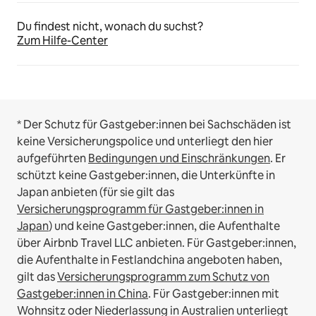
Du findest nicht, wonach du suchst?
Zum Hilfe-Center
* Der Schutz für Gastgeber:innen bei Sachschäden ist
keine Versicherungspolice und unterliegt den hier
aufgeführten
Bedingungen und Einschränkungen
.
Er
schützt keine Gastgeber:innen, die Unterkünfte in
Japan anbieten (für sie gilt das
Versicherungsprogramm für Gastgeber:innen in
Japan
) und keine Gastgeber:innen, die Aufenthalte
über Airbnb Travel LLC anbieten.
Für Gastgeber:innen,
die Aufenthalte in Festlandchina angeboten haben,
gilt das
Versicherungsprogramm zum Schutz von
Gastgeber:innen in China
.
Für Gastgeber:innen mit
Wohnsitz oder Niederlassung in Australien unterliegt