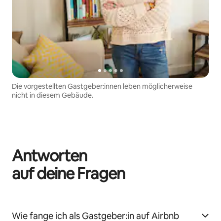
Die vorgestellten Gastgeber:innen leben möglicherweise
nicht in diesem Gebäude.
Antworten
auf deine Fragen
Wie fange ich als Gastgeber:in auf Airbnb