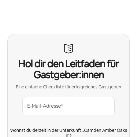
Hol dir den Leitfaden für
Gastgeber:innen
Eine einfache Checkliste für erfolgreiches Gastgeben
E-Mail-Adresse*
Wohnst du derzeit in der Unterkunft „Camden Amber Oaks
II“?