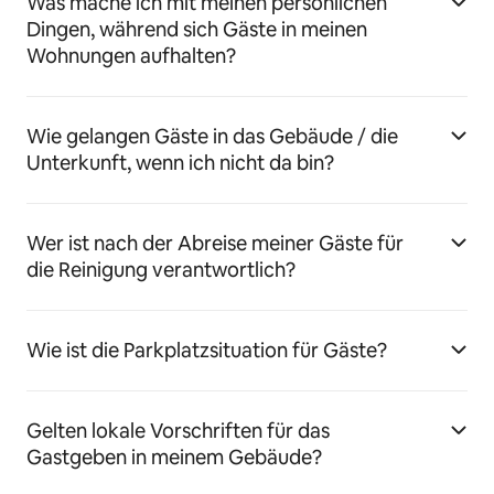
Was mache ich mit meinen persönlichen
Dingen, während sich Gäste in meinen
Wohnungen aufhalten?
Wie gelangen Gäste in das Gebäude / die
Unterkunft, wenn ich nicht da bin?
Wer ist nach der Abreise meiner Gäste für
die Reinigung verantwortlich?
Wie ist die Parkplatzsituation für Gäste?
Gelten lokale Vorschriften für das
Gastgeben in meinem Gebäude?