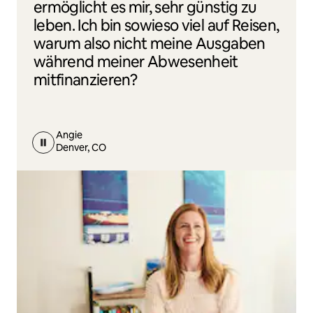
ermöglicht es mir, sehr günstig zu
leben. Ich bin sowieso viel auf Reisen,
warum also nicht meine Ausgaben
während meiner Abwesenheit
mitfinanzieren?
Angie
Denver, CO