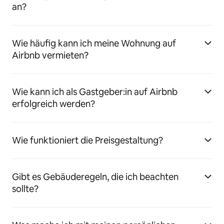
an?
Wie häufig kann ich meine Wohnung auf
Airbnb vermieten?
Wie kann ich als Gastgeber:in auf Airbnb
erfolgreich werden?
Wie funktioniert die Preisgestaltung?
Gibt es Gebäuderegeln, die ich beachten
sollte?