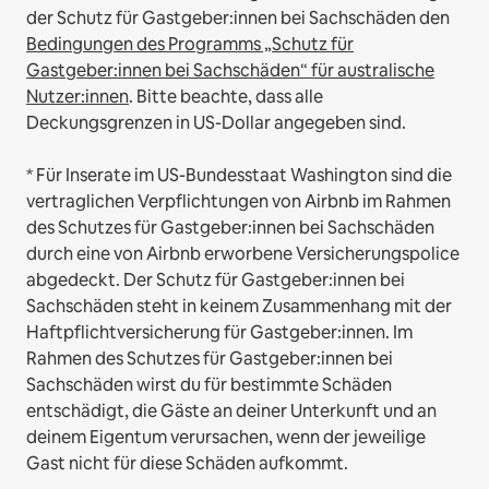
der Schutz für Gastgeber:innen bei Sachschäden den
Bedingungen des Programms „Schutz für
Gastgeber:innen bei Sachschäden“ für australische
Nutzer:innen
. Bitte beachte, dass alle
Deckungsgrenzen in US-Dollar angegeben sind.
* Für Inserate im US-Bundesstaat Washington sind die
vertraglichen Verpflichtungen von Airbnb im Rahmen
des Schutzes für Gastgeber:innen bei Sachschäden
durch eine von Airbnb erworbene Versicherungspolice
abgedeckt. Der Schutz für Gastgeber:innen bei
Sachschäden steht in keinem Zusammenhang mit der
Haftpflichtversicherung für Gastgeber:innen. Im
Rahmen des Schutzes für Gastgeber:innen bei
Sachschäden wirst du für bestimmte Schäden
entschädigt, die Gäste an deiner Unterkunft und an
deinem Eigentum verursachen, wenn der jeweilige
Gast nicht für diese Schäden aufkommt.