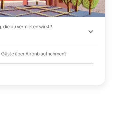
, die du vermieten wirst?
du Gäste über Airbnb aufnehmen?