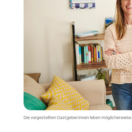
Die vorgestellten Gastgeber:innen leben möglicherweise