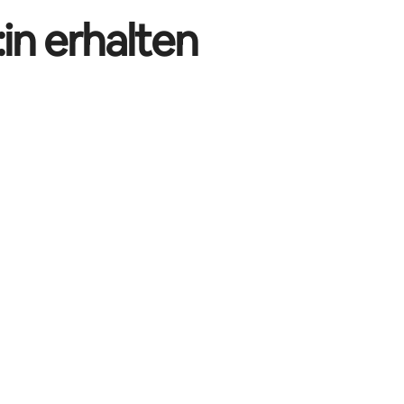
in erhalten