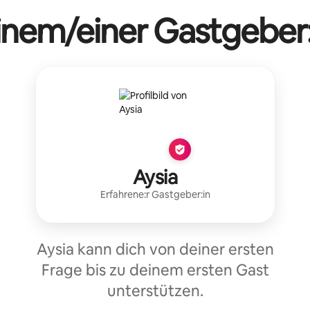
einem/einer Gastgeber:
Aysia
Erfahrene:r Gastgeber:in
Aysia kann dich von deiner ersten
Frage bis zu deinem ersten Gast
unterstützen.