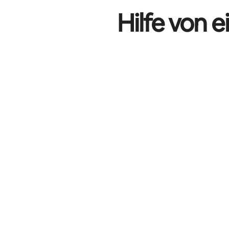
Hilfe von 