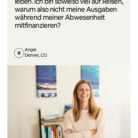
leben. Ich bin sowieso viel auf Reisen,
warum also nicht meine Ausgaben
während meiner Abwesenheit
mitfinanzieren?
Angie
Denver, CO