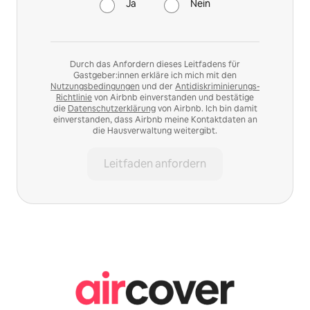
Ja
Nein
Durch das Anfordern dieses Leitfadens für
Gastgeber:innen erkläre ich mich mit den
Nutzungsbedingungen
und der
Antidiskriminierungs-
Richtlinie
von Airbnb einverstanden und bestätige
die
Datenschutzerklärung
von Airbnb. Ich bin damit
einverstanden, dass Airbnb meine Kontaktdaten an
die Hausverwaltung weitergibt.
Leitfaden anfordern