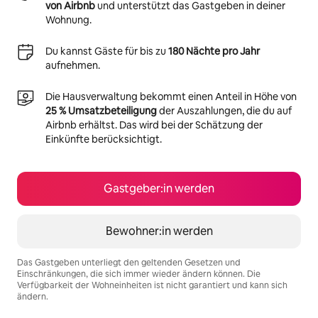
von Airbnb
und unterstützt das Gastgeben in deiner
Wohnung.
Du kannst Gäste für bis zu
180 Nächte pro Jahr
aufnehmen.
Die Hausverwaltung bekommt einen Anteil in Höhe von
25 % Umsatzbeteiligung
der Auszahlungen, die du auf
Airbnb erhältst. Das wird bei der Schätzung der
Einkünfte berücksichtigt.
Gastgeber:in werden
Bewohner:in werden
Das Gastgeben unterliegt den geltenden Gesetzen und
Einschränkungen, die sich immer wieder ändern können. Die
Verfügbarkeit der Wohneinheiten ist nicht garantiert und kann sich
ändern.