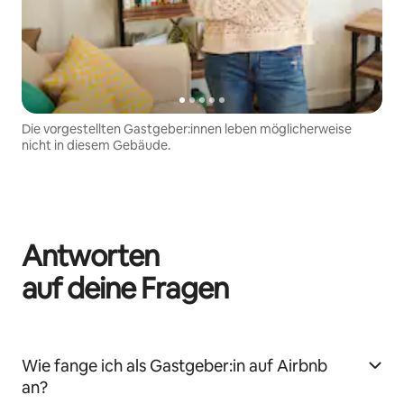
Die vorgestellten Gastgeber:innen leben möglicherweise
nicht in diesem Gebäude.
Antworten
auf deine Fragen
Wie fange ich als Gastgeber:in auf Airbnb
an?