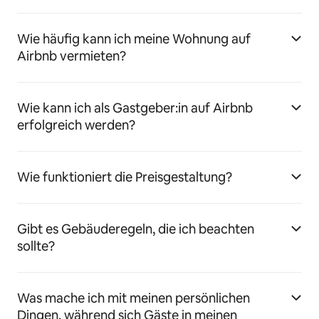
Wie häufig kann ich meine Wohnung auf
Airbnb vermieten?
Wie kann ich als Gastgeber:in auf Airbnb
erfolgreich werden?
Wie funktioniert die Preisgestaltung?
Gibt es Gebäuderegeln, die ich beachten
sollte?
Was mache ich mit meinen persönlichen
Dingen, während sich Gäste in meinen