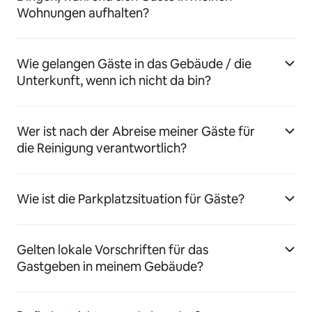
Wohnungen aufhalten?
Wie gelangen Gäste in das Gebäude / die
Unterkunft, wenn ich nicht da bin?
Wer ist nach der Abreise meiner Gäste für
die Reinigung verantwortlich?
Wie ist die Parkplatzsituation für Gäste?
Gelten lokale Vorschriften für das
Gastgeben in meinem Gebäude?