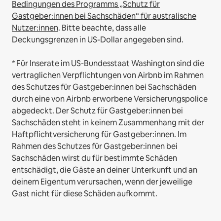
Bedingungen des Programms „Schutz für
Gastgeber:innen bei Sachschäden“ für australische
Nutzer:innen
. Bitte beachte, dass alle
Deckungsgrenzen in US-Dollar angegeben sind.
* Für Inserate im US-Bundesstaat Washington sind die
vertraglichen Verpflichtungen von Airbnb im Rahmen
des Schutzes für Gastgeber:innen bei Sachschäden
durch eine von Airbnb erworbene Versicherungspolice
abgedeckt. Der Schutz für Gastgeber:innen bei
Sachschäden steht in keinem Zusammenhang mit der
Haftpflichtversicherung für Gastgeber:innen. Im
Rahmen des Schutzes für Gastgeber:innen bei
Sachschäden wirst du für bestimmte Schäden
entschädigt, die Gäste an deiner Unterkunft und an
deinem Eigentum verursachen, wenn der jeweilige
Gast nicht für diese Schäden aufkommt.