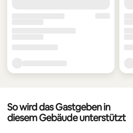
So wird das Gastgeben in
diesem Gebäude unterstützt