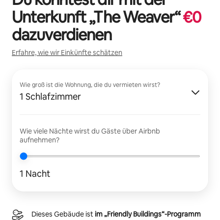
Unterkunft „
The Weaver
“
€
0
dazuverdienen
Erfahre, wie wir Einkünfte schätzen
Wie groß ist die Wohnung, die du vermieten wirst?
1 Schlafzimmer
Wie viele Nächte wirst du Gäste über Airbnb
aufnehmen?
1 Nacht
Dieses Gebäude ist
im „Friendly Buildings“-Programm