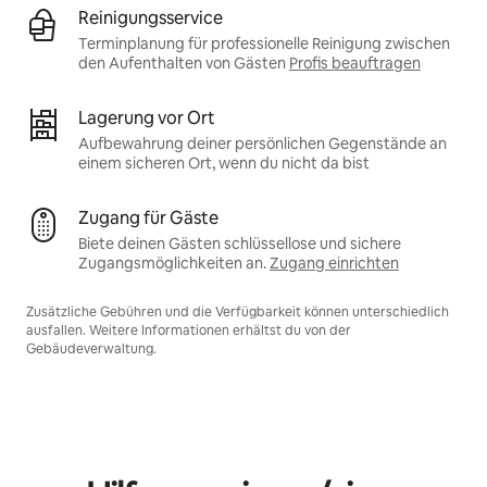
Reinigungsservice
Terminplanung für professionelle Reinigung zwischen
den Aufenthalten von Gästen
Profis beauftragen
Lagerung vor Ort
Aufbewahrung deiner persönlichen Gegenstände an
einem sicheren Ort, wenn du nicht da bist
Zugang für Gäste
Biete deinen Gästen schlüssellose und sichere
Zugangsmöglichkeiten an.
Zugang einrichten
Zusätzliche Gebühren und die Verfügbarkeit können unterschiedlich
ausfallen. Weitere Informationen erhältst du von der
Gebäudeverwaltung.