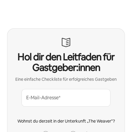
Hol dir den Leitfaden für
Gastgeber:innen
Eine einfache Checkliste für erfolgreiches Gastgeben
E-Mail-Adresse*
Wohnst du derzeit in der Unterkunft „The Weaver“?