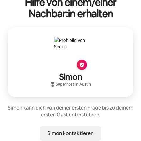
Hilfe von einem/einer
Nachbar:in erhalten
Simon
Superhost
in
Austin
Simon kann dich von deiner ersten Frage bis zu deinem
ersten Gast unterstützen.
Simon kontaktieren