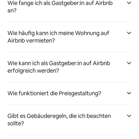
Wie fange ich als Gastgeber:in auf Airbnb
an?
Wie häufig kann ich meine Wohnung auf
Airbnb vermieten?
Wie kann ich als Gastgeber:in auf Airbnb
erfolgreich werden?
Wie funktioniert die Preisgestaltung?
Gibt es Gebäuderegeln, die ich beachten
sollte?