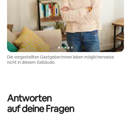
Die vorgestellten Gastgeber:innen leben möglicherweise
nicht in diesem Gebäude.
Antworten
auf deine Fragen