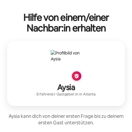
Hilfe von einem/einer
Nachbar:in erhalten
Aysia
Erfahrene:r Gastgeber:in
in
Atlanta
Aysia kann dich von deiner ersten Frage bis zu deinem
ersten Gast unterstützen.