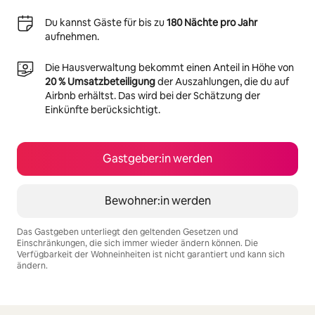
Du kannst Gäste für bis zu
180 Nächte pro Jahr
aufnehmen.
Die Hausverwaltung bekommt einen Anteil in Höhe von
20 % Umsatzbeteiligung
der Auszahlungen, die du auf
Airbnb erhältst. Das wird bei der Schätzung der
Einkünfte berücksichtigt.
Gastgeber:in werden
Bewohner:in werden
Das Gastgeben unterliegt den geltenden Gesetzen und
Einschränkungen, die sich immer wieder ändern können. Die
Verfügbarkeit der Wohneinheiten ist nicht garantiert und kann sich
ändern.
Deine möglichen Einkünfte betragen €837 pro Monat