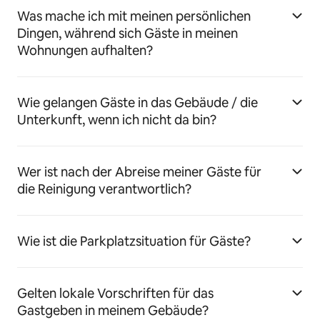
Was mache ich mit meinen persönlichen
Dingen, während sich Gäste in meinen
Wohnungen aufhalten?
Wie gelangen Gäste in das Gebäude / die
Unterkunft, wenn ich nicht da bin?
Wer ist nach der Abreise meiner Gäste für
die Reinigung verantwortlich?
Wie ist die Parkplatzsituation für Gäste?
Gelten lokale Vorschriften für das
Gastgeben in meinem Gebäude?