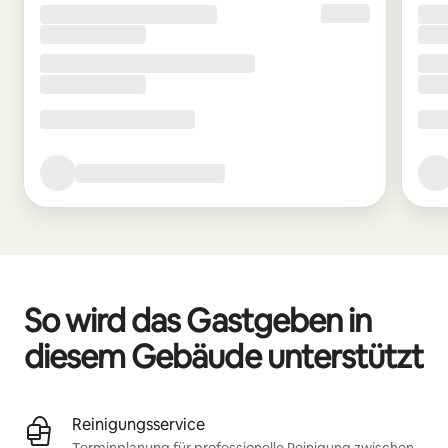
So wird das Gastgeben in
diesem Gebäude unterstützt
Reinigungsservice