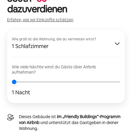
dazuverdienen
Erfahre, wie wir Einkünfte schätzen
Wie groß ist die Wohnung, die du vermieten wirst?
1 Schlafzimmer
Wie viele Nächte wirst du Gäste über Airbnb
aufnehmen?
1 Nacht
Dieses Gebäude ist
im „Friendly Buildings“-Programm
von Airbnb
und unterstützt das Gastgeben in deiner
Wohnung.