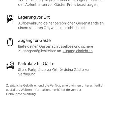
Terminplanung für professionelle Reinigung zwischen
den Aufenthalten von Gästen
Profis beauftragen
Lagerung vor Ort
Aufbewahrung deiner persönlichen Gegenstände an
einem sicheren Ort, wenn du nicht da bist
Zugang für Gäste
Biete deinen Gästen schlüssellose und sichere
Zugangsmöglichkeiten an.
Zugang einrichten
Parkplatz für Gäste
Stelle Parkplätze vor Ort für deine Gäste zur
Verfügung.
Zusätzliche Gebühren und die Verfügbarkeit können unterschiedlich
ausfallen. Weitere Informationen erhältst du von der
Gebäudeverwaltung.