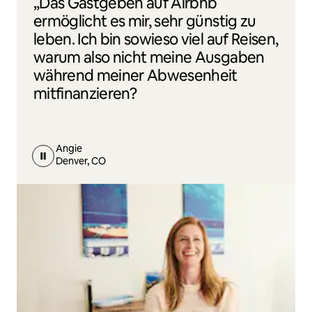
„Das Gastgeben auf Airbnb
ermöglicht es mir, sehr günstig zu
leben. Ich bin sowieso viel auf Reisen,
warum also nicht meine Ausgaben
während meiner Abwesenheit
mitfinanzieren?
Angie
Denver, CO