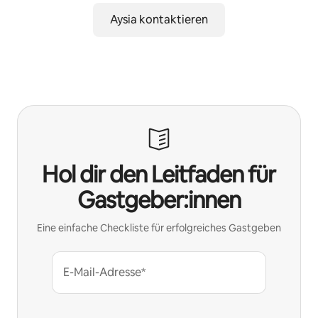
Aysia kontaktieren
Hol dir den Leitfaden für
Gastgeber:innen
Eine einfache Checkliste für erfolgreiches Gastgeben
E-Mail-Adresse*