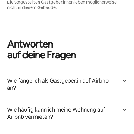
Die vorgestellten Gastgeber:innen leben möglicherweise
nicht in diesem Gebäude.
Antworten
auf deine Fragen
Wie fange ich als Gastgeber:in auf Airbnb
an?
Wie häufig kann ich meine Wohnung auf
Airbnb vermieten?