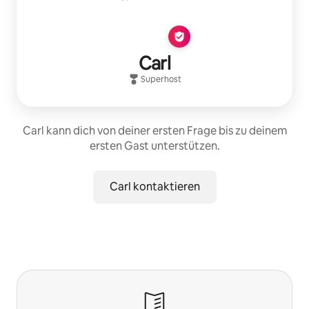
Carl
Superhost
Carl kann dich von deiner ersten Frage bis zu deinem
ersten Gast unterstützen.
Carl kontaktieren