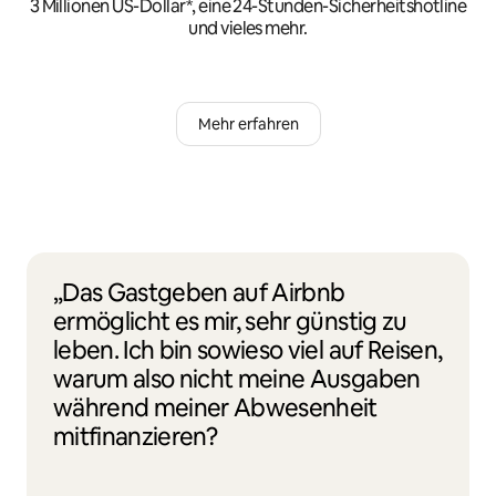
3 Millionen US-Dollar*, eine 24-Stunden-Sicherheitshotline
und vieles mehr.
Mehr erfahren
„Das Gastgeben auf Airbnb
ermöglicht es mir, sehr günstig zu
leben. Ich bin sowieso viel auf Reisen,
warum also nicht meine Ausgaben
während meiner Abwesenheit
mitfinanzieren?