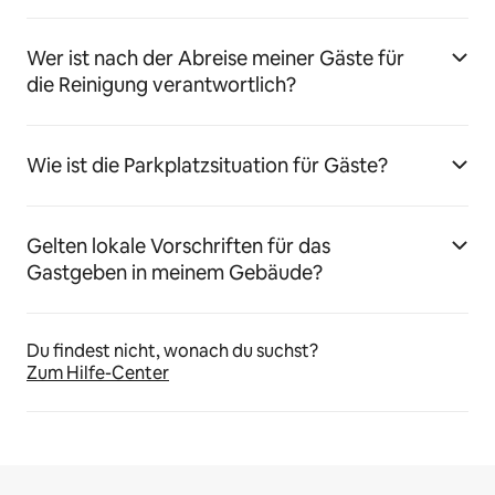
Wer ist nach der Abreise meiner Gäste für
die Reinigung verantwortlich?
Wie ist die Parkplatzsituation für Gäste?
Gelten lokale Vorschriften für das
Gastgeben in meinem Gebäude?
Du findest nicht, wonach du suchst?
Zum Hilfe-Center