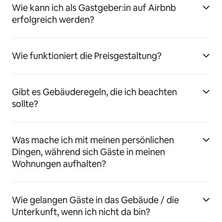
Wie kann ich als Gastgeber:in auf Airbnb
erfolgreich werden?
Wie funktioniert die Preisgestaltung?
Gibt es Gebäuderegeln, die ich beachten
sollte?
Was mache ich mit meinen persönlichen
Dingen, während sich Gäste in meinen
Wohnungen aufhalten?
Wie gelangen Gäste in das Gebäude / die
Unterkunft, wenn ich nicht da bin?