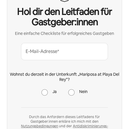
Hol dir den Leitfaden für
Gastgeber:innen
Eine einfache Checkliste für erfolgreiches Gastgeben
E-Mail-Adresse*
Wohnst du derzeit in der Unterkunft „Mariposa at Playa Del
Rey“?
Ja
Nein
Durch das Anfordern dieses Leitfadens für
Gastgeber:innen erkläre ich mich mit den
Nutzungsbedingungen
und der
Antidiskriminierungs-