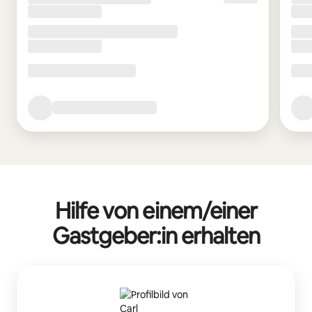
Hilfe von einem/einer
Gastgeber:in erhalten