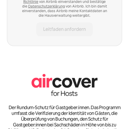
Richtlinie
von Airbnb einverstanden und bestätige
die
Datenschutzerklärung
von Airbnb. Ich bin damit
einverstanden, dass Airbnb meine Kontaktdaten an
die Hausverwaltung weitergibt.
Leitfaden anfordern
Der Rundum-Schutz für Gastgeber:innen. Das Programm
umfasst die Verifizierung der Identität von Gästen, die
Überprüfung von Buchungen, den Schutz für
Gastgeber:innen bei Sachschäden in Höhe von bis zu