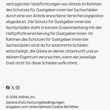
vertraglichen Verpflichtungen von Airbnb im Rahmen
des Schutzes für Gastgeber:innen bei Sachschäden
durch eine von Airbnb erworbene Versicherungspolice
abgedeckt. Der Schutz für Gastgeber:innen bei
Sachschäden steht in keinem Zusammenhang mit der
Haftpflichtversicherung für Gastgeber:innen. Im
Rahmen des Schutzes für Gastgeber:innen bei
Sachschäden wirst du für bestimmte Schäden
entschädigt, die Gäste an deiner Unterkunft und an
deinem Eigentum verursachen, wenn der jeweilige
Gast nicht für diese Schäden aufkommt.
© 2026 Airbnb, Inc.
Datenschutz
·
Nutzungsbedingungen
·
Angaben zum Unternehmen
·
Cookie-Richtlinie