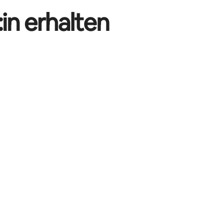
in erhalten