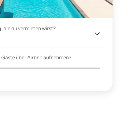
, die du vermieten wirst?
du Gäste über Airbnb aufnehmen?