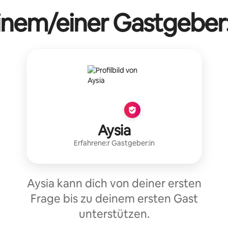
einem/einer Gastgeber:
Aysia
Erfahrene:r Gastgeber:in
Aysia kann dich von deiner ersten
Frage bis zu deinem ersten Gast
unterstützen.