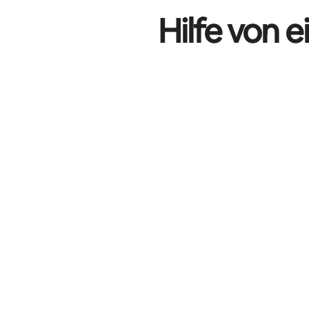
Hilfe von 