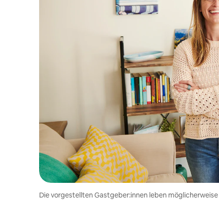
Die vorgestellten Gastgeber:innen leben möglicherweise