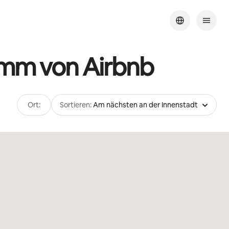
amm von Airbnb
Ort:
Sortieren:
Am nächsten an der Innenstadt